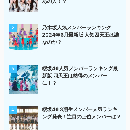
あの人！？
乃木坂人気メンバーランキング
2
2024年6月最新版 人気四天王は誰
なのか？
櫻坂46人気メンバーランキング最
3
新版 四天王は納得のメンバー
に！？
櫻坂46 3期生メンバー人気ランキ
4
ング発表！注目の上位メンバーは？