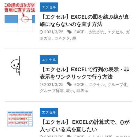
エクセル
【エクセル】EXCELの図を結ぶ線が直
線にならないのを直す方法
2021/3/25
EXCEL
,
がたがた
,
エクセル
,
ガ
タガタ
,
コネクタ
,
線
エクセル
【エクセル】EXCELで行列の表示・非
表示をワンクリックで行う方法
2021/3/25
EXCEL
,
エクセル
,
グループ化
,
グループ解除
,
表示
,
非表示
エクセル
【エクセル】 EXCELの計算式で、{}が
入っている式を直したい