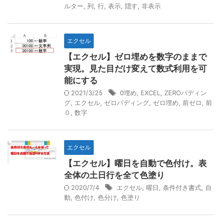
ルター
,
列
,
行
,
表示
,
隠す
,
非表示
エクセル
【エクセル】ゼロ埋めを数字のままで
実現。見た目だけ変えて数式利用を可
能にする
2021/3/25
0埋め
,
EXCEL
,
ZEROパディン
グ
,
エクセル
,
ゼロパディング
,
ゼロ埋め
,
前ゼロ
,
前
０
,
数字
エクセル
【エクセル】曜日を自動で色付け。表
全体の土日行を全て色塗り
2020/7/4
エクセル
,
曜日
,
条件付き書式
,
自
動
,
色付け
,
色分け
,
色塗り