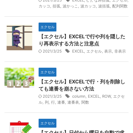
2021/3/25
EXCEL
,
{
,
}
,
なみ括弧
,
エクセル
,
カッコ
,
括弧
,
波かっこ
,
波カッコ
,
波括弧
,
配列関数
エクセル
【エクセル】EXCELで行や列を隠した
り再表示する方法と注意点
2021/3/25
EXCEL
,
エクセル
,
表示
,
非表示
エクセル
【エクセル】EXCELで行・列を削除し
ても連番を崩さない方法
2021/3/25
column
,
EXCEL
,
ROW
,
エクセ
ル
,
列
,
行
,
連番
,
連番表
,
関数
エクセル
【エクセル】日付から曜日を自動で求