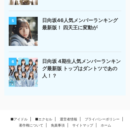
日向坂46人気メンバーランキング
5
最新版！ 四天王に変動が
日向坂 4期生人気メンバーランキン
6
グ最新版 トップはダントツであの
人！？
■アイドル
■エクセル
運営者情報
プライバシーポリシー
著作権について
免責事項
サイトマップ
ホーム