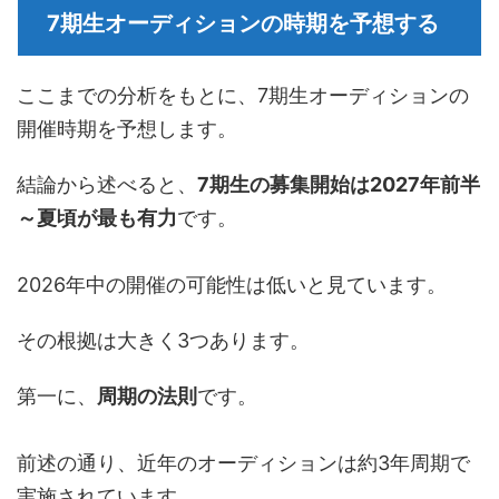
7期生オーディションの時期を予想する
ここまでの分析をもとに、7期生オーディションの
開催時期を予想します。
結論から述べると、
7期生の募集開始は2027年前半
～夏頃が最も有力
です。
2026年中の開催の可能性は低いと見ています。
その根拠は大きく3つあります。
第一に、
周期の法則
です。
前述の通り、近年のオーディションは約3年周期で
実施されています。