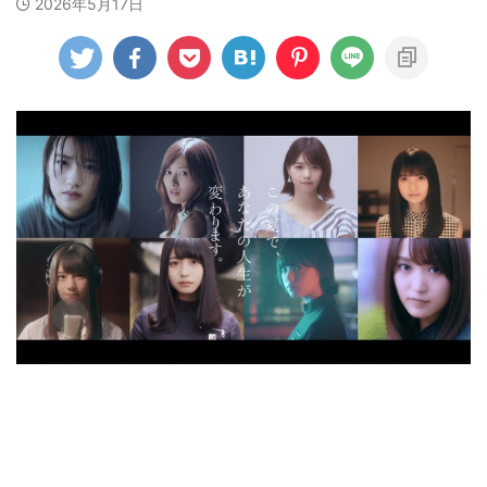
2026年5月17日