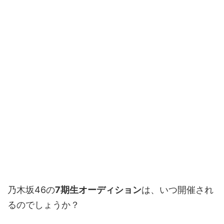
乃木坂46の
7期生オーディション
は、いつ開催され
るのでしょうか？