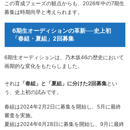
この育成フェーズの観点からも、2026年中の7期生
募集は時期尚早と考えられます。
6期生オーディションの革新──史上初
「春組・夏組」2回募集
6期生オーディションは、乃木坂46の歴史において
画期的な変化をもたらしました。
それは
「春組」と「夏組」に分けた2回募集
とい
う、史上初の試みです。
春組は2024年2月2日に募集を開始し、5月に最終
審査を実施。
夏組は2024年6月28日に募集を開始し、9月に最終