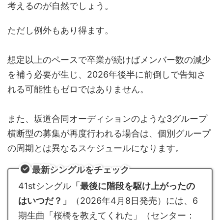
考えるのが自然でしょう。
ただし例外もあり得ます。
想定以上のペースで卒業が続けばメンバー数の減少
を補う必要が生じ、2026年後半に前倒しで告知さ
れる可能性もゼロではありません。
また、坂道合同オーディションのような3グループ
横断型の募集が再度行われる場合は、個別グループ
の周期とは異なるスケジュールになります。
最新シングルをチェック
41stシングル
「最後に階段を駆け上がったの
はいつだ？」
（2026年4月8日発売）には、6
期生曲「桜橋を教えてくれた」（センター：