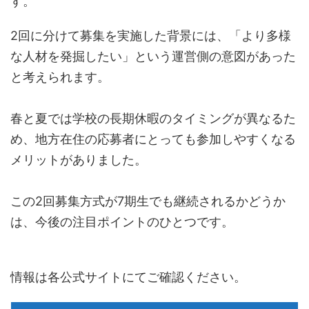
す。
2回に分けて募集を実施した背景には、「より多様
な人材を発掘したい」という運営側の意図があった
と考えられます。
春と夏では学校の長期休暇のタイミングが異なるた
め、地方在住の応募者にとっても参加しやすくなる
メリットがありました。
この2回募集方式が7期生でも継続されるかどうか
は、今後の注目ポイントのひとつです。
情報は各公式サイトにてご確認ください。