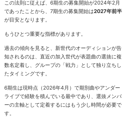
この法則に従えば、6期生の募集開始が2024年2月
であったことから、7期生の募集開始は
2027年前半
が目安となります。
もうひとつ重要な指標があります。
過去の傾向を見ると、新世代のオーディションが告
知されるのは、直近の加入世代が表題曲の選抜に複
数名定着し、グループの「戦力」として独り立ちし
たタイミングです。
6期生は現時点（2026年4月）で期別曲やアンダー
ライブで経験を積んでいる最中であり、選抜メンバ
ーの主軸として定着するにはもう少し時間が必要で
す。