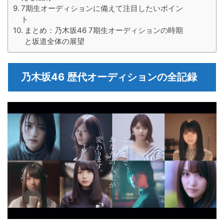
7期生オーディションに備えて注目したいポイン
ト
まとめ：乃木坂46 7期生オーディションの時期
と坂道全体の展望
乃木坂46 歴代オーディションの全記録