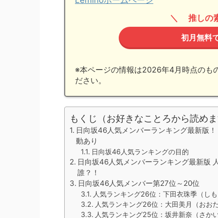
推しの
初月無料
※本ページの情報は2026年4月時点の
ださい。
もくじ（お好きなことろから読めま
日向坂46人気メンバーランキング最新版！
動あり
日向坂46人気ランキングの目的
日向坂46人気メンバーランキング最新版 
誰？！
日向坂46人気メンバー第27位～20位
人気ランキング26位：下田衣珠季（しも
人気ランキング26位：大田美月（おおた
人気ランキング25位：坂井新奈（さかい