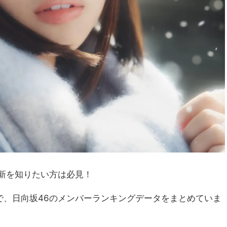
新を知りたい方は必見！
で、日向坂46のメンバーランキングデータをまとめていま