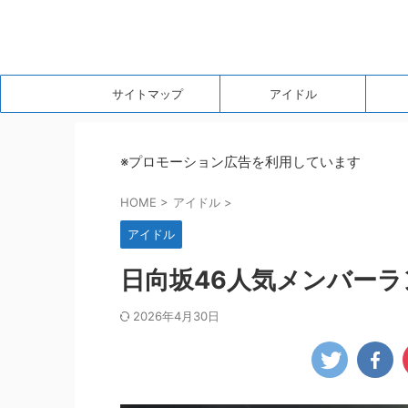
サイトマップ
アイドル
※プロモーション広告を利用しています
HOME
>
アイドル
>
アイドル
日向坂46人気メンバーラ
2026年4月30日