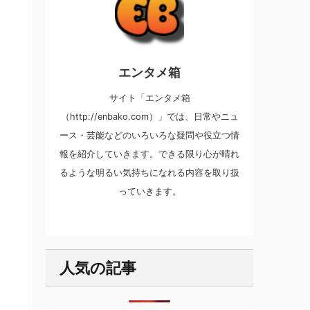
エンタメ箱
サイト「エンタメ箱
（http://enbako.com）」では、日常やニュ
ース・芸能などのいろいろな疑問や役立つ情
報を紹介していきます。できる限り心が晴れ
るような明るい気持ちになれる内容を取り扱
っていきます。
人気の記事