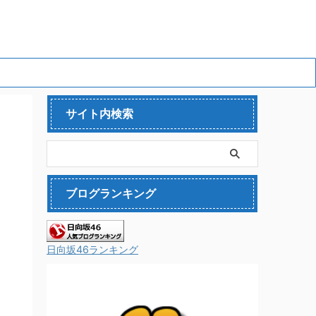
サイト内検索
ブログランキング
日向坂46ランキング