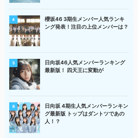
櫻坂46 3期生メンバー人気ランキ
4
ング発表！注目の上位メンバーは？
日向坂46人気メンバーランキング
5
最新版！ 四天王に変動が
日向坂 4期生人気メンバーランキン
6
グ最新版 トップはダントツであの
人！？