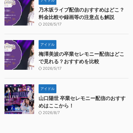
アイドル
乃木坂ライブ配信のおすすめはどこ？
料金比較や録画等の注意点も解説
2026/5/17
アイドル
梅澤美波の卒業セレモニー配信はどこ
で見れる？おすすめを比較
2026/5/17
アイドル
山口陽世 卒業セレモニー配信のおすす
めはここから！
2026/8/7