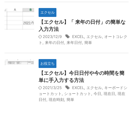
エクセル
【エクセル】「 来年の日付」の簡単な
入力方法
2023/12/9
EXCEL
,
エクセル
,
オートコレク
ト
,
来年の日付
,
来年日付
,
簡単
お役立ち
【エクセル】今日日付や今の時間を簡
単に手入力する方法
2021/3/25
EXCEL
,
エクセル
,
キーボードシ
ョートカット
,
ショートカット
,
今日
,
現在日
,
現在
日付
,
現在時刻
,
簡単