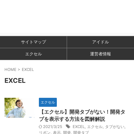
サイトマップ
アイドル
エクセル
運営者情報
HOME
>
EXCEL
EXCEL
エクセル
【エクセル】開発タブがない！開発タ
ブを表示する方法を図解解説
2021/3/25
EXCEL
,
エクセル
,
タブがない
,
リボン
,
表示
,
開発
,
開発タブ