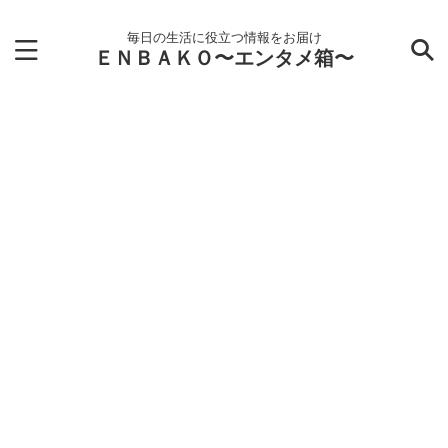
毎日の生活に役立つ情報をお届け
ＥＮＢＡＫＯ〜エンタメ箱〜