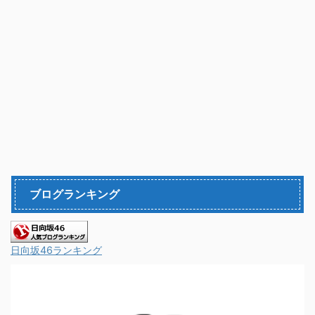
ブログランキング
日向坂46ランキング