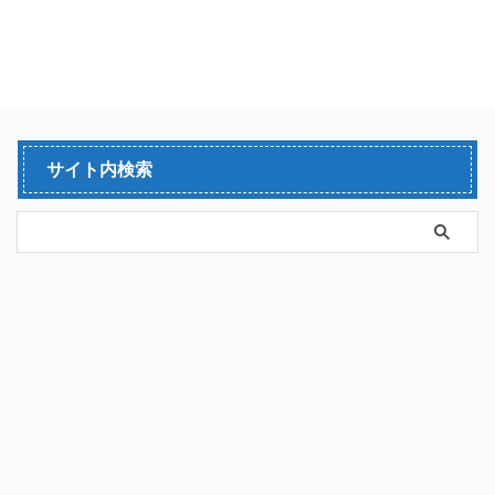
サイト内検索