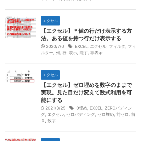
エクセル
【エクセル】＊値の行だけ表示する方
法。ある値を持つ行だけ表示する
2020/7/6
EXCEL
,
エクセル
,
フィルタ
,
フィ
ルター
,
列
,
行
,
表示
,
隠す
,
非表示
エクセル
【エクセル】ゼロ埋めを数字のままで
実現。見た目だけ変えて数式利用を可
能にする
2021/3/25
0埋め
,
EXCEL
,
ZEROパディン
グ
,
エクセル
,
ゼロパディング
,
ゼロ埋め
,
前ゼロ
,
前
０
,
数字