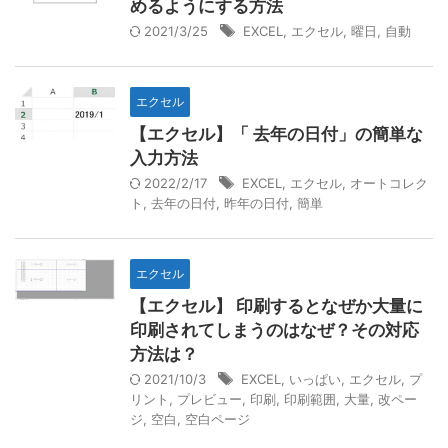
めるようにする方法
2021/3/25
EXCEL
,
エクセル
,
曜日
,
自動
エクセル
【エクセル】「 去年の日付」の簡単な
入力方法
2022/2/17
EXCEL
,
エクセル
,
オートコレク
ト
,
去年の日付
,
昨年の日付
,
簡単
エクセル
【エクセル】 印刷するとなぜか大量に
印刷されてしまうのはなぜ？その対応
方法は？
2021/10/3
EXCEL
,
いっぱい
,
エクセル
,
プ
リント
,
プレビュー
,
印刷
,
印刷範囲
,
大量
,
改ペー
ジ
,
空白
,
空白ページ