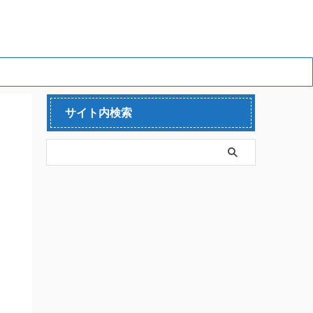
サイト内検索