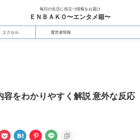
毎日の生活に役立つ情報をお届け
ＥＮＢＡＫＯ〜エンタメ箱〜
エクセル
運営者情報
内容をわかりやすく解説 意外な反応