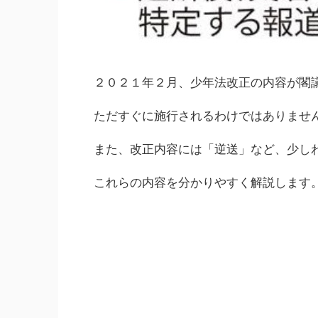
２０２１年２月、少年法改正の内容が閣
ただすぐに施行されるわけではありませ
また、改正内容には「逆送」など、少し
これらの内容を分かりやすく解説します