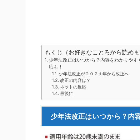
もくじ（お好きなことろから読めま
少年法改正はいつから？内容をわかりやすく
応も！
少年法改正が２０２１年から改正へ
改正の内容は？
ネットの反応
最後に
少年法改正はいつから？内容