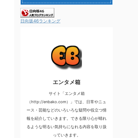
日向坂46ランキング
エンタメ箱
サイト「エンタメ箱
（http://enbako.com）」では、日常やニュ
ース・芸能などのいろいろな疑問や役立つ情
報を紹介していきます。できる限り心が晴れ
るような明るい気持ちになれる内容を取り扱
っていきます。