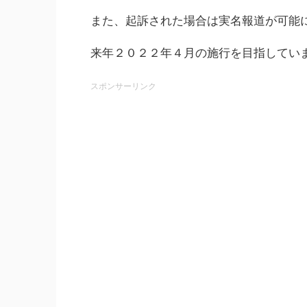
また、起訴された場合は実名報道が可能
来年２０２２年４月の施行を目指してい
スポンサーリンク