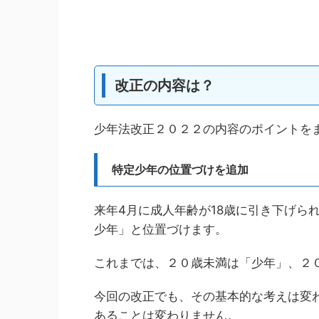
改正の内容は？
少年法改正２０２２の内容のポイントを
特定少年の位置づけを追加
来年4月に成人年齢が18歳に引き下げら
少年」と位置づけます。
これまでは、２０歳未満は「少年」、２
今回の改正でも、その基本的な考えは変
あることは変わりません。