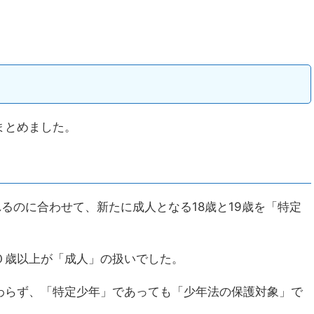
まとめました。
れるのに合わせて、新たに成人となる18歳と19歳を「特定
０歳以上が「成人」の扱いでした。
わらず、「特定少年」であっても「少年法の保護対象」で