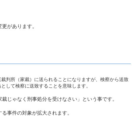
変更があります。
庭裁判所（家裁）に送られることになりますが、検察から送致
当として検察に送致することを意味します。
家裁じゃなく刑事処分を受けなさい」という事です。
する事件の対象が拡大されます。