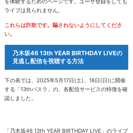
を体験するためのページです。ユーザ登録をしても
ライブは見られません。
これらは詐欺です。騙されないようにしてくださ
い。
乃木坂46 13th YEAR BIRTHDAY LIVEの
見逃し配信を視聴する方法
下の表では、2025年5月17日(土)、18日(日)に開催
する「13thバスラ」の、各配信サービスの特徴を確
認しました。
「乃木坂46 13th YEAR BIRTHDAY LIVE」のライブ