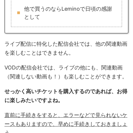
他で買うのならLeminoで日頃の感謝
として
ライブ配信に特化した配信会社では、他の関連動画
を楽しむことはできません。
VODの配信会社では、ライブの他にも、関連動画
（関連しない動画も！）も楽しむことができます。
せっかく高いチケットを購入するのであれば、お得
に楽しみたいですよね。
直前に手続きをすると、エラーなどで見られないケ
ースもありますので、早めに手続きしておきましょ
う。