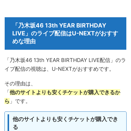
「乃木坂46 13th YEAR BIRTHDAY
LIVE」のライブ配信はU-NEXTがおすす
めな理由
「乃木坂46 13th YEAR BIRTHDAY LIVE配信」のラ
イブ配信の視聴は、U-NEXTがおすすめです。
その理由は、
「
他のサイトよりも安くチケットが購入できるか
ら
」です。
他のサイトよりも安くチケットが購入でき
る