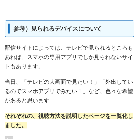
参考）見られるデバイスについて
配信サイトによっては、テレビで見られるところも
あれば、スマホの専用アプリでしか見られないサイ
トもあります。
当日、「テレビの大画面で見たい！」「外出してい
るのでスマホアプリでみたい！」など、色々な希望
があると思います。
それぞれの、視聴方法を説明したページを一覧化し
ました。