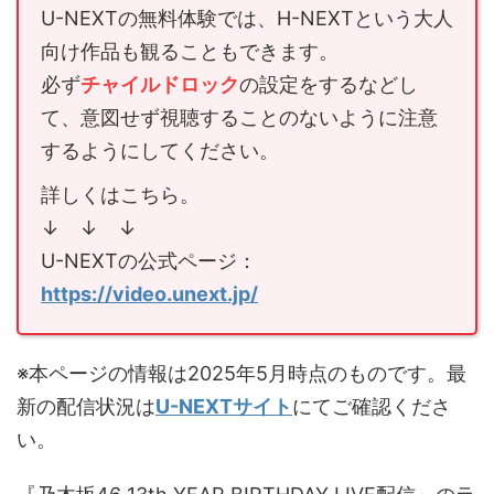
U-NEXTの無料体験では、H-NEXTという大人
向け作品も観ることもできます。
必ず
チャイルドロック
の設定をするなどし
て、意図せず視聴することのないように注意
するようにしてください。
詳しくはこちら。
↓ ↓ ↓
U-NEXTの公式ページ：
https://video.unext.jp/
※本ページの情報は2025年5月時点のものです。最
新の配信状況は
U-NEXTサイト
にてご確認くださ
い。