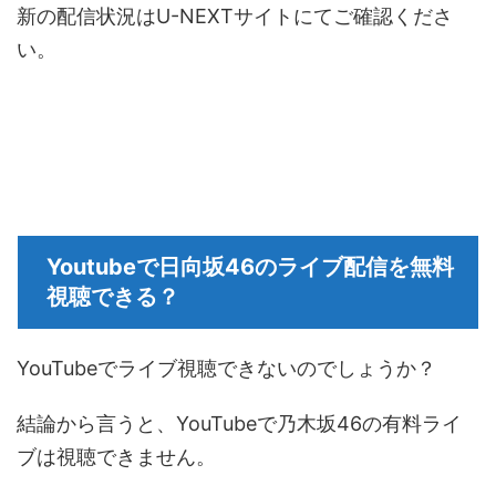
新の配信状況はU-NEXTサイトにてご確認くださ
い。
Youtubeで日向坂46のライブ配信を無料
視聴できる？
YouTubeでライブ視聴できないのでしょうか？
結論から言うと、YouTubeで乃木坂46の有料ライ
ブは視聴できません。