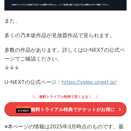
また、
多くの乃木坂作品が見放題作品で見られます。
多数の作品があります。詳しくはU-NEXTの公式ペ
ージでご確認ください。
↓↓↓
U-NEXTの公式ページ：
https://video.unext.jp/
無料トライアル特典で安くなる！
無料トライアル特典でチケットがお得に
※本ページの情報は2025年3月時点のものです。最