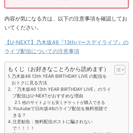
内容が気になる方は、以下の注意事項を確認してお
いてください。
【U-NEXT】乃木坂46『13thバースデイライブ』の
ライブ配信についての注意事項
もくじ（お好きなことろから読めます）
乃木坂46 13th YEAR BIRTHDAY LIVE の配信を
おトクに見る方法
「乃木坂46 13th YEAR BIRTHDAY LIVE」のライ
ブ配信はU-NEXTがおすすめな理由
他のサイトよりも安くチケットが購入できる
Youtubeで日向坂46のライブ配信を無料視聴で
きる？
注意勧告：無料配信ポストに騙されない
で！！！！