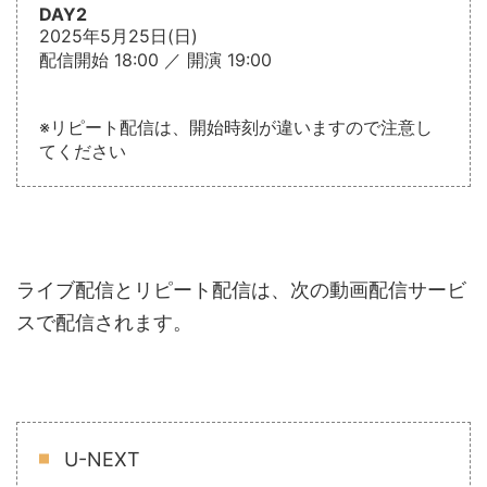
DAY2
2025年5⽉25⽇(日)
配信開始 18:00 ／ 開演 19:00
※リピート配信は、開始時刻が違いますので注意し
てください
ライブ配信とリピート配信は、次の動画配信サービ
スで配信されます。
U-NEXT