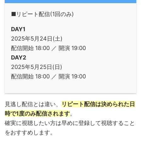
■リピート配信(1回のみ)
DAY1
2025年5⽉24⽇(⼟)
配信開始 18:00 ／ 開演 19:00
DAY2
2025年5⽉25⽇(日)
配信開始 18:00 ／ 開演 19:00
見逃し配信とは違い、
リピート配信は決められた日
時で1度のみ配信されます
。
確実に視聴したい方は早めに登録して視聴すること
をおすすめします。