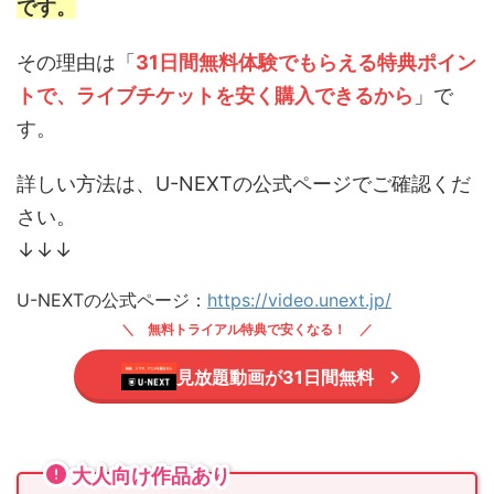
です。
その理由は「
31日間無料体験でもらえる特典ポイン
トで、ライブチケットを安く購入できるから
」で
す。
詳しい方法は、U-NEXTの公式ページでご確認くだ
さい。
↓↓↓
U-NEXTの公式ページ：
https://video.unext.jp/
無料トライアル特典で安くなる！
見放題動画が31日間無料
大人向け作品あり