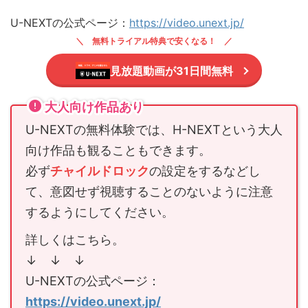
U-NEXTの公式ページ：
https://video.unext.jp/
無料トライアル特典で安くなる！
見放題動画が31日間無料
大人向け作品あり
U-NEXTの無料体験では、H-NEXTという大人
向け作品も観ることもできます。
必ず
チャイルドロック
の設定をするなどし
て、意図せず視聴することのないように注意
するようにしてください。
詳しくはこちら。
↓ ↓ ↓
U-NEXTの公式ページ：
https://video.unext.jp/