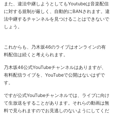
また、違法中継しようとしてもYoutubeは音楽配信
に対する規制が厳しく、自動的にBANされます。違
法中継するチャンネルを見つけることはできないで
しょう。
これからも、乃木坂46のライブはオンラインの有
料配信は続くと考えられます。
乃木坂46公式YouTubeチャンネルはありますが、
有料配信ライブを、YouTubeで公開はないはずで
す。
ですが公式YouTubeチャンネルでは、ライブに向け
て生放送をすることがあります。それらの動画は無
料で見られますのでお見逃しのないようにしてくだ