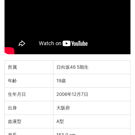
所属
日向坂46 5期生
年齢
19歳
生年月日
2006年12月7日
出身
大阪府
血液型
A型
身長
163.0 cm