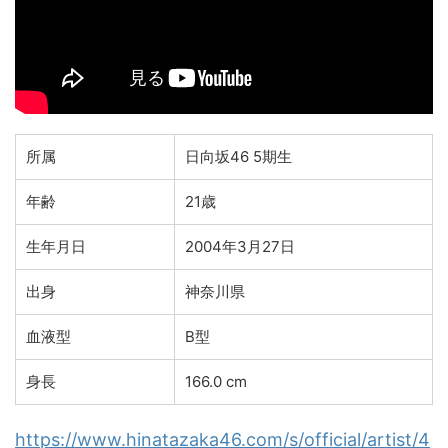
所属
日向坂46 5期生
年齢
21歳
生年月日
2004年3月27日
出身
神奈川県
血液型
B型
身長
166.0 cm
https://www.hinatazaka46.com/s/official/artist/4