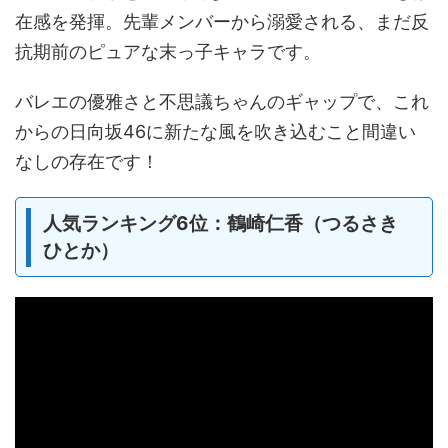
在感を発揮。先輩メンバーから溺愛される、まだ反
抗期前のピュアな末っ子キャラです。
バレエの優雅さと不思議ちゃんのギャップで、これ
からの日向坂46に新たな風を吹き込むこと間違い
なしの存在です！
人気ランキング6位：鶴崎仁香（つるさき
ひとか）