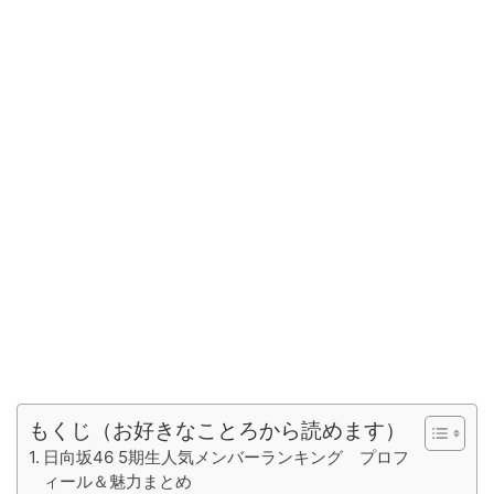
もくじ（お好きなことろから読めます）
日向坂46 5期生人気メンバーランキング プロフ
ィール＆魅力まとめ