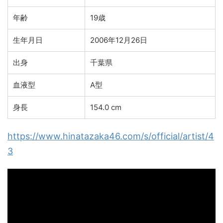
年齢
19歳
生年月日
2006年12月26日
出身
千葉県
血液型
A型
身長
154.0 cm
https://www.hinatazaka46.com/s/official/artist/4
3