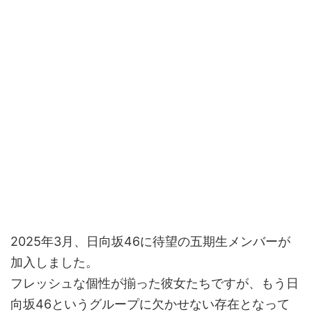
2025年3月、日向坂46に待望の五期生メンバーが
加入しました。
フレッシュな個性が揃った彼女たちですが、もう日
向坂46というグループに欠かせない存在となって