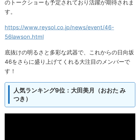
のトークショーも予定されており活躍が期待されま
す。
https://www.reysol.co.jp/news/event/46-
56lawson.html
底抜けの明るさと多彩な武器で、これからの日向坂
46をさらに盛り上げてくれる大注目のメンバーで
す！
人気ランキング9位：大田美月（おおた み
つき）