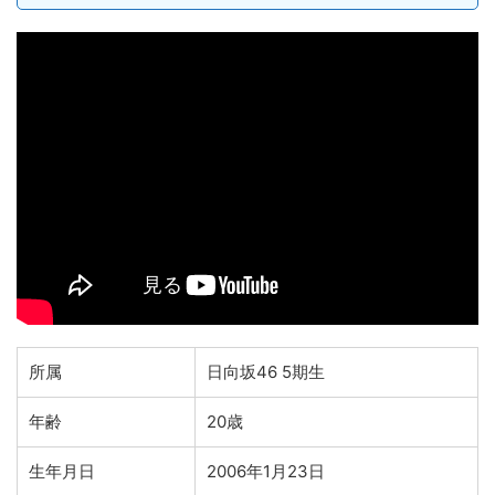
所属
日向坂46 5期生
年齢
20歳
生年月日
2006年1月23日