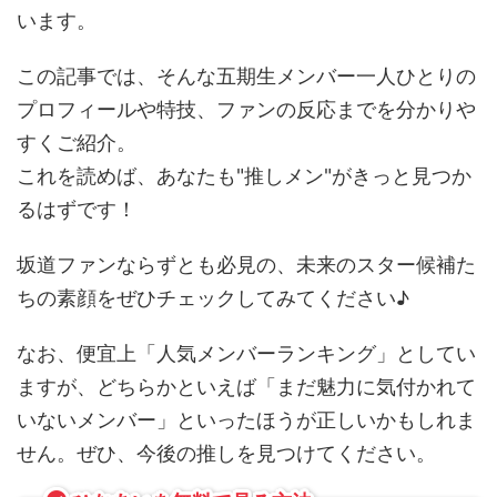
います。
この記事では、そんな五期生メンバー一人ひとりの
プロフィールや特技、ファンの反応までを分かりや
すくご紹介。
これを読めば、あなたも"推しメン"がきっと見つか
るはずです！
坂道ファンならずとも必見の、未来のスター候補た
ちの素顔をぜひチェックしてみてください♪
なお、便宜上「人気メンバーランキング」としてい
ますが、どちらかといえば「まだ魅力に気付かれて
いないメンバー」といったほうが正しいかもしれま
せん。ぜひ、今後の推しを見つけてください。