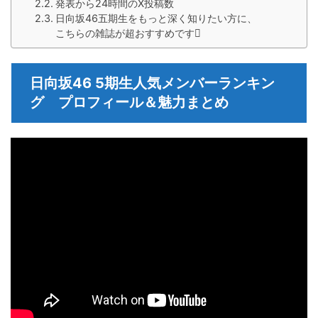
発表から24時間のX投稿数
日向坂46五期生をもっと深く知りたい方に、
こちらの雑誌が超おすすめです
日向坂46 5期生人気メンバーランキン
グ プロフィール＆魅力まとめ