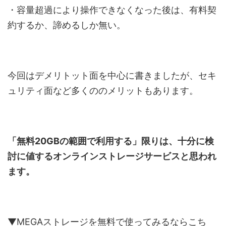
・容量超過により操作できなくなった後は、有料契
約するか、諦めるしか無い。
今回はデメリトット面を中心に書きましたが、セキ
ュリティ面など多くののメリットもあります。
「無料20GBの範囲で利用する」限りは、十分に検
討に値するオンラインストレージサービスと思われ
ます。
▼MEGAストレージを無料で使ってみるならこち