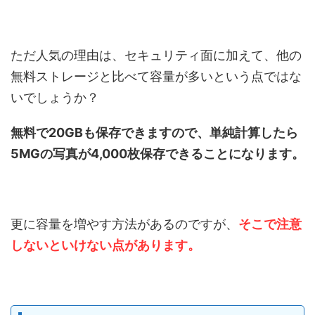
ただ人気の理由は、セキュリティ面に加えて、他の
無料ストレージと比べて容量が多いという点ではな
いでしょうか？
無料で20GBも保存できますので、単純計算したら
5MGの写真が4,000枚保存できることになります。
更に容量を増やす方法があるのですが、
そこで注意
しないといけない点があります。