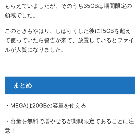
もらえていましたが、そのうち35GBは期間限定の
領域でした。
このときもやはり、しばらくした後に15GBを超え
て使っていたら警告が来て、放置しているとファイ
ルが人質になりました。
まとめ
・MEGAは20GBの容量を使える
・容量を無料で増やせるが期間限定であることに注
意！