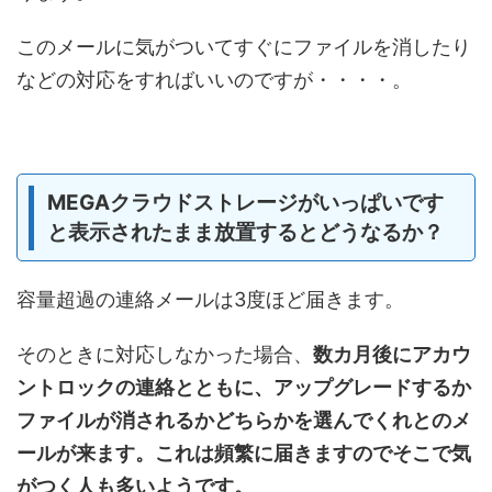
このメールに気がついてすぐにファイルを消したり
などの対応をすればいいのですが・・・・。
MEGAクラウドストレージがいっぱいです
と表示されたまま放置するとどうなるか？
容量超過の連絡メールは3度ほど届きます。
そのときに対応しなかった場合、
数カ月後にアカウ
ントロックの連絡とともに、アップグレードするか
ファイルが消されるかどちらかを選んでくれとのメ
ールが来ます。これは頻繁に届きますのでそこで気
がつく人も多いようです。