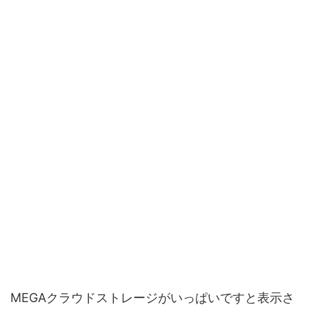
MEGAクラウドストレージがいっぱいですと表示さ