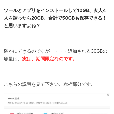
ツールとアプリをインストールして10GB、友人4
人を誘ったら20GB、合計で50GBも保存できる！
と思いますよね？
確かにできるのですが・・・・追加される30GBの
容量は、
実は、期間限定なのです。
こちらの説明を見て下さい。赤枠部分です。