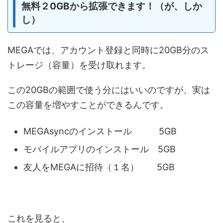
無料２0GBから拡張できます！（が、しか
し）
MEGAでは、アカウント登録と同時に20GB分のス
トレージ（容量）を受け取れます。
この20GBの範囲で使う分にはいいのですが、実は
この容量を増やすことができるんです。
MEGAsyncのインストール 5GB
モバイルアプリのインストール 5GB
友人をMEGAに招待（１名） 5GB
これを見ると、