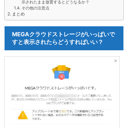
示されたまま放置するとどうなるか？
その他の注意点
まとめ
MEGAクラウドストレージがいっぱいで
すと表示されたらどうすればいい？