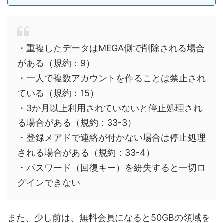
・重複したデータはMEGA側で削除される場合
がある（規約：9）
・一人で複数アカウントを作ることは禁止され
ている（規約：15）
・3か月以上利用されていないと停止処理され
る場合がある（規約：33-3）
・登録メアドで連絡が付かない場合は停止処理
される場合がある（規約：33-4）
・パスワード（回復キー）を紛失すると一切ロ
グインできない
また、少し前は、無料会員になると50GBの領域を