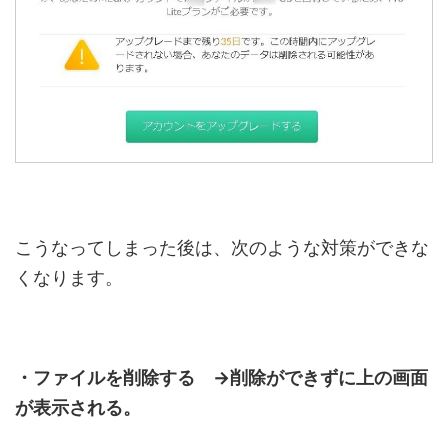
こうなってしまった後は、次のような対策ができな
くなります。
・ファイルを削除する →削除ができずに上の画面
が表示される。