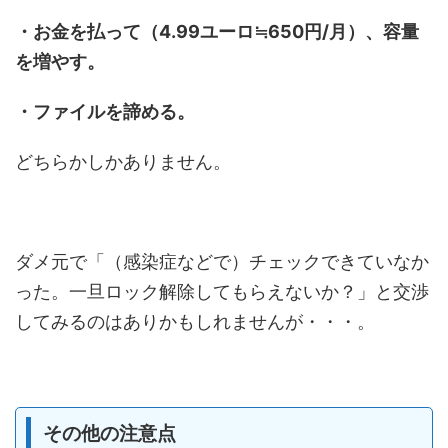
・お金を払って（4.99ユーロ≒650円/月）、容量
を増やす。
・ファイルを諦める。
どちらかしかありません。
ダメ元で「（感染症などで）チェックできていなか
った。一旦ロック解除してもらえないか？」と交渉
してみるのはありかもしれませんが・・・。
その他の注意点