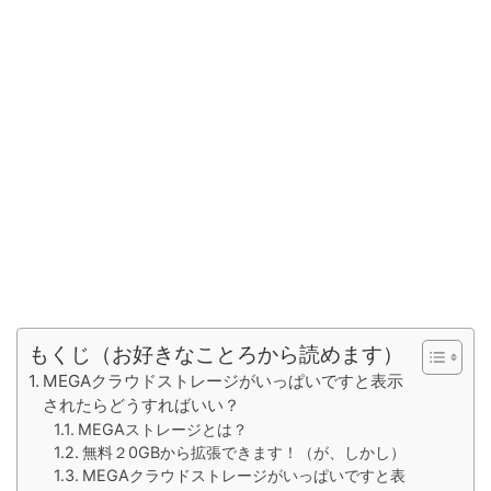
もくじ（お好きなことろから読めます）
MEGAクラウドストレージがいっぱいですと表示
されたらどうすればいい？
MEGAストレージとは？
無料２0GBから拡張できます！（が、しかし）
MEGAクラウドストレージがいっぱいですと表