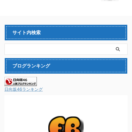
サイト内検索
ブログランキング
日向坂46ランキング