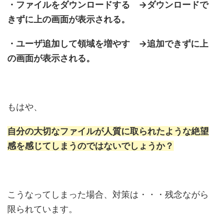
・ファイルをダウンロードする →ダウンロードで
きずに上の画面が表示される。
・ユーザ追加して領域を増やす →追加できずに上
の画面が表示される。
もはや、
自分の大切なファイルが人質に取られたような絶望
感を感じてしまうのではないでしょうか？
こうなってしまった場合、対策は・・・残念ながら
限られています。