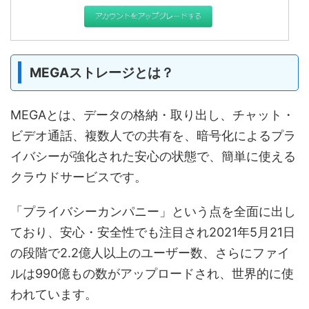
MEGAストレージとは？
MEGAとは、データの格納・取り出し、チャット・
ビデオ通話、複数人での共有を、暗号化によるプラ
イバシーが強化された安心の状態で、簡単に使える
クラウドサービスです。
「プライバシーカンパニー」という点を全面に出し
ており、安心・安全性でも注目され2021年5月21日
の段階で2.2億人以上のユーザー数、さらにファイ
ルは990億もの数がアップロードされ、世界的に使
われています。