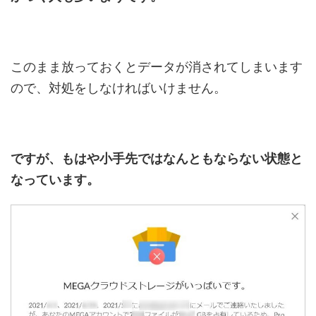
このまま放っておくとデータが消されてしまいます
ので、対処をしなければいけません。
ですが、もはや小手先ではなんともならない状態と
なっています。