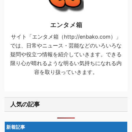
エンタメ箱
サイト「エンタメ箱（http://enbako.com）」
では、日常やニュース・芸能などのいろいろな
疑問や役立つ情報を紹介していきます。できる
限り心が晴れるような明るい気持ちになれる内
容を取り扱っていきます。
人気の記事
新着記事