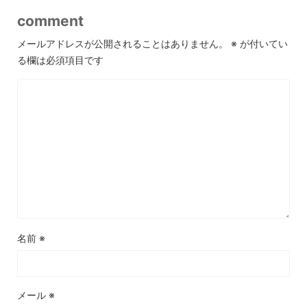
comment
メールアドレスが公開されることはありません。
※
が付いてい
る欄は必須項目です
名前
※
メール
※