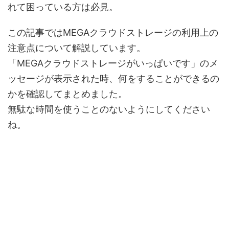
れて困っている方は必見。
この記事ではMEGAクラウドストレージの利用上の
注意点について解説しています。
「MEGAクラウドストレージがいっぱいです」のメ
ッセージが表示された時、何をすることができるの
かを確認してまとめました。
無駄な時間を使うことのないようにしてください
ね。