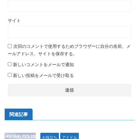
サイト
次回のコメントで使用するためブラウザーに自分の名前、メ
ールアドレス、サイトを保存する。
新しいコメントをメールで通知
新しい投稿をメールで受け取る
関連記事
お役立ち
アイドル