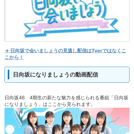
→ 日向坂で会いましょうの見逃し配信はTverではなくこ
こから！
日向坂になりましょうの動画配信
日向坂46 4期生の新たな魅力を感じられる番組「日向坂
になりましょう」はここから見られます。