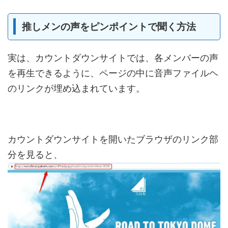
推しメンの声をピンポイントで聞く方法
実は、カウントダウンサイトでは、各メンバーの声
を再生できるように、ページの中に音声ファイルヘ
のリンクが埋め込まれています。
カウントダウンサイトを開いたブラウザのリンク部
分を見ると、