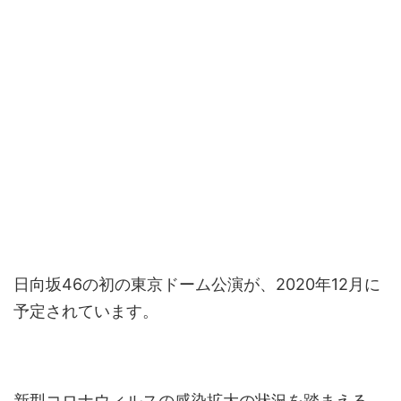
日向坂46の初の東京ドーム公演が、2020年12月に
予定されています。
新型コロナウィルスの感染拡大の状況を踏まえる