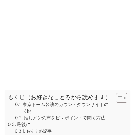
もくじ（お好きなことろから読めます）
東京ドーム公演のカウントダウンサイトの
公開
推しメンの声をピンポイントで聞く方法
最後に
おすすめ記事