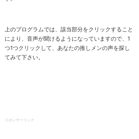
上のプログラムでは、該当部分をクリックすること
により、音声が聞けるようになっていますので、1
つ1つクリックして、あなたの推しメンの声を探し
てみて下さい。
スポンサーリンク