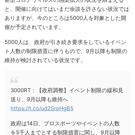
と、開催に向けてはいまだ余談を許さない状況では
ありますが、今のところは5000人を対象とした開
催が予定されています。
5000人は、政府が引き続き要求をしているイベン
ト人数の制限措置に伴うもので、9月以降も制限の
維持が検討されている状況です。
3000RT：【政府調整】イベント制限の緩和見
送り、9月以降も維持へ
https://t.co/ud2SrpHgB5
政府は14日、プロスポーツやイベントの人数
を5千人までとする制限措置に関し、9月以降