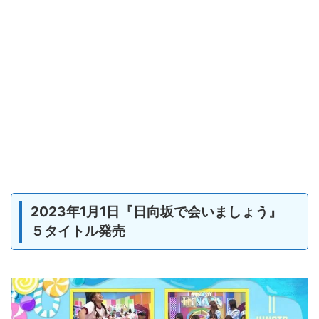
2023年1月1日『日向坂で会いましょう』
５タイトル発売