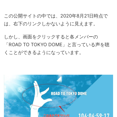
この公開サイトの中では、2020年8月21日時点で
は、右下のリンクしかないように見えます。
しかし、画面をクリックすると各メンバーの
「ROAD TO TOKYO DOME」と言っている声を聴
くことができるようになっています。