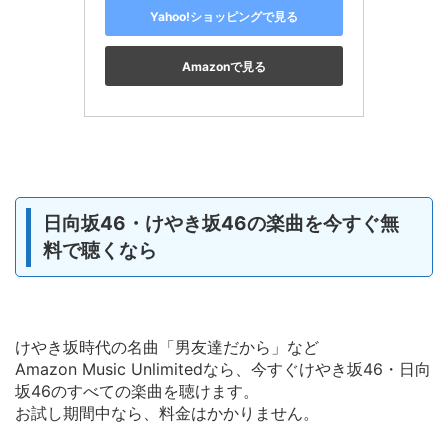
Yahoo!ショッピングで見る
Amazonで見る
日向坂46・けやき坂46の楽曲を今すぐ無
料で聴くなら
けやき坂時代の名曲「男友達だから」など
Amazon Music Unlimitedなら、今すぐけやき坂46・日向
坂46のすべての楽曲を聴けます。
お試し期間中なら、料金はかかりません。