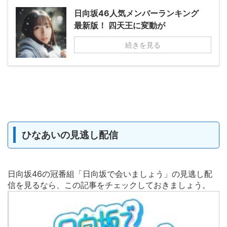
日向坂46人気メンバーランキング
最新版！ 四天王に変動が
続きを見る
ひなあいの見逃し配信
日向坂46の冠番組「日向坂で会いましょう」の見逃し配
信を見るなら、この記事をチェックしておきましょう。