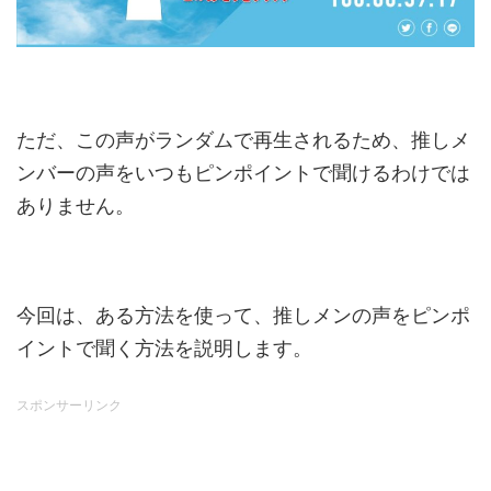
ただ、この声がランダムで再生されるため、推しメ
ンバーの声をいつもピンポイントで聞けるわけでは
ありません。
今回は、ある方法を使って、推しメンの声をピンポ
イントで聞く方法を説明します。
スポンサーリンク