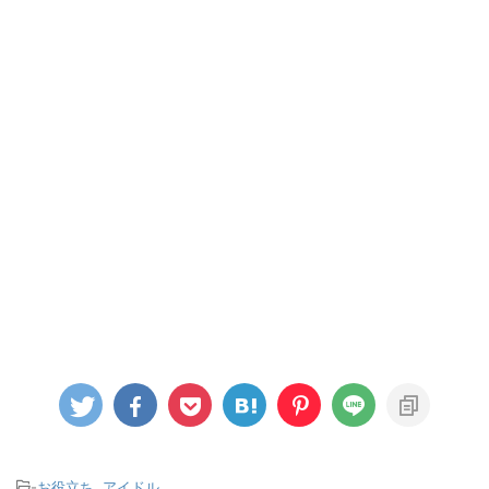
-
お役立ち
,
アイドル