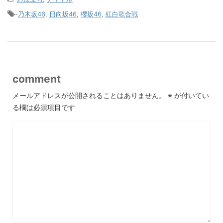
-
乃木坂46
,
日向坂46
,
櫻坂46
,
紅白歌合戦
comment
メールアドレスが公開されることはありません。
※
が付いてい
る欄は必須項目です