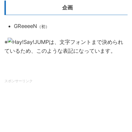
企画
GReeeeN
（初）
※
は、文字フォントまで決められ
ているため、このような表記になっています。
スポンサーリンク