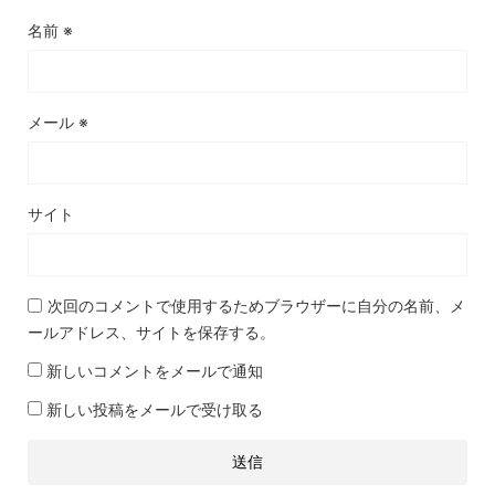
名前
※
メール
※
サイト
次回のコメントで使用するためブラウザーに自分の名前、メ
ールアドレス、サイトを保存する。
新しいコメントをメールで通知
新しい投稿をメールで受け取る