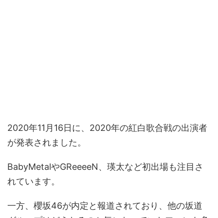
2020年11月16日に、2020年の紅白歌合戦の出演者
が発表されました。
BabyMetalやGReeeeN、瑛太など初出場も注目さ
れています。
一方、櫻坂46が内定と報道されており、他の坂道