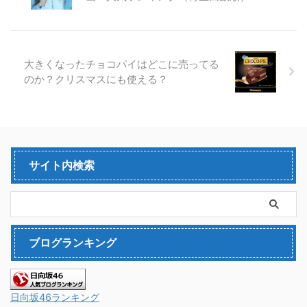
大きくなったチョコパイはどこに売ってる
のか？クリスマスにも使える？
サイト内検索
ブログランキング
日向坂46ランキング