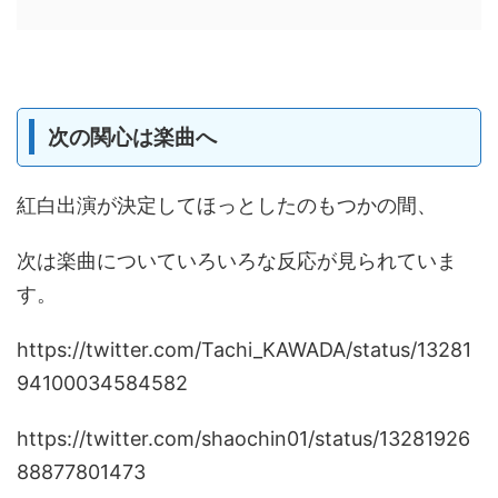
次の関心は楽曲へ
紅白出演が決定してほっとしたのもつかの間、
次は楽曲についていろいろな反応が見られていま
す。
https://twitter.com/Tachi_KAWADA/status/13281
94100034584582
https://twitter.com/shaochin01/status/13281926
88877801473