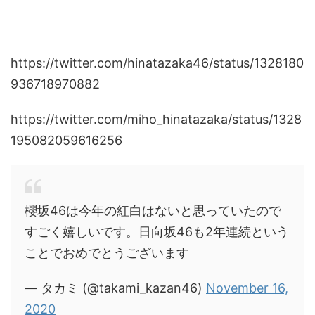
https://twitter.com/hinatazaka46/status/1328180
936718970882
https://twitter.com/miho_hinatazaka/status/1328
195082059616256
櫻坂46は今年の紅白はないと思っていたので
すごく嬉しいです。日向坂46も2年連続という
ことでおめでとうございます
— タカミ (@takami_kazan46)
November 16,
2020