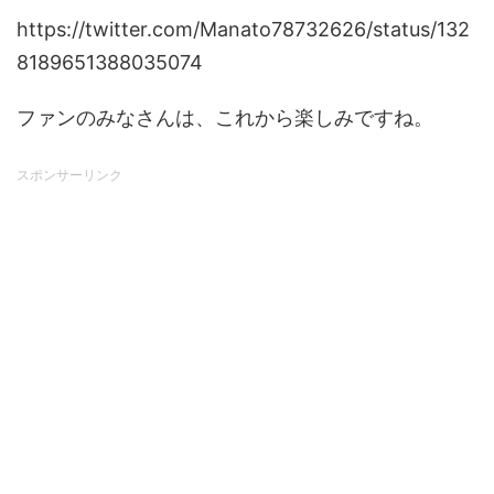
https://twitter.com/Manato78732626/status/132
8189651388035074
ファンのみなさんは、これから楽しみですね。
スポンサーリンク