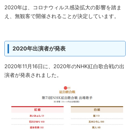
2020年は、コロナウィルス感染拡大の影響を踏ま
え、無観客で開催されることが決定しています。
2020年出演者が発表
2020年11月16日に、2020年のNHK紅白歌合戦の出
演者が発表されました。