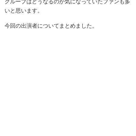
グループはどうなるのか気になっていたファンも多
いと思います。
今回の出演者についてまとめました。