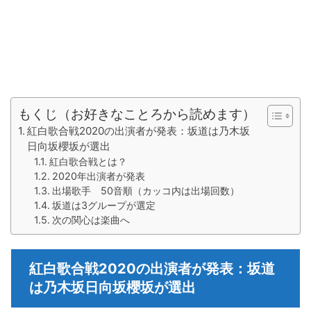
もくじ（お好きなことろから読めます）
紅白歌合戦2020の出演者が発表：坂道は乃木坂
日向坂櫻坂が選出
紅白歌合戦とは？
2020年出演者が発表
出場歌手 50音順（カッコ内は出場回数）
坂道は3グループが選定
次の関心は楽曲へ
紅白歌合戦2020の出演者が発表：坂道
は乃木坂日向坂櫻坂が選出