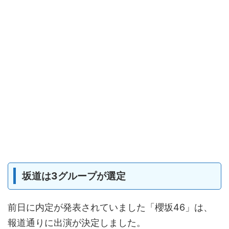
坂道は3グループが選定
前日に内定が発表されていました「櫻坂46」は、
報道通りに出演が決定しました。