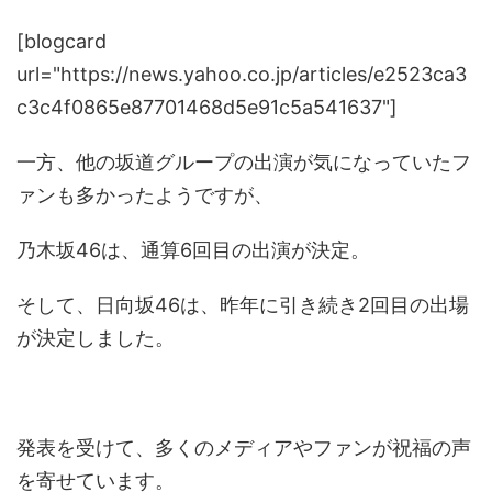
[blogcard
url="https://news.yahoo.co.jp/articles/e2523ca3
c3c4f0865e87701468d5e91c5a541637"]
一方、他の坂道グループの出演が気になっていたフ
ァンも多かったようですが、
乃木坂46は、通算6回目の出演が決定。
そして、日向坂46は、昨年に引き続き2回目の出場
が決定しました。
発表を受けて、多くのメディアやファンが祝福の声
を寄せています。