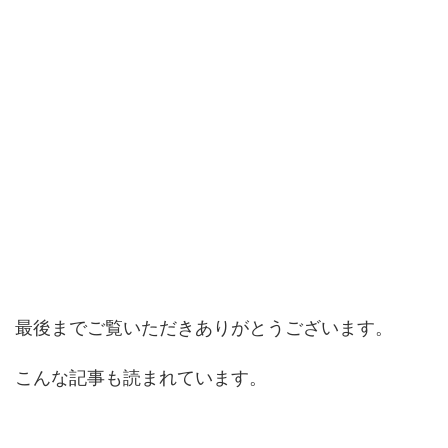
最後までご覧いただきありがとうございます。
こんな記事も読まれています。