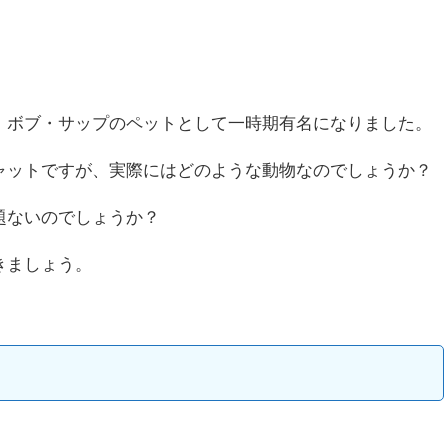
。ボブ・サップのペットとして一時期有名になりました。
ャットですが、実際にはどのような動物なのでしょうか？
題ないのでしょうか？
きましょう。