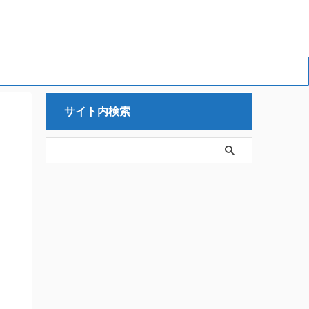
サイト内検索