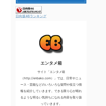
日向坂46ランキング
エンタメ箱
サイト「エンタメ箱
（http://enbako.com）」では、日常やニュ
ース・芸能などのいろいろな疑問や役立つ情
報を紹介していきます。できる限り心が晴れ
るような明るい気持ちになれる内容を取り扱
っていきます。