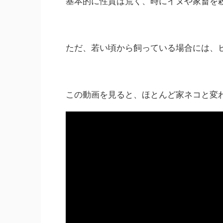
基本的に性質は荒く、時にイヌや家畜を
ただ、若い頃から飼っている場合には、
この動画を見ると、ほとんど家ネコと変