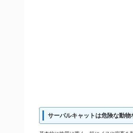
サーバルキャットは危険な動物