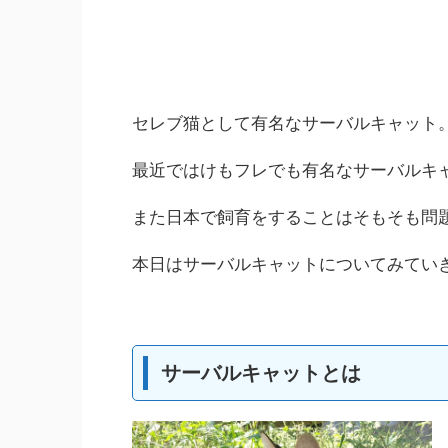
セレブ猫として有名なサーバルキャット
最近ではけもフレでも有名なサーバルキ
また日本で飼育をすることはそもそも問
本日はサーバルキャットについてみてい
サーバルキャットとは