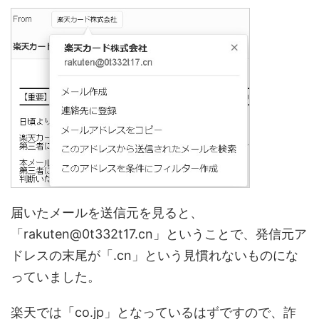
届いたメールを送信元を見ると、
「rakuten@0t332t17.cn」ということで、発信元ア
ドレスの末尾が「.cn」という見慣れないものにな
っていました。
楽天では「co.jp」となっているはずですので、詐