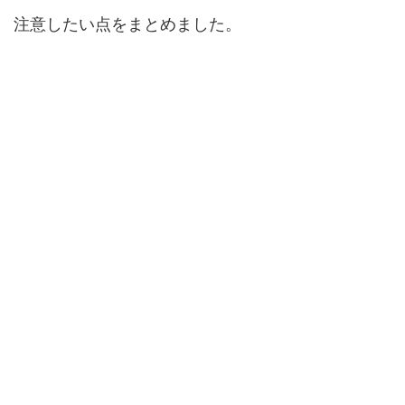
注意したい点をまとめました。