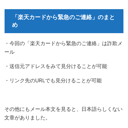
「楽天カードから緊急のご連絡」のまと
め
・今回の「楽天カードから緊急のご連絡」は詐欺メ
ール
・送信元アドレスをみて見分けることが可能
・リンク先のURLでも見分けることが可能
その他にもメール本文を見ると、日本語らしくない
文章がありました。