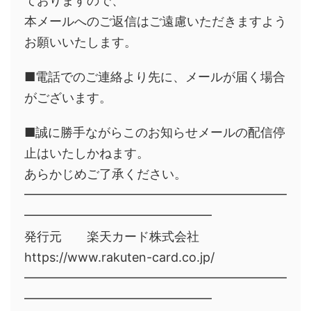
ておりますので、
本メールへのご返信はご遠慮いただきますよう
お願いいたします。
■電話でのご連絡より先に、メールが届く場合
がございます。
■誠に勝手ながらこのお知らせメールの配信停
止はいたしかねます。
あらかじめご了承ください。
━━━━━━━━━━━━━━━━━━━━━
━━━━━━━━━━━━━━━
発行元 楽天カード株式会社
https://www.rakuten-card.co.jp/
━━━━━━━━━━━━━━━━━━━━━
━━━━━━━━━━━━━━━