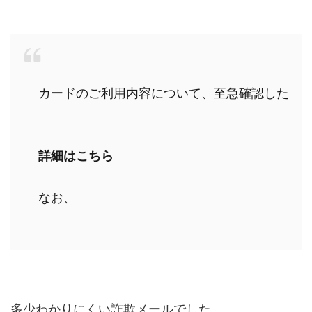
カードのご利用内容について、至急確認したい
詳細はこちら
なお、
多少わかりにくい詐欺メールでした。