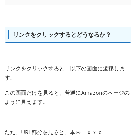
リンクをクリックするとどうなるか？
リンクをクリックすると、以下の画面に遷移しま
す。
この画面だけを見ると、普通にAmazonのページの
ように見えます。
ただ、URL部分を見ると、本来「ｘｘｘ