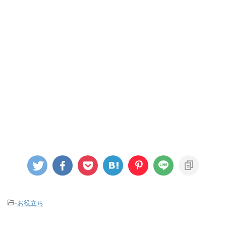
-
お役立ち