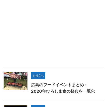
お役立ち
広島のフードイベントまとめ：
2020年ひろしま食の祭典を一覧化