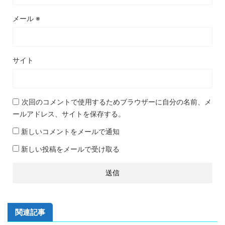
メール
※
サイト
次回のコメントで使用するためブラウザーに自分の名前、メ
ールアドレス、サイトを保存する。
新しいコメントをメールで通知
新しい投稿をメールで受け取る
関連記事