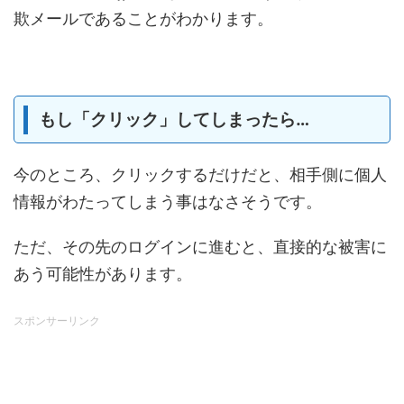
欺メールであることがわかります。
もし「クリック」してしまったら…
今のところ、クリックするだけだと、相手側に個人
情報がわたってしまう事はなさそうです。
ただ、その先のログインに進むと、直接的な被害に
あう可能性があります。
スポンサーリンク