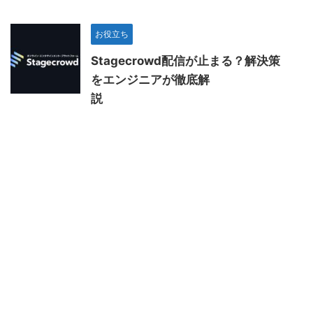
お役立ち
Stagecrowd配信が止まる？解決策
をエンジニアが徹底解
説