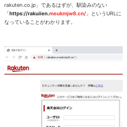
rakuten.co.jp」であるはずが、馴染みのない
「
https://rakuiien.
meukmjw8.cn/
」というURLに
なっていることがわかります。