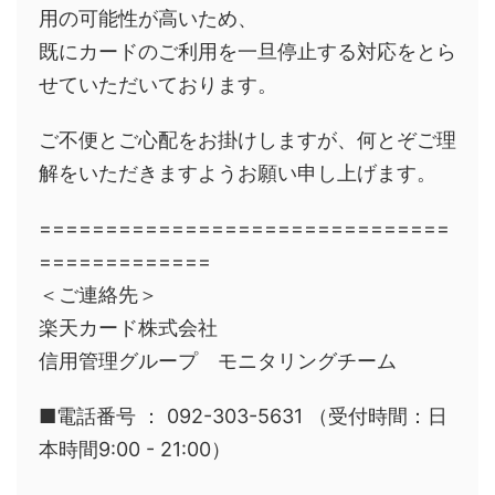
用の可能性が高いため、
既にカードのご利用を一旦停止する対応をとら
せていただいております。
ご不便とご心配をお掛けしますが、何とぞご理
解をいただきますようお願い申し上げます。
===============================
=============
＜ご連絡先＞
楽天カード株式会社
信用管理グループ モニタリングチーム
■電話番号 ： 092-303-5631 （受付時間：日
本時間9:00 - 21:00）