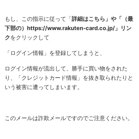
もし、この指示に従って「
詳細はこちら」や「（最
下部の）https://www.rakuten-card.co.jp/」リン
ク
をクリックして
「ログイン情報」を登録してしまうと、
ログイン情報が流出して、勝手に買い物をされた
り、「クレジットカード情報」を抜き取られたりと
いう被害に遭ってしまいます。
このメールは詐欺メールですのでご注意ください。