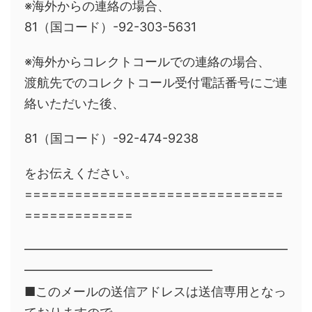
※海外からの連絡の場合、
81（国コード）-92-303-5631
※海外からコレクトコールでの連絡の場合、
渡航先でのコレクトコール受付電話番号にご連
絡いただいた後、
81（国コード）-92-474-9238
をお伝えください。
===============================
=============
━━━━━━━━━━━━━━━━━━━━━
━━━━━━━━━━━━━━━
■このメールの送信アドレスは送信専用となっ