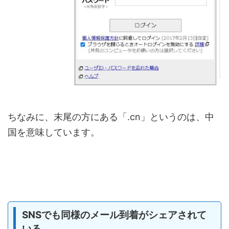
ちなみに、末尾の方にある「.cn」というのは、中
国を意味しています。
SNSでも同様のメール到着がシェアされて
いる