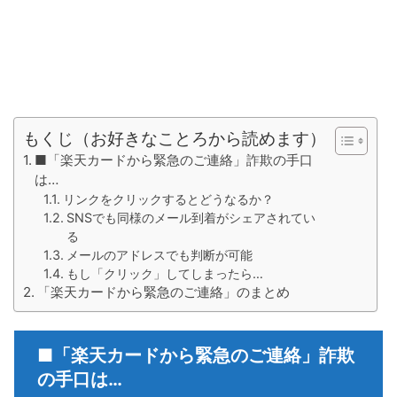
もくじ（お好きなことろから読めます）
■「楽天カードから緊急のご連絡」詐欺の手口
は…
リンクをクリックするとどうなるか？
SNSでも同様のメール到着がシェアされてい
る
メールのアドレスでも判断が可能
もし「クリック」してしまったら…
「楽天カードから緊急のご連絡」のまとめ
■「楽天カードから緊急のご連絡」詐欺
の手口は…