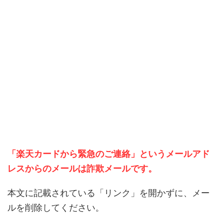
「楽天カードから緊急のご連絡」
というメールアド
レスからのメールは詐欺メールです。
本文に記載されている「リンク」を開かずに、メー
ルを削除してください。