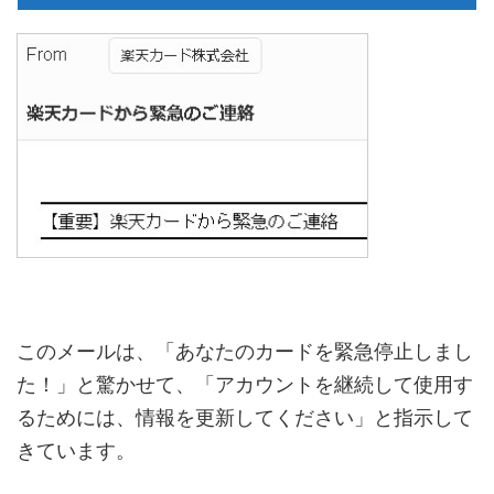
このメールは、「あなたのカードを緊急停止しまし
た！」と驚かせて、「アカウントを継続して使用す
るためには、情報を更新してください」と指示して
きています。