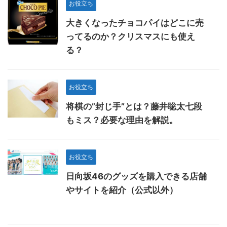
お役立ち
大きくなったチョコパイはどこに売
ってるのか？クリスマスにも使え
る？
お役立ち
将棋の”封じ手”とは？藤井聡太七段
もミス？必要な理由を解説。
お役立ち
日向坂46のグッズを購入できる店舗
やサイトを紹介（公式以外）