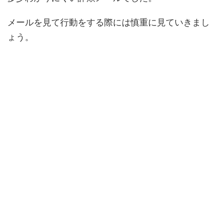
メールを見て行動をする際には慎重に見ていきまし
ょう。