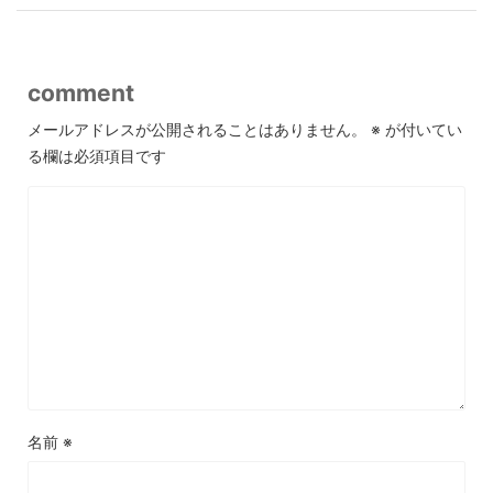
comment
メールアドレスが公開されることはありません。
※
が付いてい
る欄は必須項目です
名前
※