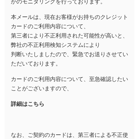
かのモニタリングを行っております。
本メールは、現在お客様がお持ちのクレジット
カードのご利用内容について、
第三者により不正利用された可能性が高いと、
弊社の不正利用検知システムにより
判断いたしましたので、緊急でお送りさせてい
ただいております。
カードのご利用内容について、至急確認したい
ことがございますので、
詳細はこちら
なお、ご契約のカードは、第三者による不正使