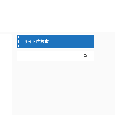
サイト内検索