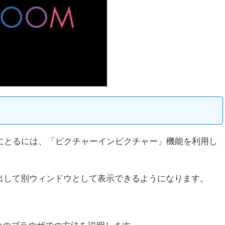
上手にとるには、「ピクチャーインピクチャー」機能を利用し
出して別ウィンドウとして表示できるようになります。