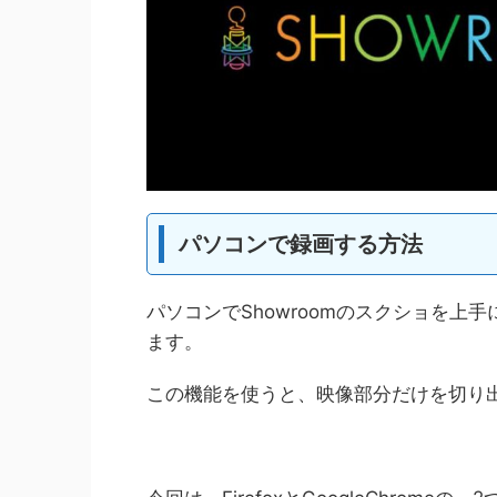
パソコンで録画する方法
パソコンでShowroomのスクショを
ます。
この機能を使うと、映像部分だけを切り