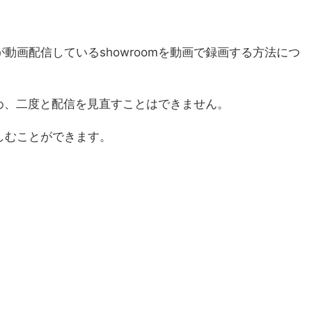
動画配信しているshowroomを動画で録画する方法につ
ため、二度と配信を見直すことはできません。
しむことができます。