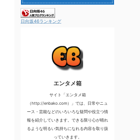
日向坂46ランキング
エンタメ箱
サイト「エンタメ箱
（http://enbako.com）」では、日常やニュ
ース・芸能などのいろいろな疑問や役立つ情
報を紹介していきます。できる限り心が晴れ
るような明るい気持ちになれる内容を取り扱
っていきます。