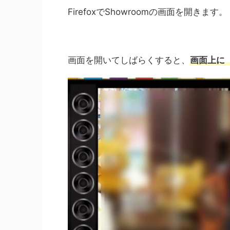
FirefoxでShowroomの画面を開きます。
画面を開いてしばらくすると、
画面上に