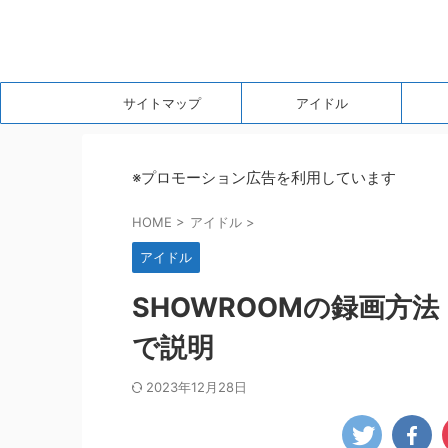
サイトマップ
アイドル
※プロモーション広告を利用しています
HOME
>
アイドル
>
アイドル
SHOWROOMの録画方
で説明
2023年12月28日