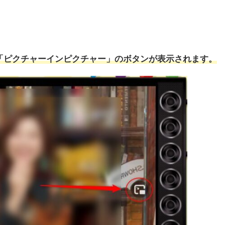
「ピクチャーインピクチャー」のボタンが表示されます。