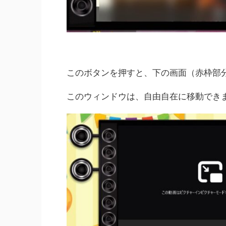
このボタンを押すと、下の画面（赤枠部
このウィンドウは、自由自在に移動でき