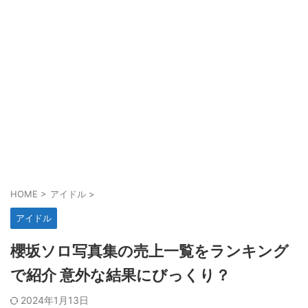
HOME
>
アイドル
>
アイドル
櫻坂ソロ写真集の売上一覧をランキング
で紹介 意外な結果にびっくり？
2024年1月13日