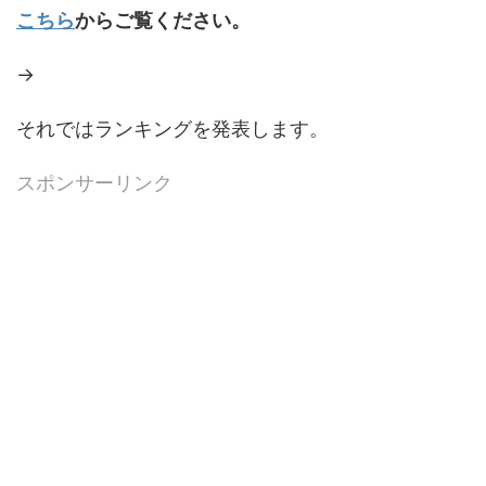
こちら
からご覧ください。
→
それではランキングを発表します。
スポンサーリンク