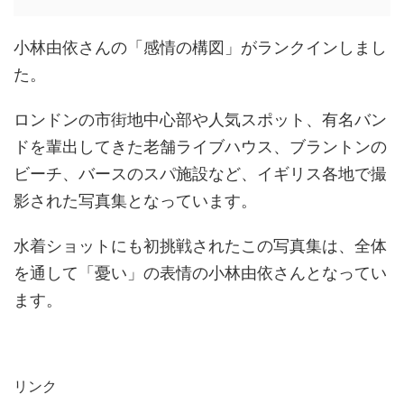
小林由依さんの「感情の構図」がランクインしまし
た。
ロンドンの市街地中心部や人気スポット、有名バン
ドを輩出してきた老舗ライブハウス、ブラントンの
ビーチ、バースのスパ施設など、イギリス各地で撮
影された写真集となっています。
水着ショットにも初挑戦されたこの写真集は、全体
を通して「憂い」の表情の小林由依さんとなってい
ます。
リンク