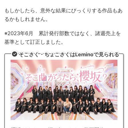
もしかしたら、意外な結果にびっくりする作品もあ
るかもしれません。
※2023年6月 累計発行部数ではなく、諸週売上を
基準として訂正しました。
そこさく・ちょこさくはLeminoで見られる