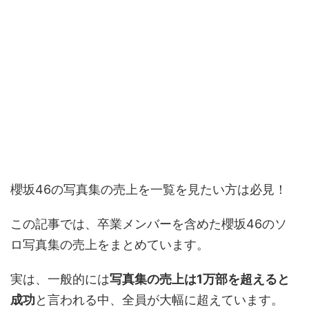
櫻坂46の写真集の売上を一覧を見たい方は必見！
この記事では、卒業メンバーを含めた櫻坂46のソ
ロ写真集の売上をまとめています。
実は、一般的には
写真集の売上は1万部を超えると
成功
と言われる中、全員が大幅に超えています。