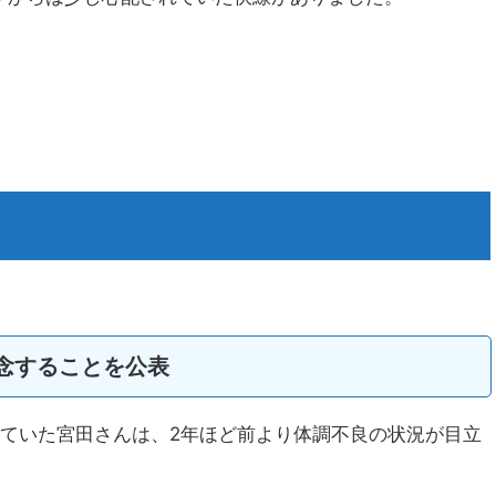
念することを公表
っていた宮田さんは、2年ほど前より体調不良の状況が目立