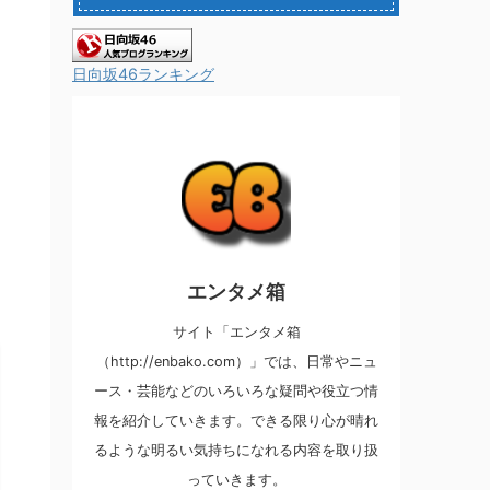
日向坂46ランキング
エンタメ箱
サイト「エンタメ箱
（http://enbako.com）」では、日常やニュ
ース・芸能などのいろいろな疑問や役立つ情
報を紹介していきます。できる限り心が晴れ
るような明るい気持ちになれる内容を取り扱
っていきます。