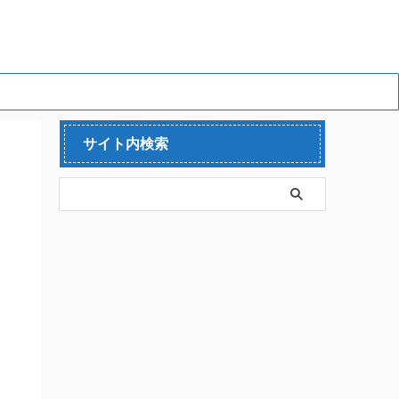
サイト内検索