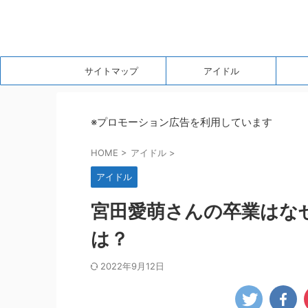
サイトマップ
アイドル
※プロモーション広告を利用しています
HOME
>
アイドル
>
アイドル
宮田愛萌さんの卒業はな
は？
2022年9月12日