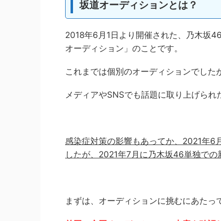
坂道オーディションとは？
2018年6月1日より開催された、乃木坂
オーディション」のことです。
これまでは個別のオーディションでした
メディアやSNSでも話題に取り上げられ
感染症対策の影響もあってか、2021年
したが、2021年7月に乃木坂46単独
まずは、オーディションに挑むにあたっ