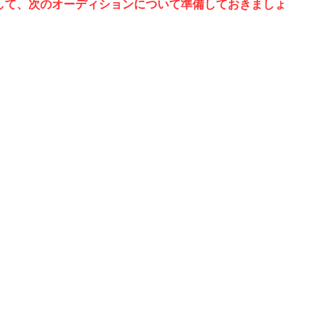
して、次のオーディションについて準備しておきましょ