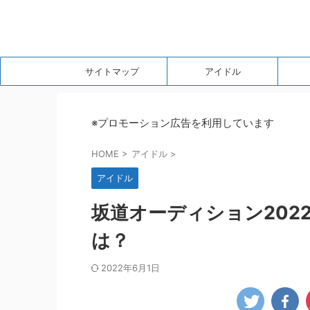
サイトマップ
アイドル
※プロモーション広告を利用しています
HOME
>
アイドル
>
アイドル
坂道オーディション202
は？
2022年6月1日