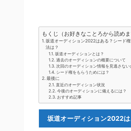
もくじ（お好きなことろから読めま
坂道オーディション2022はある？シード
法は？
坂道オーディションとは？
過去のオーディションの概要について
次回のオーディション情報を見逃さない
シード権をもらうためには？
最後に
直近のオーディション状況
今後のオーディションに備えるには？
おすすめ記事
坂道オーディション2022