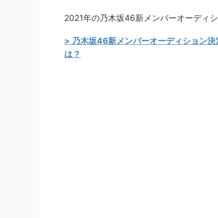
2021年の乃木坂46新メンバーオーデ
> 乃木坂46新メンバーオーディション
は？