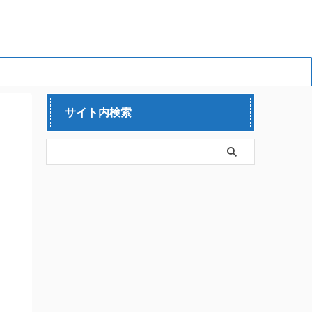
サイト内検索