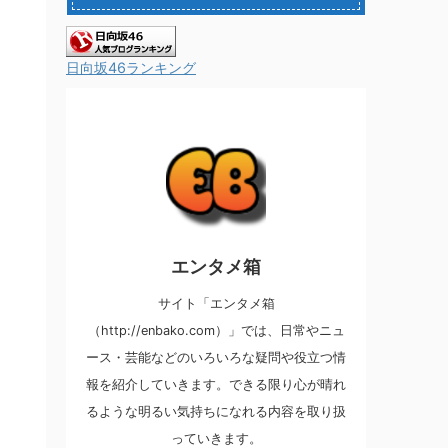
日向坂46ランキング
エンタメ箱
サイト「エンタメ箱
（http://enbako.com）」では、日常やニュ
ース・芸能などのいろいろな疑問や役立つ情
報を紹介していきます。できる限り心が晴れ
るような明るい気持ちになれる内容を取り扱
っていきます。