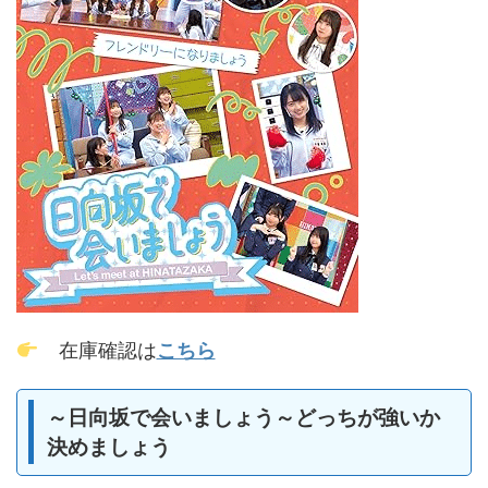
在庫確認は
こちら
～日向坂で会いましょう～どっちが強いか
決めましょう