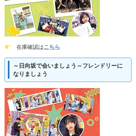
在庫確認は
こちら
～日向坂で会いましょう～フレンドリーに
なりましょう