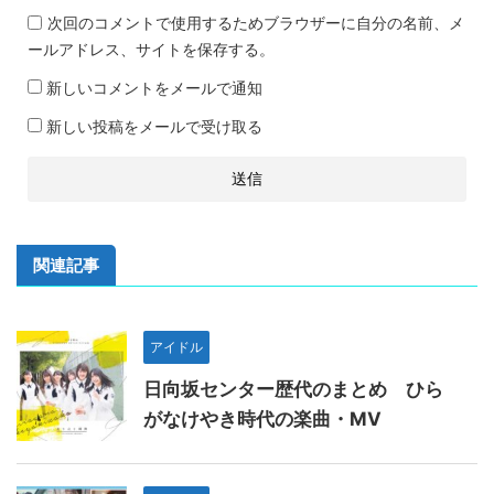
次回のコメントで使用するためブラウザーに自分の名前、メ
ールアドレス、サイトを保存する。
新しいコメントをメールで通知
新しい投稿をメールで受け取る
関連記事
アイドル
日向坂センター歴代のまとめ ひら
がなけやき時代の楽曲・MV