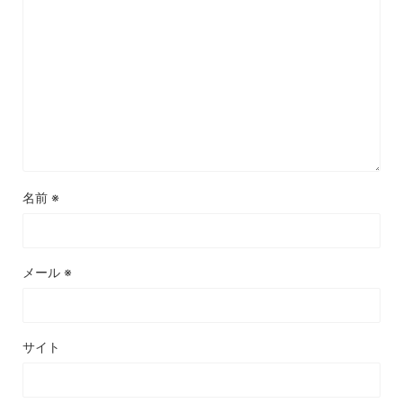
名前
※
メール
※
サイト