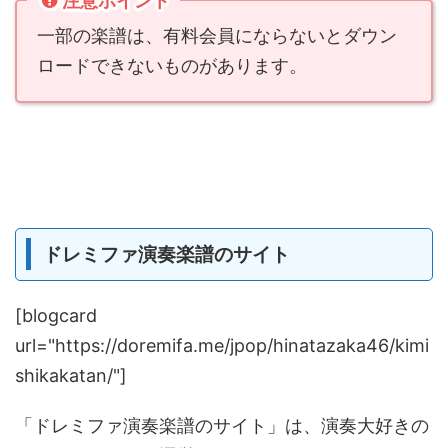
注意ポイント
一部の楽譜は、有料会員にならないとダウン
ロードできないものがあります。
ドレミファ演奏楽譜のサイト
[blogcard
url="https://doremifa.me/jpop/hinatazaka46/kimi
shikakatan/"]
「ドレミファ演奏楽譜のサイト」は、演奏大好きの