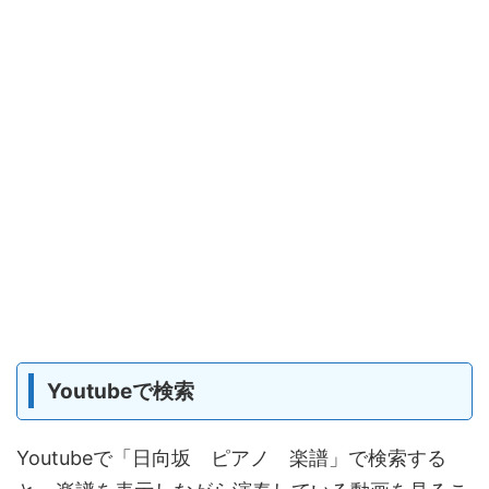
Youtubeで検索
Youtubeで「日向坂 ピアノ 楽譜」で検索する