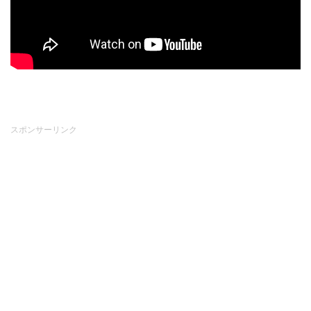
スポンサーリンク