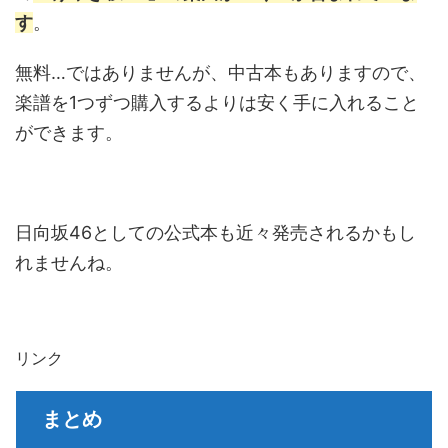
す
。
無料…ではありませんが、中古本もありますので、
楽譜を1つずつ購入するよりは安く手に入れること
ができます。
日向坂46としての公式本も近々発売されるかもし
れませんね。
リンク
まとめ