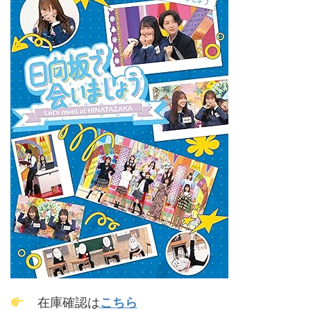
在庫確認は
こちら