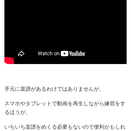
手元に楽譜があるわけではありませんが、
スマホやタブレットで動画を再生しながら練習をす
るほうが、
いちいち楽譜をめくる必要もないので便利かもしれ