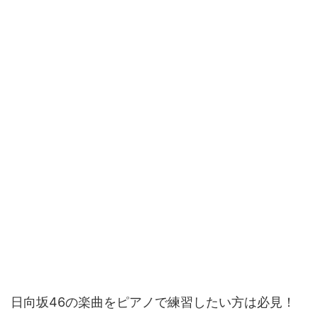
日向坂46の楽曲をピアノで練習したい方は必見！