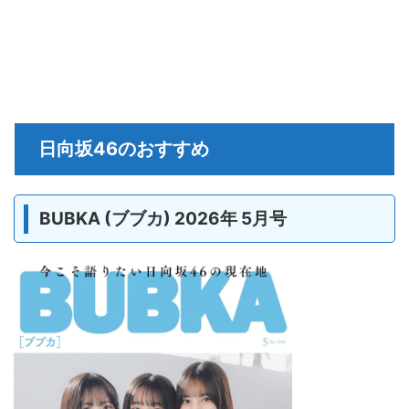
日向坂46のおすすめ
BUBKA (ブブカ) 2026年 5月号