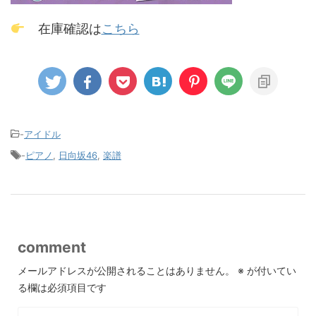
在庫確認は
こちら
-
アイドル
-
ピアノ
,
日向坂46
,
楽譜
comment
メールアドレスが公開されることはありません。
※
が付いてい
る欄は必須項目です