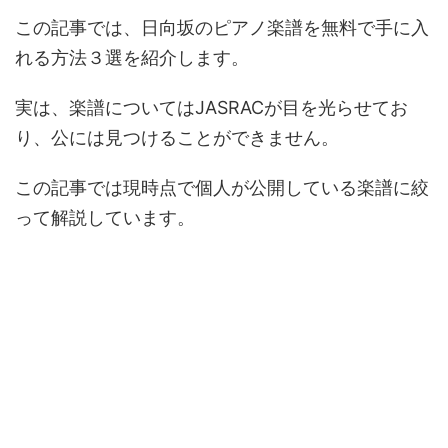
この記事では、日向坂のピアノ楽譜を無料で手に入
れる方法３選を紹介します。
実は、楽譜についてはJASRACが目を光らせてお
り、公には見つけることができません。
この記事では現時点で個人が公開している楽譜に絞
って解説しています。