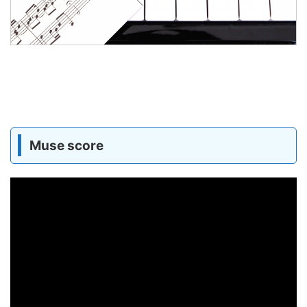
Muse score