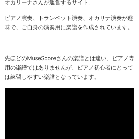
オカリーナさんが運営するサイト。
ピアノ演奏、トランペット演奏、オカリナ演奏が趣
味で、ご自身の演奏用に楽譜を作成されています。
先ほどのMuseScoreさんの楽譜とは違い、ピアノ専
用の楽譜ではありませんが、ピアノ初心者にとって
は練習しやすい楽譜となっています。