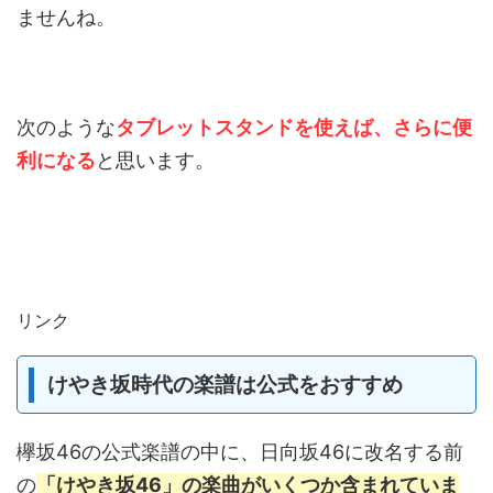
ませんね。
次のような
タブレットスタンドを使えば、さらに便
利になる
と思います。
リンク
けやき坂時代の楽譜は公式をおすすめ
欅坂46の公式楽譜の中に、日向坂46に改名する前
の
「けやき坂46」の楽曲がいくつか含まれていま