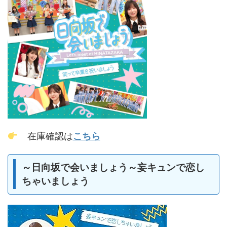
在庫確認は
こちら
～日向坂で会いましょう～妄キュンで恋し
ちゃいましょう