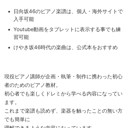
日向坂46のピアノ楽譜は、個人・海外サイトで
入手可能
Youtube動画をタブレットに表示する事でも練
習可能
けやき坂46時代の楽曲は、公式本をおすすめ
現役ピアノ講師が企画・執筆・制作に携わった初心
者のためのピアノ教材。
初心者でも楽しくドレミから学べる内容になってい
ます。
これまで楽譜も読めず、楽器を触ったことの無い方
でも簡単に
理解できるような内容になっています。