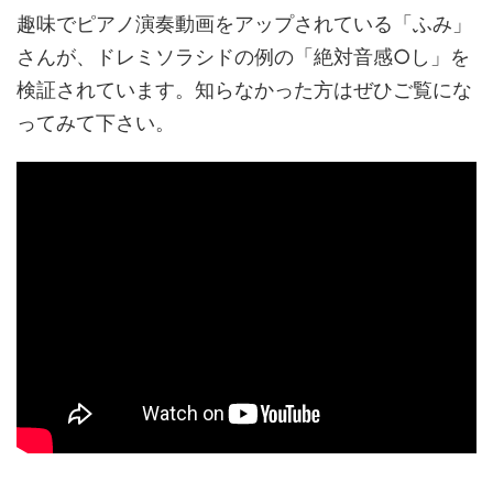
趣味でピアノ演奏動画をアップされている「ふみ」
さんが、ドレミソラシドの例の「絶対音感○し」を
検証されています。知らなかった方はぜひご覧にな
ってみて下さい。