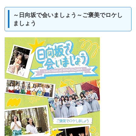
～日向坂で会いましょう～ご褒美でロケし
ましょう