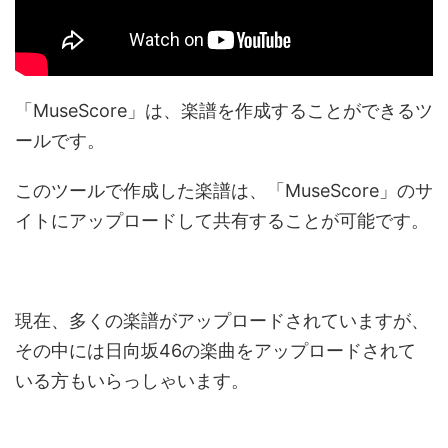
「MuseScore」は、楽譜を作成することができるツ
ールです。
このツールで作成した楽譜は、「MuseScore」のサ
イトにアップロードして共有することが可能です。
現在、多くの楽譜がアップロードされていますが、
その中には日向坂46の楽曲をアップロードされて
いる方もいらっしゃいます。