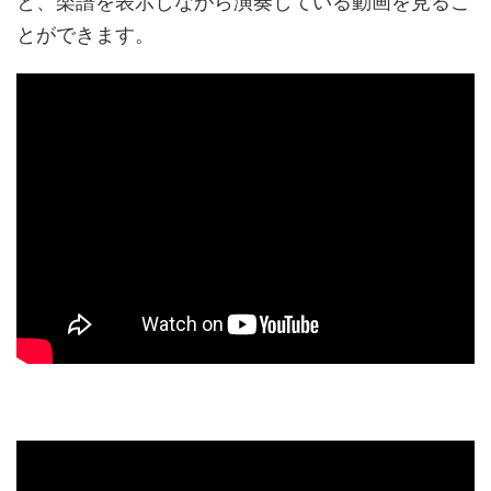
と、楽譜を表示しながら演奏している動画を見るこ
とができます。