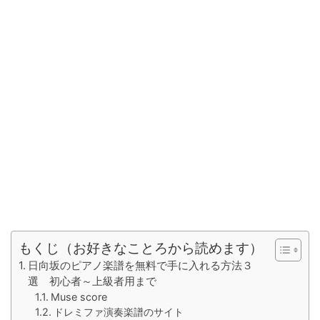
もくじ（お好きなことろから読めます）
日向坂のピアノ楽譜を無料で手に入れる方法３
選 初心者～上級者用まで
Muse score
ドレミファ演奏楽譜のサイト