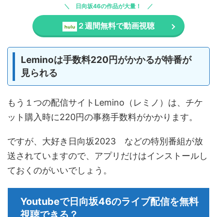
日向坂46の作品が大量！
２週間無料で動画視聴
Leminoは手数料220円がかかるが特番が
見られる
もう１つの配信サイトLemino（レミノ）は、チケ
ット購入時に220円の事務手数料がかかります。
ですが、大好き日向坂2023 などの特別番組が放
送されていますので、アプリだけはインストールし
ておくのがいいでしょう。
Youtubeで日向坂46のライブ配信を無料
視聴できる？