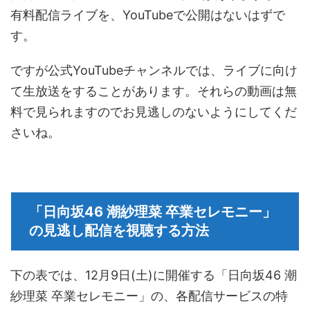
有料配信ライブを、YouTubeで公開はないはずで
す。
ですが公式YouTubeチャンネルでは、ライブに向け
て生放送をすることがあります。それらの動画は無
料で見られますのでお見逃しのないようにしてくだ
さいね。
「日向坂46 潮紗理菜 卒業セレモニー」
の見逃し配信を視聴する方法
下の表では、12月9日(土)に開催する「日向坂46 潮
紗理菜 卒業セレモニー」の、各配信サービスの特