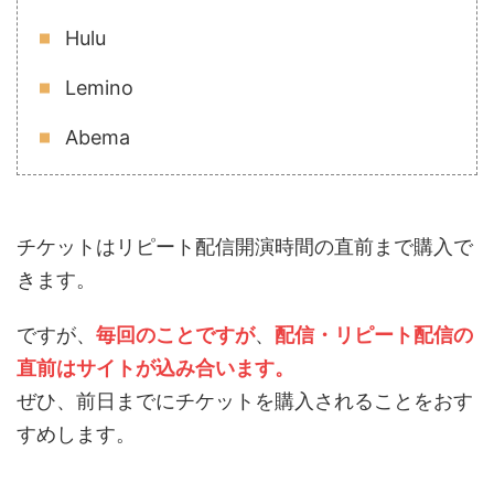
Hulu
Lemino
Abema
チケットはリピート配信開演時間の直前まで購入で
きます。
ですが、
毎回のことですが
、
配信・リピート配信の
直前はサイトが込み合います。
ぜひ、前日までにチケットを購入されることをおす
すめします。