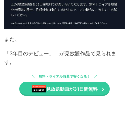
また、
「3年目のデビュー」 が見放題作品で見られま
す。
無料トライアル特典で安くなる！
見放題動画が31日間無料