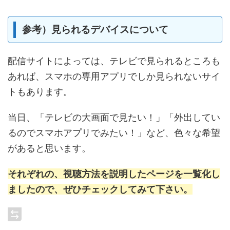
参考）見られるデバイスについて
配信サイトによっては、テレビで見られるところも
あれば、スマホの専用アプリでしか見られないサイ
トもあります。
当日、「テレビの大画面で見たい！」「外出してい
るのでスマホアプリでみたい！」など、色々な希望
があると思います。
それぞれの、視聴方法を説明したページを一覧化し
ましたので、ぜひチェックしてみて下さい。