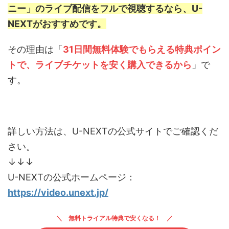
ニー」のライブ配信をフルで視聴するなら、U-
NEXTがおすすめです。
その理由は「
31日間無料体験でもらえる特典ポイン
トで、ライブチケットを安く購入できるから
」で
す。
詳しい方法は、U-NEXTの公式サイトでご確認くだ
さい。
↓↓↓
U-NEXTの公式ホームページ：
https://video.unext.jp/
無料トライアル特典で安くなる！