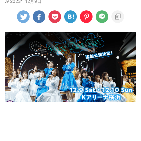
2023年12月9日