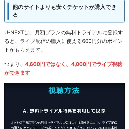
他のサイトよりも安くチケットが購入でき
る
U-NEXTは、月額プランの無料トライアルに登録す
ると、ライブ配信の購入に使える600円分のポイン
トがもらえます。
つまり、
4,600円ではなく、4,000円でライブ視聴
ができます
。