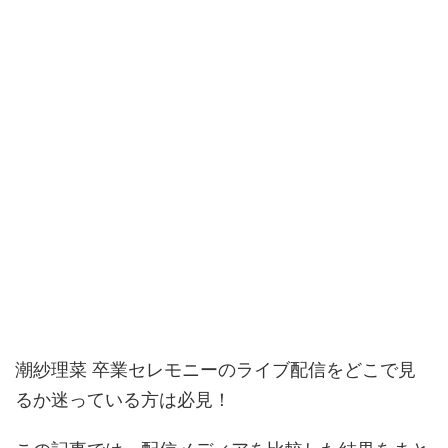
潮紗理菜 卒業セレモニーのライブ配信をどこで見
るか迷っている方は必見！