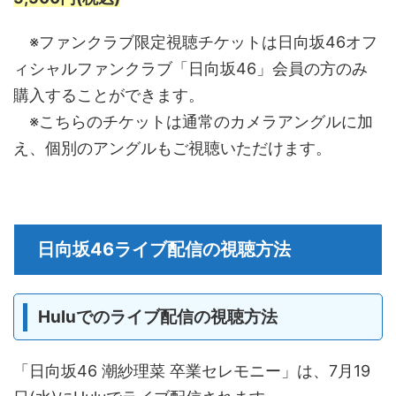
※ファンクラブ限定視聴チケットは日向坂46オフ
ィシャルファンクラブ「日向坂46」会員の方のみ
購入することができます。
※こちらのチケットは通常のカメラアングルに加
え、個別のアングルもご視聴いただけます。
日向坂46ライブ配信の視聴方法
Huluでのライブ配信の視聴方法
「日向坂46 潮紗理菜 卒業セレモニー」は、7月19