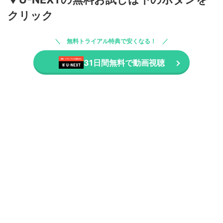
クリック
無料トライアル特典で安くなる！
31日間無料で動画視聴