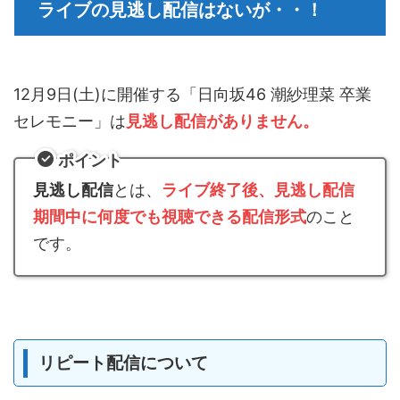
ライブの見逃し配信はないが・・！
12月9日(土)に開催する「日向坂46 潮紗理菜 卒業
セレモニー」は
見逃し配信がありません。
ポイント
見逃し配信
とは、
ライブ終了後、見逃し配信
期間中に何度でも視聴できる配信形式
のこと
です。
リピート配信について