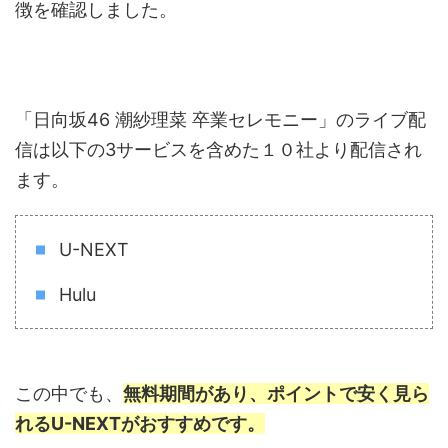
徴を確認しました。
「日向坂46 潮紗理菜 卒業セレモニー」のライブ配
信は以下の3サービスを含めた１０社より配信され
ます。
U-NEXT
Hulu
この中でも、
無料期間があり、ポイントで安く見ら
れるU-NEXTがおすすめです。