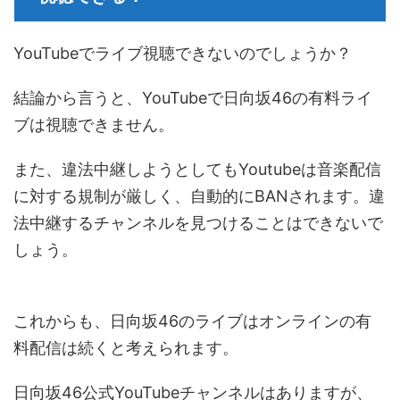
YouTubeでライブ視聴できないのでしょうか？
結論から言うと、YouTubeで日向坂46の有料ライ
ブは視聴できません。
また、違法中継しようとしてもYoutubeは音楽配信
に対する規制が厳しく、自動的にBANされます。違
法中継するチャンネルを見つけることはできないで
しょう。
これからも、日向坂46のライブはオンラインの有
料配信は続くと考えられます。
日向坂46公式YouTubeチャンネルはありますが、