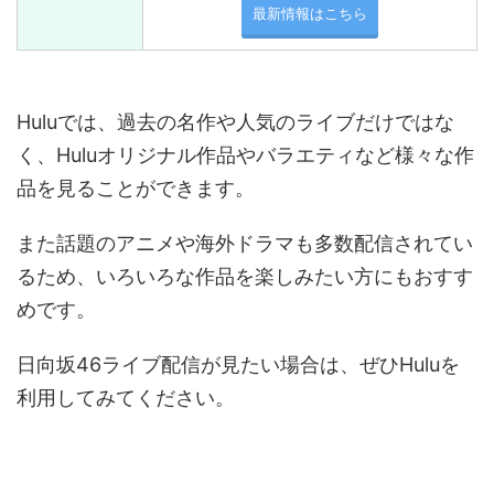
最新情報はこちら
Huluでは、過去の名作や人気のライブだけではな
く、Huluオリジナル作品やバラエティなど様々な作
品を見ることができます。
また話題のアニメや海外ドラマも多数配信されてい
るため、いろいろな作品を楽しみたい方にもおすす
めです。
日向坂46ライブ配信が見たい場合は、ぜひHuluを
利用してみてください。