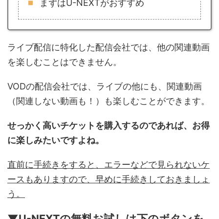
まずはU-NEXTがおすすめ
ライブ配信に特化した配信会社では、他の関連動画
を楽しむことはできません。
VODの配信会社では、ライブの他にも、関連動画
（関連しない動画も！）も楽しむことができます。
せっかく高いチケットを購入するのであれば、お得
に楽しみたいですよね。
直前に手続きをすると、エラーなどで見られないケ
ースもありますので、早めに手続きしておきましょ
う。
▼U-NEXTの無料お試しは下のボタンを