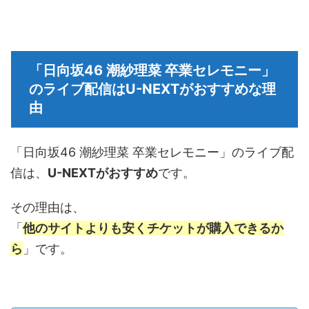
「日向坂46 潮紗理菜 卒業セレモニー」
のライブ配信はU-NEXTがおすすめな理
由
「日向坂46 潮紗理菜 卒業セレモニー」のライブ配
信は、
U-NEXTがおすすめ
です。
その理由は、
「
他のサイトよりも安くチケットが購入できるか
ら
」です。