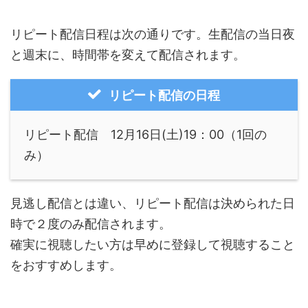
リピート配信日程は次の通りです。生配信の当日夜
と週末に、時間帯を変えて配信されます。
リピート配信の日程
リピート配信 12月16日(土)19：00（1回の
み）
見逃し配信とは違い、リピート配信は決められた日
時で２度のみ配信されます。
確実に視聴したい方は早めに登録して視聴すること
をおすすめします。