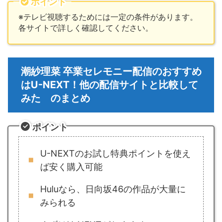
ポイント
※テレビ視聴するためには一定の条件があります。
各サイトで詳しく確認してください。
潮紗理菜 卒業セレモニー配信のおすすめ
はU-NEXT！他の配信サイトと比較して
みた のまとめ
ポイント
U-NEXTのお試し特典ポイントを使え
ば安く購入可能
Huluなら、日向坂46の作品が大量に
みられる