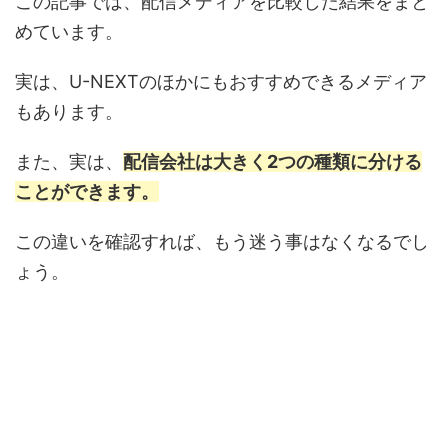
この記事では、配信メディアを比較した結果をまと
めています。
実は、U-NEXTのほかにもおすすめできるメディア
もあります。
また、実は、
配信会社は大きく2つの種類に分ける
ことができます。
この違いを確認すれば、もう迷う事はなくなるでし
ょう。