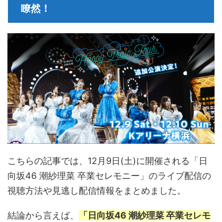
瞭然！
こちらの記事では、12月9日(土)に開催される「日
向坂46 潮紗理菜 卒業セレモニー」のライブ配信の
視聴方法や見逃し配信情報をまとめました。
結論から言えば、
「日向坂46 潮紗理菜 卒業セレモ