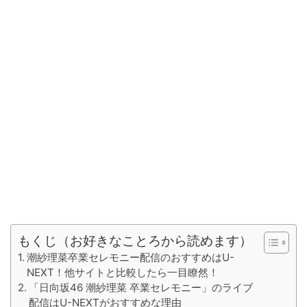
もくじ（お好きなことろから読めます）
潮紗理菜卒業セレモニー配信のおすすめはU-
NEXT！他サイトと比較したら一目瞭然！
「日向坂46 潮紗理菜 卒業セレモニー」のライブ
配信はU-NEXTがおすすめな理由