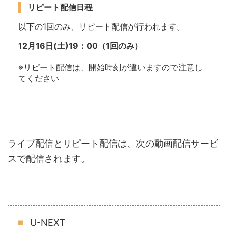
リピート配信日程
以下の1回のみ、リピート配信が行われます。
12月16日(土)19：00（1回のみ）
※リピート配信は、開始時刻が違いますので注意し
てください
ライブ配信とリピート配信は、次の動画配信サービ
スで配信されます。
U-NEXT