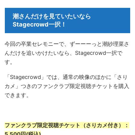
潮さんだけを見ていたいなら
Stagecrowd一択！
今回の卒業セレモニーで、ずーーーっと潮紗理菜さ
んだけを追いかけたいなら、Stagecrowd一択で
す。
「Stagecrowd」では、通常の映像のほかに「さり
カメ」つきのファンクラブ限定視聴チケットを購入
できます。
ファンクラブ限定視聴チケット（さりカメ付き）：
5,500円(税込)