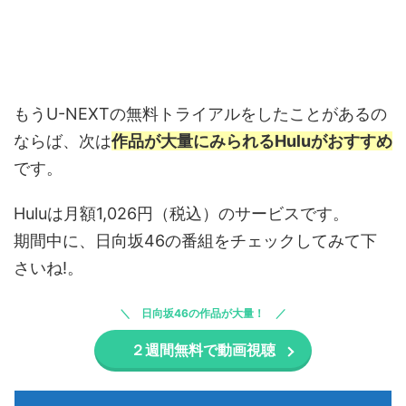
もうU-NEXTの無料トライアルをしたことがあるの
ならば、次は
作品が大量にみられるHuluがおすすめ
です。
Huluは月額1,026円（税込）のサービスです。
期間中に、日向坂46の番組をチェックしてみて下
さいね!。
日向坂46の作品が大量！
２週間無料で動画視聴