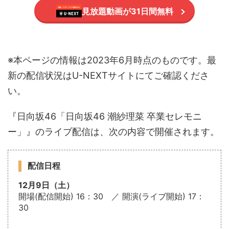
見放題動画が31日間無料
※本ページの情報は2023年6月時点のものです。最
新の配信状況はU-NEXTサイトにてご確認くださ
い。
『日向坂46「日向坂46 潮紗理菜 卒業セレモニ
ー」』のライブ配信は、次の内容で開催されます。
配信日程
12月9日（土）
開場(配信開始) 16：30 ／ 開演(ライブ開始) 17：
30