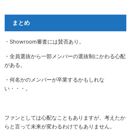
まとめ
・Showroom審査には賛否あり。
・全員選抜から一部メンバーの選抜制にかわる心配
がある。
・何名かのメンバーが卒業するかもしれな
い・・・。
ファンとしては心配なこともありますが、考えたか
らと言って未来が変わるわけでもありません。