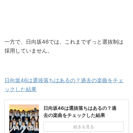
一方で、日向坂46では、これまでずっと選抜制は
採用していません。
日向坂46は選抜落ちはあるの？過去の楽曲をチェ
ックした結果
日向坂46は選抜落ちはあるの？過
去の楽曲をチェックした結果
続きを見る