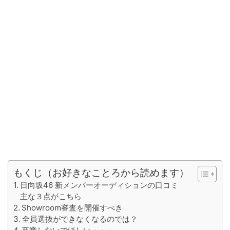
もくじ（お好きなことろから読めます）
日向坂46 新メンバーオーディションの口コミ
主な３点がこちら
Showroom審査を開催すべき
全員選抜ができなくなるのでは？