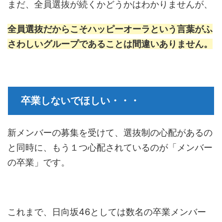
まだ、全員選抜が続くかどうかはわかりませんが、
全員選抜だからこそハッピーオーラという言葉がふ
さわしいグループであることは間違いありません。
卒業しないでほしい・・・
新メンバーの募集を受けて、選抜制の心配があるの
と同時に、もう１つ心配されているのが「メンバー
の卒業」です。
これまで、日向坂46としては数名の卒業メンバー