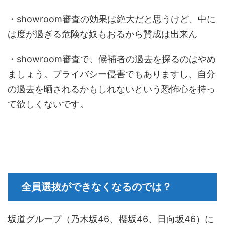
・
showroom審査
の効果は絶大だと思うけど、中に
は度が過ぎる危険な奴もおるから賛成は出来ん
・
showroom審査で、
候補者の過去を探るのはやめ
ましょう。プライバシー侵害でもありますし、自分
の過去を晒されるかもしれないという恐怖心を持っ
て欲しくないです。
全員選抜ができなくなるのでは？
坂道グループ（乃木坂46、櫻坂46、日向坂46）に