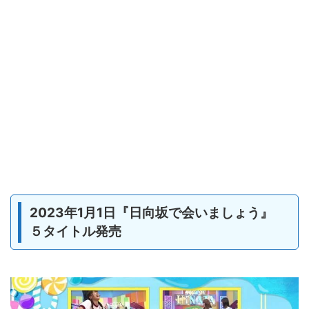
2023年1月1日『日向坂で会いましょう』
５タイトル発売