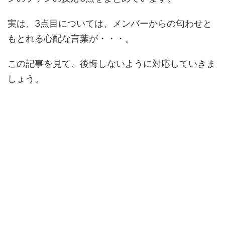
実は、3点目については、メンバーからの匂わせと
もとれる心配な言葉が・・・。
この記事を見て、後悔しないように対応していきま
しょう。