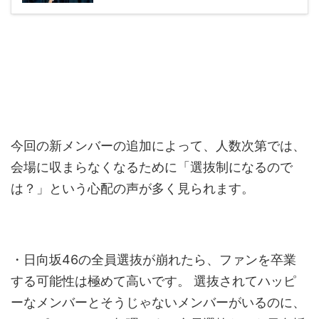
今回の新メンバーの追加によって、人数次第では、
会場に収まらなくなるために「選抜制になるので
は？」という心配の声が多く見られます。
・日向坂46の全員選抜が崩れたら、ファンを卒業
する可能性は極めて高いです。 選抜されてハッピ
ーなメンバーとそうじゃないメンバーがいるのに、