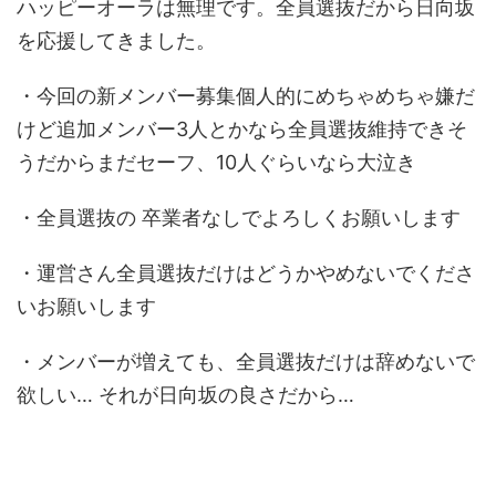
ハッピーオーラは無理です。全員選抜だから日向坂
を応援してきました。
・今回の新メンバー募集個人的にめちゃめちゃ嫌だ
けど追加メンバー3人とかなら全員選抜維持できそ
うだからまだセーフ、10人ぐらいなら大泣き
・全員選抜の 卒業者なしでよろしくお願いします
・運営さん全員選抜だけはどうかやめないでくださ
いお願いします
・メンバーが増えても、全員選抜だけは辞めないで
欲しい… それが日向坂の良さだから…