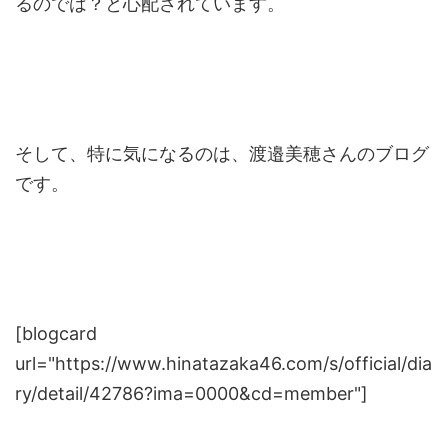
るのでは？と心配されています。
そして、特に気になるのは、渡邉美穂さんのブログ
です。
[blogcard
url="https://www.hinatazaka46.com/s/official/dia
ry/detail/42786?ima=0000&cd=member"]