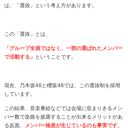
は、「選抜」という考え方があります。
この「選抜」とは、
「グループ全員ではなく、一部の選ばれたメンバー
で活動する」
ということです。
現在、乃木坂46と櫻坂46では、この選抜制を採用
しています。
この結果、音楽番組などでは会場に収まりきるメン
バー数で楽曲を披露することが出来るメリットがあ
る反面、
メンバー格差が生じているのも事実です
。