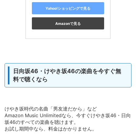
Yahoo!ショッピングで見る
Amazonで見る
日向坂46・けやき坂46の楽曲を今すぐ無
料で聴くなら
けやき坂時代の名曲「男友達だから」など
Amazon Music Unlimitedなら、今すぐけやき坂46・日向
坂46のすべての楽曲を聴けます。
お試し期間中なら、料金はかかりません。