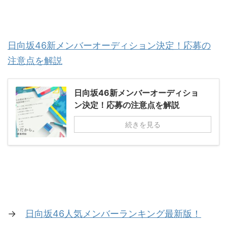
日向坂46新メンバーオーディション決定！応募の
注意点を解説
日向坂46新メンバーオーディショ
ン決定！応募の注意点を解説
続きを見る
→
日向坂46人気メンバーランキング最新版！