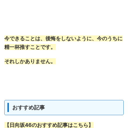
今できることは、後悔をしないように、今のうちに
精一杯推すことです。
それしかありません。
おすすめ記事
【日向坂46のおすすめ記事はこちら】