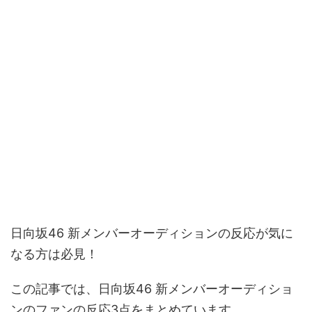
日向坂46 新メンバーオーディションの反応が気に
なる方は必見！
この記事では、日向坂46 新メンバーオーディショ
ンのファンの反応3点をまとめています。