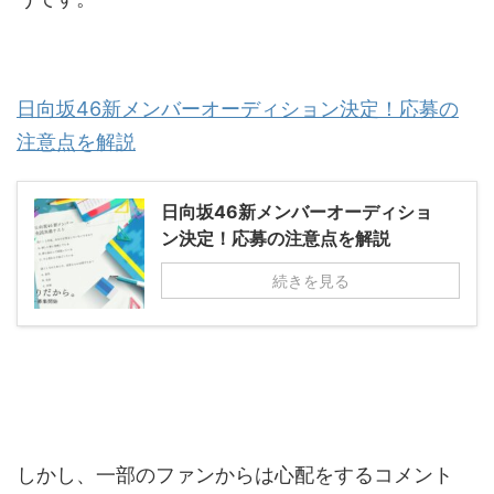
日向坂46新メンバーオーディション決定！応募の
注意点を解説
日向坂46新メンバーオーディショ
ン決定！応募の注意点を解説
続きを見る
しかし、一部のファンからは心配をするコメント