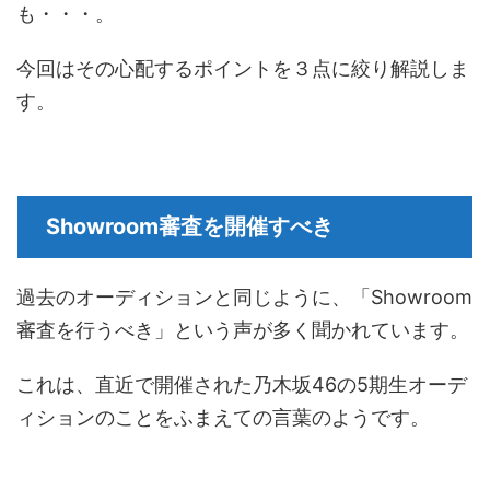
も・・・。
今回はその心配するポイントを３点に絞り解説しま
す。
Showroom審査を開催すべき
過去のオーディションと同じように、「Showroom
審査を行うべき」という声が多く聞かれています。
これは、直近で開催された乃木坂46の5期生オーデ
ィションのことをふまえての言葉のようです。