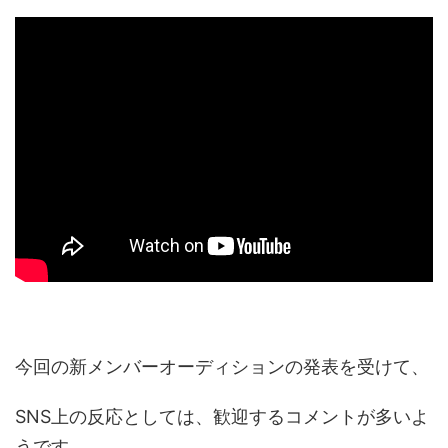
今回の新メンバーオーディションの発表を受けて、
SNS上の反応としては、歓迎するコメントが多いよ
うです。