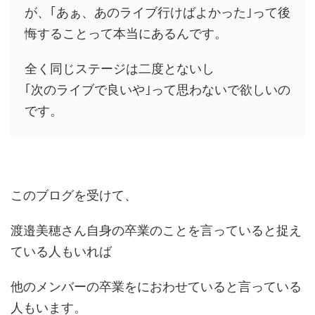
が、｢あぁ、あのライブ行けばよかった｣って後
悔することって本当にあるんです。
全く同じステージは二度とないし
｢次のライブで良いや｣って思わないで欲しいの
です。
このブログを受けて、
渡邉美穂さん自身の卒業のことを言っていると捉え
ている人もいれば
他のメンバーの卒業をにおわせていると言っている
人もいます。