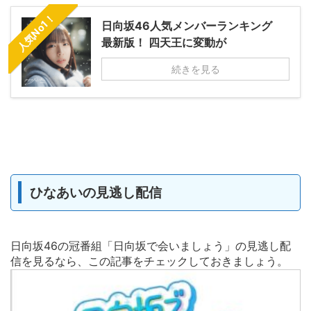
人気No1！
日向坂46人気メンバーランキング
最新版！ 四天王に変動が
続きを見る
ひなあいの見逃し配信
日向坂46の冠番組「日向坂で会いましょう」の見逃し配
信を見るなら、この記事をチェックしておきましょう。