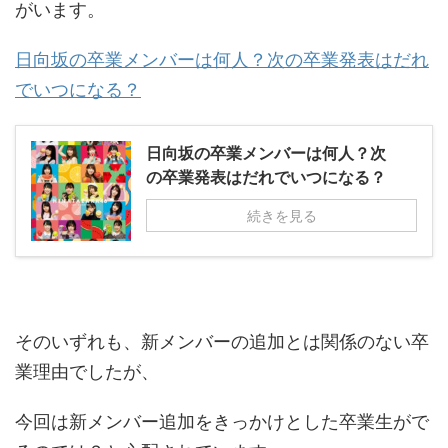
がいます。
日向坂の卒業メンバーは何人？次の卒業発表はだれ
でいつになる？
日向坂の卒業メンバーは何人？次
の卒業発表はだれでいつになる？
続きを見る
そのいずれも、新メンバーの追加とは関係のない卒
業理由でしたが、
今回は新メンバー追加をきっかけとした卒業生がで