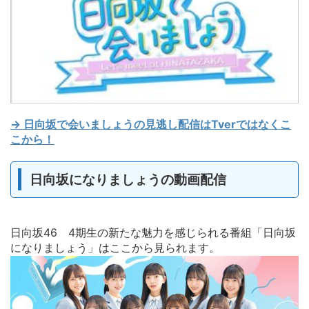
→ 日向坂で会いましょうの見逃し配信はTverではなくこ
こから！
日向坂になりましょうの動画配信
日向坂46 4期生の新たな魅力を感じられる番組「日向坂
になりましょう」はここから見られます。