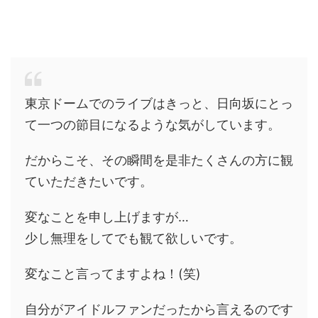
東京ドームでのライブはきっと、日向坂にとっ
て一つの節目になるような気がしています。
だからこそ、その瞬間を是非たくさんの方に観
ていただきたいです。
変なことを申し上げますが…
少し無理をしてでも観て欲しいです。
変なこと言ってますよね！(笑)
自分がアイドルファンだったから言えるのです