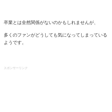
卒業とは全然関係がないのかもしれませんが、
多くのファンがどうしても気になってしまっている
ようです。
スポンサーリンク