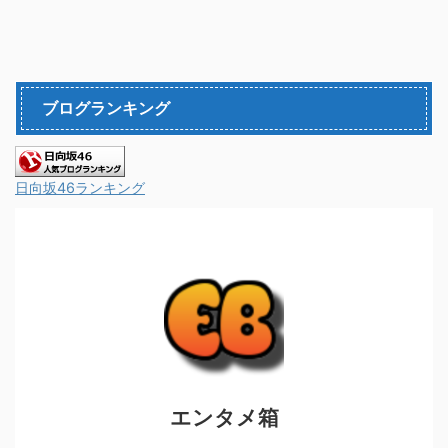
ブログランキング
日向坂46ランキング
エンタメ箱