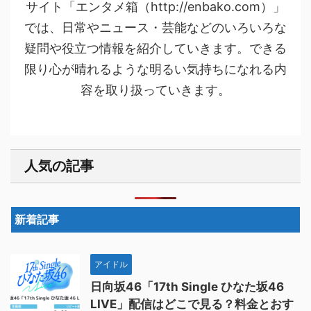
サイト「エンタメ箱（http://enbako.com）」
では、日常やニュース・芸能などのいろいろな
疑問や役立つ情報を紹介していきます。できる
限り心が晴れるような明るい気持ちになれる内
容を取り扱っていきます。
人気の記事
新着記事
アイドル
日向坂46「17th Single ひなた坂46
LIVE」配信はどこで見る？料金とおす