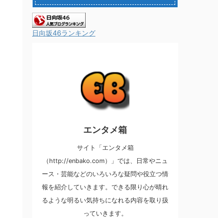
日向坂46ランキング
エンタメ箱
サイト「エンタメ箱
（http://enbako.com）」では、日常やニュ
ース・芸能などのいろいろな疑問や役立つ情
報を紹介していきます。できる限り心が晴れ
るような明るい気持ちになれる内容を取り扱
っていきます。