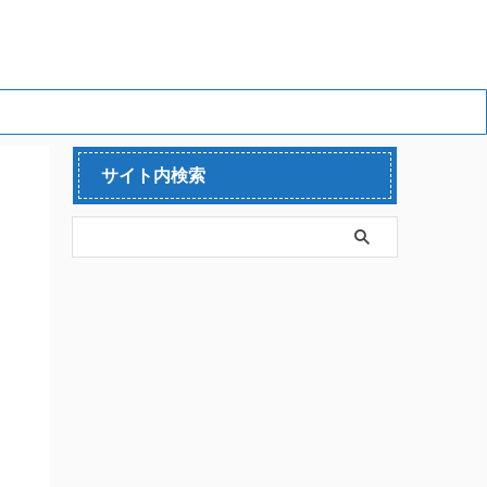
サイト内検索