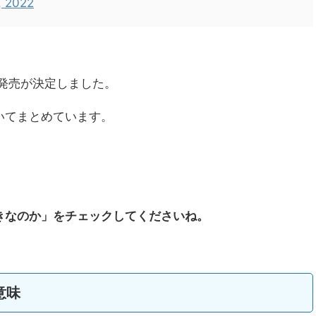
, 2022
ムの発売が決定しました。
いてまとめています。
きなのか」をチェックしてくださいね。
意味