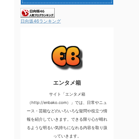
日向坂46ランキング
エンタメ箱
サイト「エンタメ箱
（http://enbako.com）」では、日常やニュ
ース・芸能などのいろいろな疑問や役立つ情
報を紹介していきます。できる限り心が晴れ
るような明るい気持ちになれる内容を取り扱
っていきます。