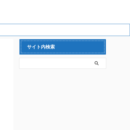
サイト内検索