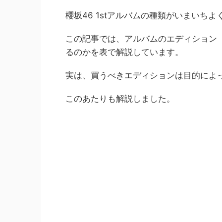
櫻坂46 1stアルバムの種類がいまいち
この記事では、アルバムのエディション
るのかを表で解説しています。
実は、買うべきエディションは目的によ
このあたりも解説しました。