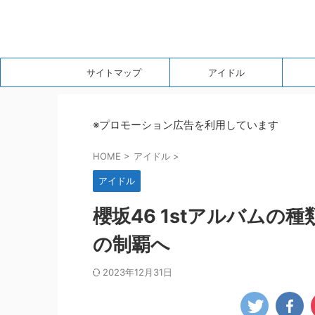
サイトマップ
アイドル
※プロモーション広告を利用しています
HOME
>
アイドル
>
アイドル
櫻坂46 1stアルバムの
の制覇へ
2023年12月31日