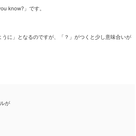
ou know?」です。
ように」となるのですが、「？」がつくと少し意味合いが
トルが