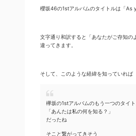
櫻坂46の1stアルバムのタイトルは「As y
文字通り和訳すると「あなたがご存知の
違ってきます。
そして、このような経緯を知っていれば
欅坂の1stアルバムのもう一つのタイ
「あんたは私の何を知る？」
だったね
そこと繋がってきそう