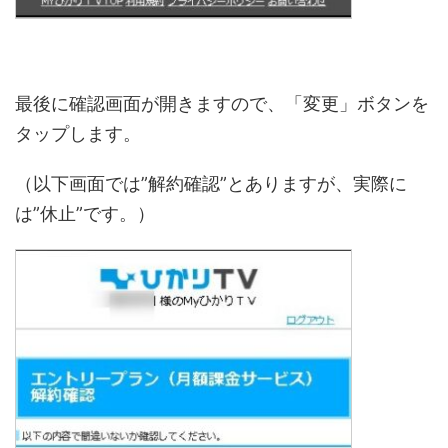
最後に確認画面が開きますので、「変更」ボタンを
タップします。
（以下画面では”解約確認”とありますが、実際に
は”休止”です。）