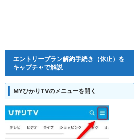
エントリープラン解約手続き（休止）を
キャプチャで解説
MYひかりTVのメニューを開く