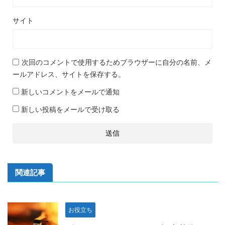
サイト
次回のコメントで使用するためブラウザーに自分の名前、メ
ールアドレス、サイトを保存する。
新しいコメントをメールで通知
新しい投稿をメールで受け取る
関連記事
お役立ち