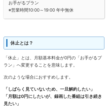
お手がるプラン
※営業時間10:00～19:00 年中無休
休止とは？
「休止」とは、月額基本料金が0円の「お手がるプ
ラン」へ変更することを意味します。
次のような場合におすすめします。
「しばらく見ていないため、一旦解約したい」
「月額は0円にしたいが、録画した番組は引き続き
見たい」