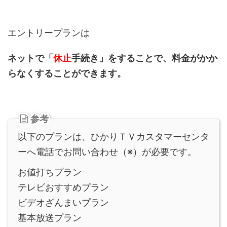
エントリープランは
ネットで「
休止
手続き」をすることで、料金がかか
らなくすることができます。
参考
以下のプランは、ひかりＴＶカスタマーセンタ
ーへ電話でお問い合わせ（※）が必要です。
お値打ちプラン
テレビおすすめプラン
ビデオざんまいプラン
基本放送プラン