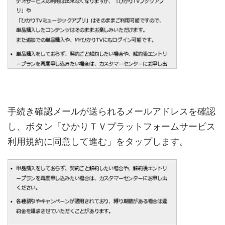
手続き確認メールが送られるメールアドレスを確認
し、ボタン「ひかりＴＶプラットフォームサービス
利用規約に同意して進む」をタップします。