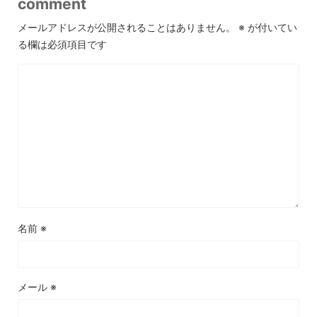
comment
メールアドレスが公開されることはありません。
※
が付いてい
る欄は必須項目です
名前
※
メール
※