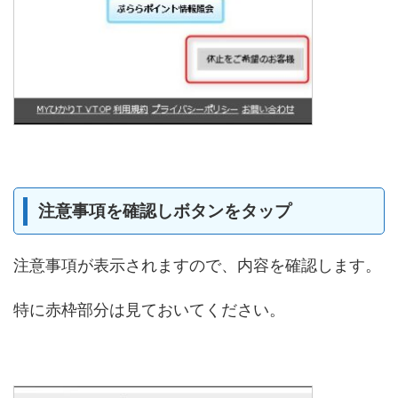
注意事項を確認しボタンをタップ
注意事項が表示されますので、内容を確認します。
特に赤枠部分は見ておいてください。