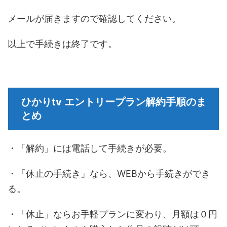
メールが届きますので確認してください。
以上で手続きは終了です。
ひかりtv エントリープラン解約手順のま
とめ
・「解約」には電話して手続きが必要。
・「休止の手続き」なら、WEBから手続きができ
る。
・「休止」ならお手軽プランに変わり、月額は０円