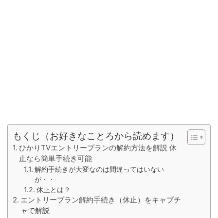
もくじ（お好きなことろから読めます）
ひかりTVエントリープランの解約方法を解説 休
止なら簡単手続き可能
解約手続きが大変なのは間違ってはいない
が・・
休止とは？
エントリープラン解約手続き（休止）をキャプチ
ャで解説