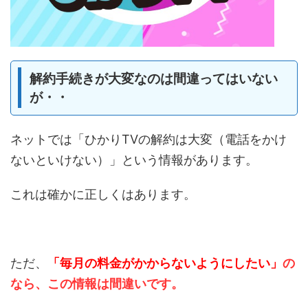
解約手続きが大変なのは間違ってはいない
が・・
ネットでは「ひかりTVの解約は大変（電話をかけ
ないといけない）」という情報があります。
これは確かに正しくはあります。
ただ、
「毎月の料金がかからないようにしたい」
の
なら、この情報は間違いです。