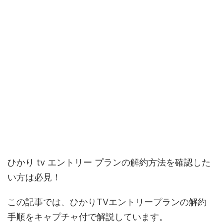
ひかり tv エントリー プランの解約方法を確認した
い方は必見！
この記事では、ひかりTVエントリープランの解約
手順をキャプチャ付で解説しています。