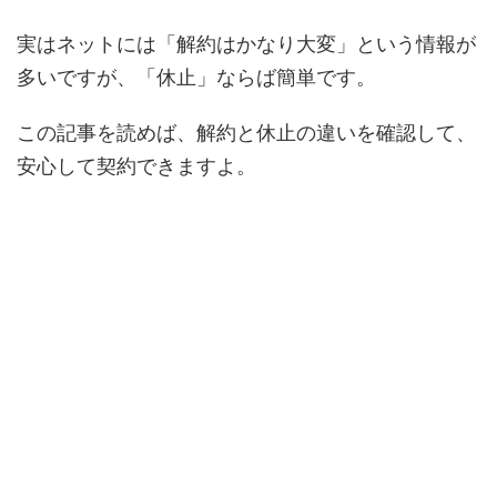
実はネットには「解約はかなり大変」という情報が
多いですが、「休止」ならば簡単です。
この記事を読めば、解約と休止の違いを確認して、
安心して契約できますよ。