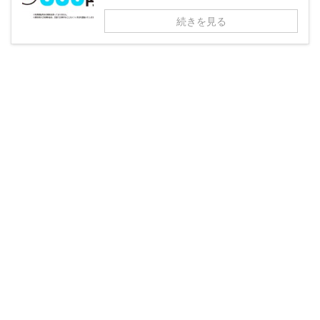
続きを見る