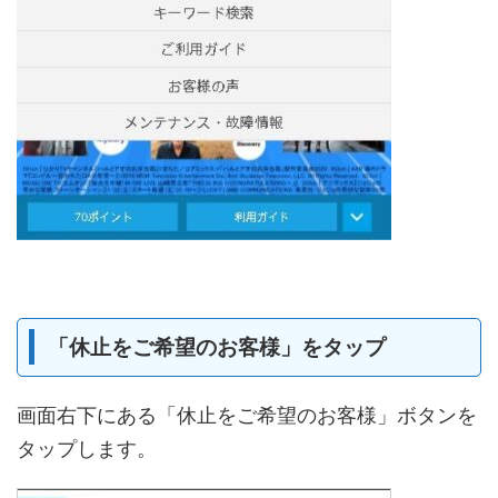
「休止をご希望のお客様」をタップ
画面右下にある「休止をご希望のお客様」ボタンを
タップします。