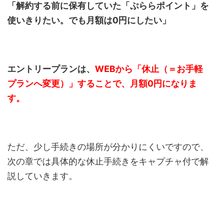
「解約する前に保有していた「ぷららポイント」を
使いきりたい。でも月額は0円にしたい」
エントリープランは、
WEBから「休止（＝お手軽
プランへ変更）」することで、月額0円になりま
す。
ただ、少し手続きの場所が分かりにくいですので、
次の章では具体的な休止手続きをキャプチャ付で解
説していきます。