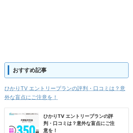
おすすめ記事
ひかりTV エントリープランの評判・口コミは？意
外な盲点にご注意を！
ひかりTV エントリープランの評
判・口コミは？意外な盲点にご注
意を！