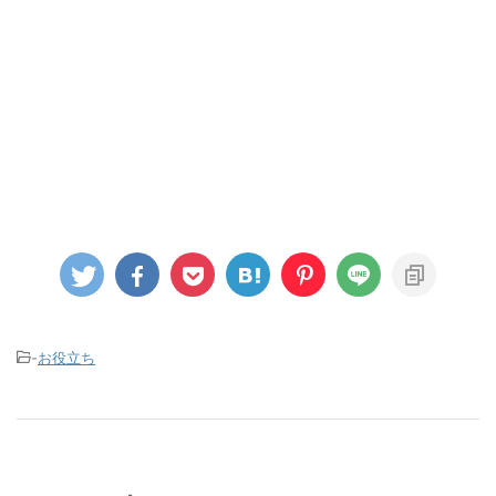
-
お役立ち