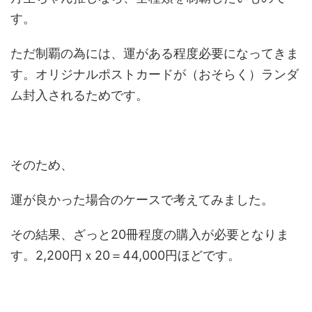
す。
ただ制覇の為には、運がある程度必要になってきま
す。オリジナルポストカードが（おそらく）ランダ
ム封入されるためです。
そのため、
運が良かった場合のケースで考えてみました。
その結果、ざっと20冊程度の購入が必要となりま
す。2,200円ｘ20＝44,000円ほどです。