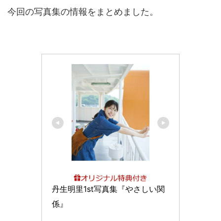
今回の写真集の情報をまとめました。
丹生明里1st写真集『やさしい関
係』