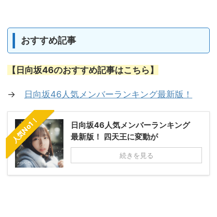
おすすめ記事
【日向坂46のおすすめ記事はこちら】
→
日向坂46人気メンバーランキング最新版！
人気No1！
日向坂46人気メンバーランキング
最新版！ 四天王に変動が
続きを見る