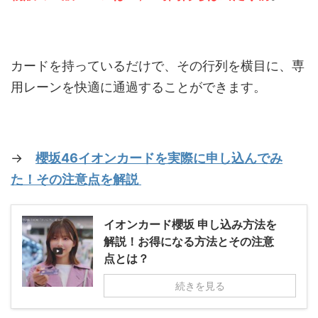
カードを持っているだけで、その行列を横目に、専
用レーンを快適に通過することができます。
→
櫻坂46イオンカードを実際に申し込んでみ
た！その注意点を解説
イオンカード櫻坂 申し込み方法を
解説！お得になる方法とその注意
点とは？
続きを見る