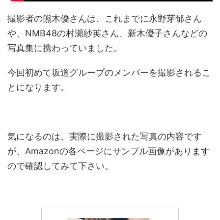
撮影者の熊木優さんは、これまでに永野芽郁さん
や、NMB48の村瀬紗英さん、新木優子さんなどの
写真集に携わっていました。
今回初めて坂道グループのメンバーを撮影されるこ
とになります。
気になるのは、実際に撮影された写真の内容です
が、Amazonの各ページにサンプル画像があります
ので確認してみて下さい。