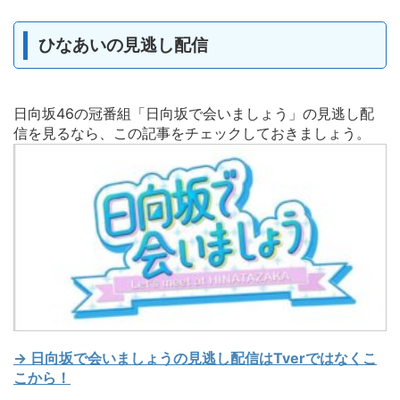
ひなあいの見逃し配信
日向坂46の冠番組「日向坂で会いましょう」の見逃し配
信を見るなら、この記事をチェックしておきましょう。
→ 日向坂で会いましょうの見逃し配信はTverではなくこ
こから！