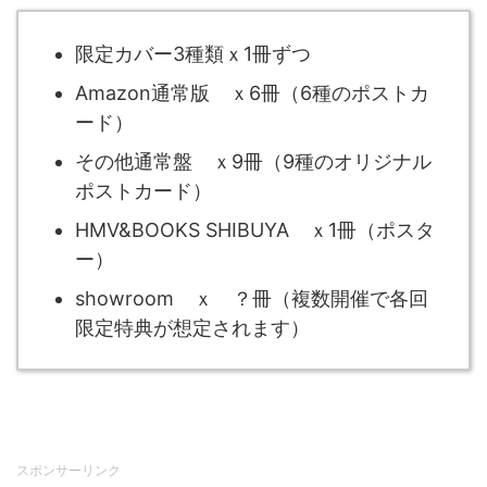
限定カバー3種類ｘ1冊ずつ
Amazon通常版 ｘ6冊（6種のポストカ
ード）
その他通常盤 ｘ9冊（9種のオリジナル
ポストカード）
HMV&BOOKS SHIBUYA ｘ1冊（ポスタ
ー）
showroom ｘ ？冊（複数開催で各回
限定特典が想定されます）
スポンサーリンク