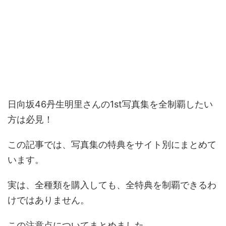
日向坂46丹生明里さんの1st写真集を全制覇したい
方は必見！
この記事では、写真集の特典をサイト別にまとめて
います。
実は、全種類を購入しても、全特典を制覇できるわ
けではありません。
この注意点についてまとめました。