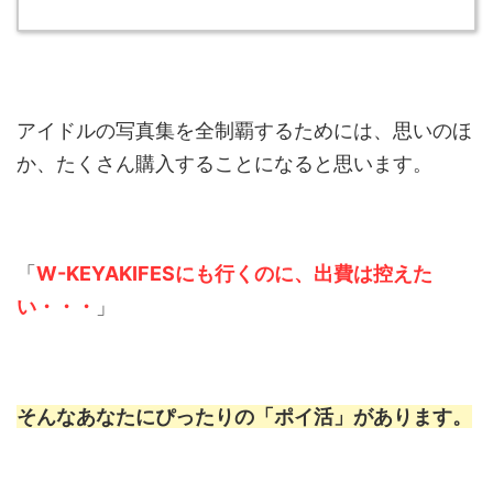
アイドルの写真集を全制覇するためには、思いのほ
か、たくさん購入することになると思います。
「
W-KEYAKIFESにも行くのに、出費は控えた
い・・・
」
そんなあなたにぴったりの
「ポイ活」
があります。