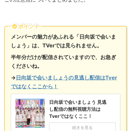
ポイント
メンバーの魅力があふれる「日向坂で会いま
しょう」は、TVerでは見られません。
半年分だけが配信されていますので、お急ぎ
くださいね。
→
日向坂で会いましょうの見逃し配信はTver
ではなくここから！
日向坂で会いましょう 見逃
し配信の無料視聴方法は
Tverではなくここ！
続きを見る