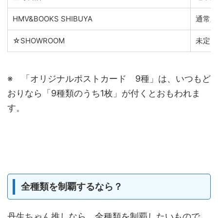
HMV&BOOKS SHIBUYA
通常版
☆SHOWROOM
未定
※ 「オリジナルポストカード 9種」は、いつもど
おりなら「9種類のうち1枚」が付くとおもわれま
す。
全種類を制覇するなら？
丹生ちゃん推しなら、全種類を制覇したいもので