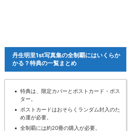
丹生明里1st写真集の全制覇にはいくらか
かる？特典の一覧まとめ
特典は、限定カバーとポストカード・ポス
ター。
ポストカードはおそらくランダム封入のた
め運が必要。
全制覇には約20冊の購入が必要。