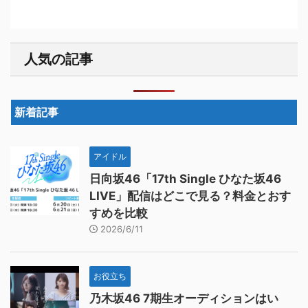
人気の記事
新着記事
アイドル
日向坂46「17th Single ひなた坂46
LIVE」配信はどこで見る？料金とおす
すめを比較
2026/6/11
お役立ち
乃木坂46 7期生オーディションはい