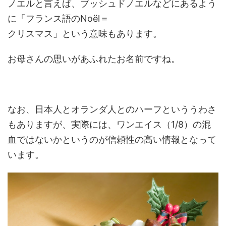
ノエルと言えば、ブッシュドノエルなどにあるよう
に「フランス語のNoël＝
クリスマス」という意味もあります。
お母さんの思いがあふれたお名前ですね。
なお、日本人とオランダ人とのハーフといううわさ
もありますが、実際には、ワンエイス（1/8）の混
血ではないかというのが信頼性の高い情報となって
います。