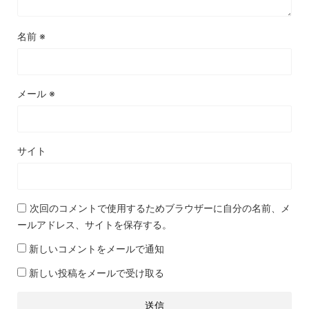
名前
※
メール
※
サイト
次回のコメントで使用するためブラウザーに自分の名前、メ
ールアドレス、サイトを保存する。
新しいコメントをメールで通知
新しい投稿をメールで受け取る