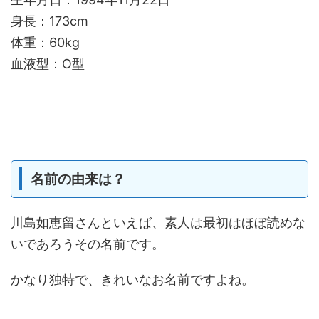
身長：173cm
体重：60kg
血液型：O型
名前の由来は？
川島如恵留さんといえば、素人は最初はほぼ読めな
いであろうその名前です。
かなり独特で、きれいなお名前ですよね。