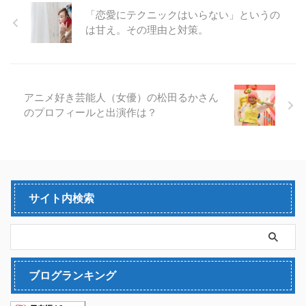
「恋愛にテクニックはいらない」というの
は甘え。その理由と対策。
アニメ好き芸能人（女優）の松田るかさん
のプロフィールと出演作は？
サイト内検索
ブログランキング