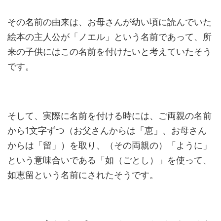
その名前の由来は、お母さんが幼い頃に読んでいた
絵本の主人公が「ノエル」という名前であって、所
来の子供にはこの名前を付けたいと考えていたそう
です。
そして、実際に名前を付ける時には、ご両親の名前
から1文字ずつ（お父さんからは「恵」、お母さん
からは「留」）を取り、（その両親の）「ように」
という意味合いである「如（ごとし）」を使って、
如恵留という名前にされたそうです。