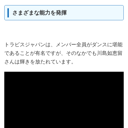
さまざまな能力を発揮
トラビスジャパンは、メンバー全員がダンスに堪能
であることが有名ですが、そのなかでも川島如恵留
さんは輝きを放たれています。