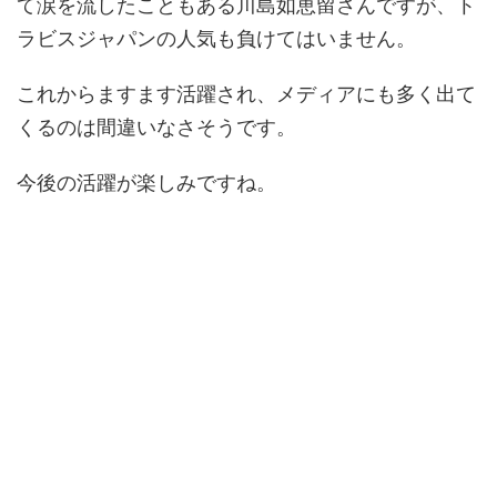
て涙を流したこともある川島如恵留さんですが、ト
ラビスジャパンの人気も負けてはいません。
これからますます活躍され、メディアにも多く出て
くるのは間違いなさそうです。
今後の活躍が楽しみですね。