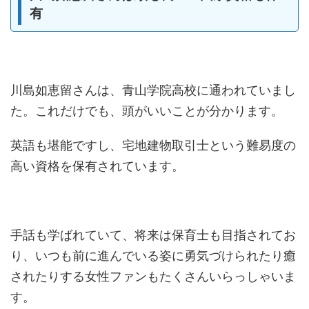
有
川島如恵留さんは、青山学院高校に通われていまし
た。これだけでも、頭がいいことが分かります。
英語も堪能ですし、宅地建物取引士という難易度の
高い資格を保有されています。
手話も学ばれていて、将来は保育士も目指されてお
り、いつも前に進んでいる姿に勇気づけられたり癒
されたりする女性ファンもたくさんいらっしゃいま
す。