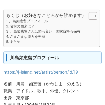
もくじ（お好きなことろから読めます）
川島如恵留プロフィール
名前の由来は？
川島如恵留さんは頭も良い！国家資格も保有
さまざまな能力を発揮
まとめ
川島如恵留プロフィール
https://j-island.net/artist/person/id/19
名前：川島 如恵留（かわしま のえる）
職業：アイドル、歌手、俳優、タレント
出身：東京都
生年月日：1994年11月22日