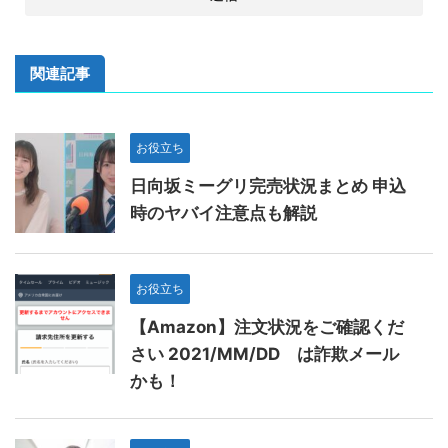
関連記事
お役立ち
日向坂ミーグリ完売状況まとめ 申込
時のヤバイ注意点も解説
お役立ち
【Amazon】注文状況をご確認くだ
さい 2021/MM/DD は詐欺メール
かも！