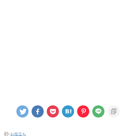
-
お役立ち