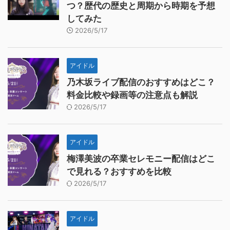
つ？歴代の歴史と周期から時期を予想
してみた
2026/5/17
アイドル
乃木坂ライブ配信のおすすめはどこ？
料金比較や録画等の注意点も解説
2026/5/17
アイドル
梅澤美波の卒業セレモニー配信はどこ
で見れる？おすすめを比較
2026/5/17
アイドル