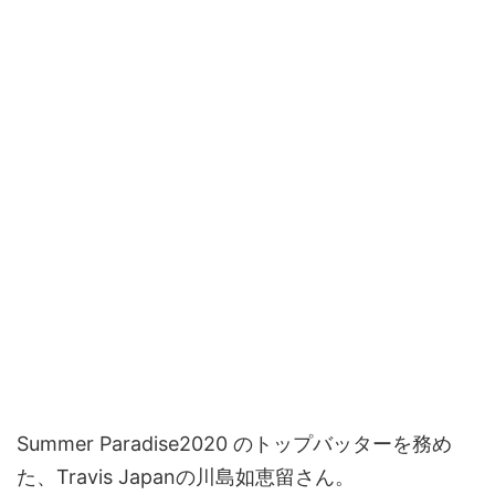
Summer Paradise2020 のトップバッターを務め
た、Travis Japanの川島如恵留さん。