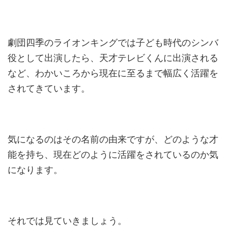
劇団四季のライオンキングでは子ども時代のシンバ
役として出演したら、
天才テレビくんに出演される
など、わかいころから現在に至るまで幅広く活躍を
されてきています。
気になるのはその名前の由来ですが、どのような才
能を持ち、現在どのように活躍をされているのか気
になります。
それでは見ていきましょう。