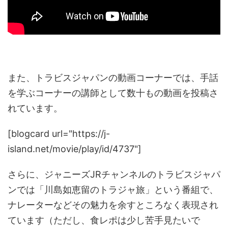
また、トラビスジャパンの動画コーナーでは、手話
を学ぶコーナーの講師として数十もの動画を投稿さ
れています。
[blogcard url="https://j-
island.net/movie/play/id/4737"]
さらに、ジャニーズJRチャンネルのトラビスジャパ
ンでは「川島如恵留のトラジャ旅」という番組で、
ナレーターなどその魅力を余すところなく表現され
ています（ただし、食レポは少し苦手見たいで