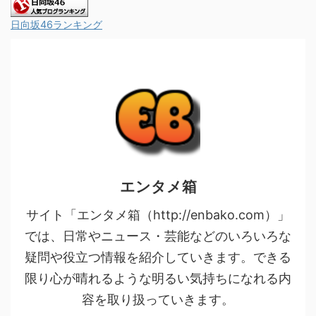
日向坂46ランキング
エンタメ箱
サイト「エンタメ箱（http://enbako.com）」
では、日常やニュース・芸能などのいろいろな
疑問や役立つ情報を紹介していきます。できる
限り心が晴れるような明るい気持ちになれる内
容を取り扱っていきます。