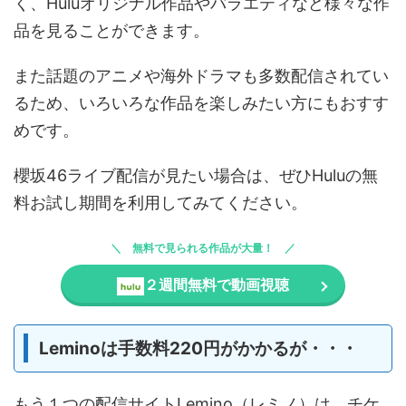
く、Huluオリジナル作品やバラエティなど様々な作
品を見ることができます。
また話題のアニメや海外ドラマも多数配信されてい
るため、いろいろな作品を楽しみたい方にもおすす
めです。
櫻坂46ライブ配信が見たい場合は、ぜひHuluの無
料お試し期間を利用してみてください。
無料で見られる作品が大量！
２週間無料で動画視聴
Leminoは手数料220円がかかるが・・・
もう１つの配信サイトLemino（レミノ）は、チケ