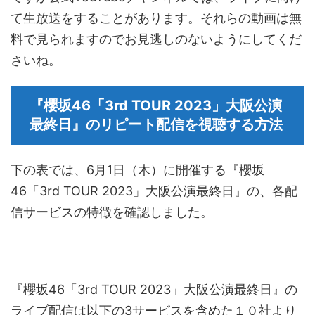
て生放送をすることがあります。それらの動画は無
料で見られますのでお見逃しのないようにしてくだ
さいね。
『櫻坂46「3rd TOUR 2023」大阪公演
最終日』のリピート配信を視聴する方法
下の表では、6月1日（木）に開催する『櫻坂
46「3rd TOUR 2023」大阪公演最終日』の、各配
信サービスの特徴を確認しました。
『櫻坂46「3rd TOUR 2023」大阪公演最終日』の
ライブ配信は以下の3サービスを含めた１０社より