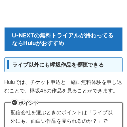
U-NEXTの無料トライアルが終わってる
ならHuluがおすすめ
ライブ以外にも欅坂作品を視聴できる
Huluでは、チケット申込と一緒に無料体験を申し込
むことで、欅坂46の作品を見ることができます。
ポイント
配信会社を選ぶときのポイントは「ライブ以
外にも、面白い作品を見られるのか？」で