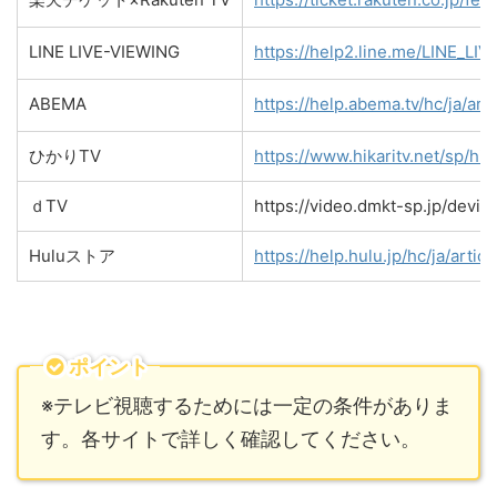
LINE LIVE-VIEWING
https://help2.line.me/LINE_L
ABEMA
https://help.abema.tv/hc/ja/ar
ひかりTV
https://www.hikaritv.net/sp/hi
ｄTV
https://video.dmkt-sp.jp/devic
Huluストア
https://help.hulu.jp/hc/ja/art
ポイント
※テレビ視聴するためには一定の条件がありま
す。各サイトで詳しく確認してください。