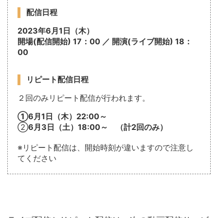
配信日程
2023年
6月1日（木）
開場(配信開始) 17：00 ／ 開演(ライブ開始) 18：
00
リピート配信日程
２回のみリピート配信が行われます。
①6月1日（木）22:00～
②
6月3日（土）18:00～ （計2回のみ）
※リピート配信は、開始時刻が違いますので注意し
てください