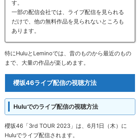
す。
一部の配信会社では、ライブ配信を見られる
だけで、他の無料作品を見られないところも
あります。
特にHuluとLeminoでは、昔のものから最近のもの
まで、大量の作品が楽しめます。
櫻坂46ライブ配信の視聴方法
Huluでのライブ配信の視聴方法
櫻坂46「3rd TOUR 2023」は、6月1日（木）に
Huluでライブ配信されます。