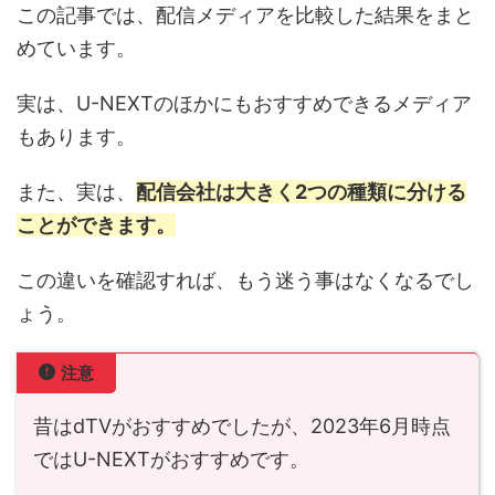
この記事では、配信メディアを比較した結果をまと
めています。
実は、U-NEXTのほかにもおすすめできるメディア
もあります。
また、実は、
配信会社は大きく2つの種類に分ける
ことができます。
この違いを確認すれば、もう迷う事はなくなるでし
ょう。
注意
昔はdTVがおすすめでしたが、2023年6月時点
ではU-NEXTがおすすめです。