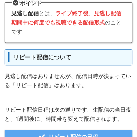
ポイント
見逃し配信
とは、
ライブ終了後、見逃し配信
期間中に何度でも視聴できる配信形式
のこと
です。
リピート配信について
見逃し配信はありませんが、配信日時が決まってい
る「リピート配信」はあります。
リピート配信日程は次の通りです。生配信の当日夜
と、1週間後に、時間帯を変えて配信されます。
リピート配信の日程