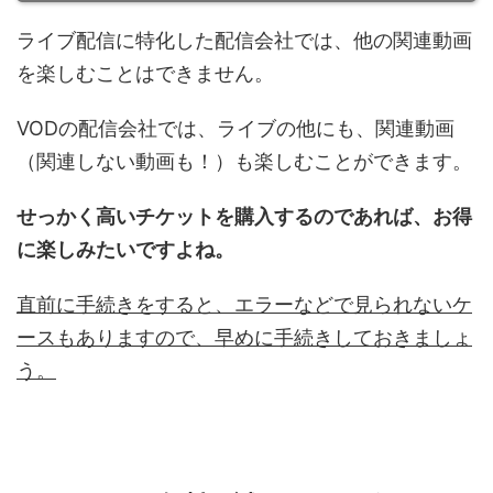
ライブ配信に特化した配信会社では、他の関連動画
を楽しむことはできません。
VODの配信会社では、ライブの他にも、関連動画
（関連しない動画も！）も楽しむことができます。
せっかく高いチケットを購入するのであれば、お得
に楽しみたいですよね。
直前に手続きをすると、エラーなどで見られないケ
ースもありますので、早めに手続きしておきましょ
う。