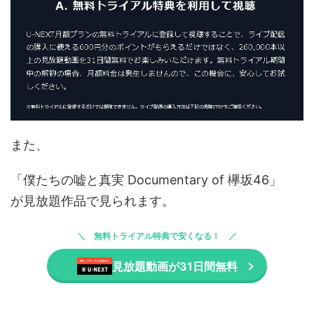
また、
「僕たちの嘘と真実 Documentary of 欅坂46」
が見放題作品で見られます。
無料トライアル特典で安くなる！
見放題動画が31日間無料