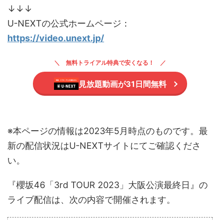
↓↓↓
U-NEXTの公式ホームページ：
https://video.unext.jp/
無料トライアル特典で安くなる！
見放題動画が31日間無料
※本ページの情報は2023年5月時点のものです。最
新の配信状況はU-NEXTサイトにてご確認くださ
い。
『櫻坂46「3rd TOUR 2023」大阪公演最終日』の
ライブ配信は、次の内容で開催されます。