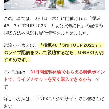
この記事では、6月1日（木）に開催される「櫻坂
46 3rd TOUR 2023 大阪公演最終日」の配信の
視聴方法や見逃し配信情報をまとめました。
結論から言えば、
「櫻坂46「3rd TOUR 2023」」
のライブ配信をフルで視聴するなら、U-NEXTがお
すすめです。
その理由は「
31日間無料体験でもらえる特典ポイン
トで、ライブチケットを安く購入できるから
」で
す。
詳しい方法は、U-NEXTの公式サイトでご確認くだ
さい。