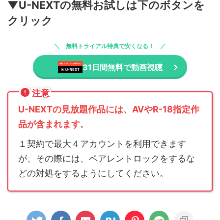
▼U-NEXTの無料お試しは下のボタンを
クリック
無料トライアル特典で安くなる！
31日間無料で動画視聴
注意
U-NEXTの見放題作品には、AVやR-18指定作
品が含まれます
。
１契約で最大４アカウントを利用できます
が、その際には、ペアレントロックをするな
どの対処をするようにしてください。