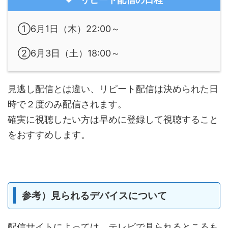
①6月1日（木）22:00～
②6月3日（土）18:00～
見逃し配信とは違い、リピート配信は決められた日
時で２度のみ配信されます。
確実に視聴したい方は早めに登録して視聴すること
をおすすめします。
参考）見られるデバイスについて
配信サイトによっては、テレビで見られるところも