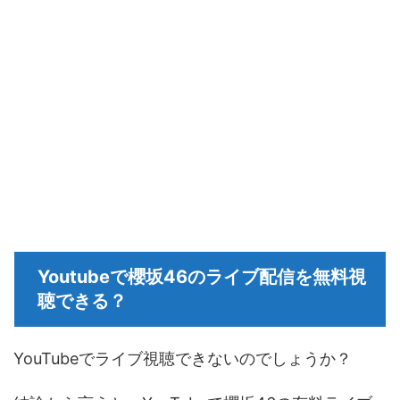
Youtubeで櫻坂46のライブ配信を無料視
聴できる？
YouTubeでライブ視聴できないのでしょうか？