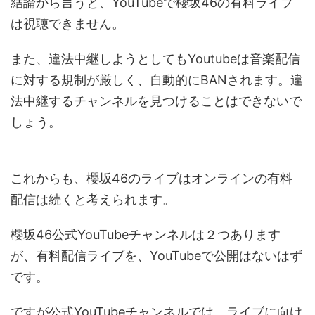
結論から言うと、YouTubeで櫻坂46の有料ライブ
は視聴できません。
また、違法中継しようとしてもYoutubeは音楽配信
に対する規制が厳しく、自動的にBANされます。違
法中継するチャンネルを見つけることはできないで
しょう。
これからも、櫻坂46のライブはオンラインの有料
配信は続くと考えられます。
櫻坂46公式YouTubeチャンネルは２つあります
が、有料配信ライブを、YouTubeで公開はないはず
です。
ですが公式YouTubeチャンネルでは、ライブに向け