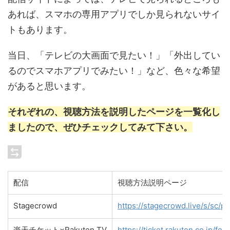
あれば、スマホの専用アプリでしか見られないサイ
トもあります。
当日、「テレビの大画面で見たい！」「外出してい
るのでスマホアプリでみたい！」など、色々な希望
があると思います。
それぞれの、視聴方法を説明したページを一覧化し
ましたので、ぜひチェックしてみて下さい。
配信
視聴方法説明ページ
Stagecrowd
https://stagecrowd.live/s/sc
楽天チケット×Rakuten TV
https://ticket.rakuten.co.jp/f