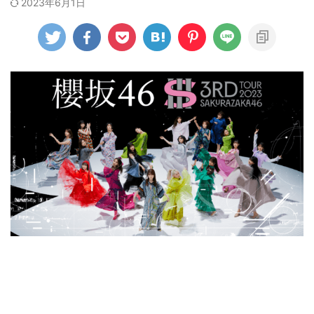
2023年6月1日