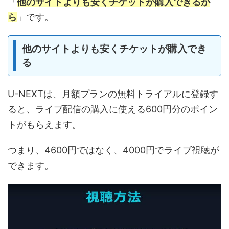
「
他のサイトよりも安くチケットが購入できるか
ら
」です。
他のサイトよりも安くチケットが購入でき
る
U-NEXTは、月額プランの無料トライアルに登録す
ると、ライブ配信の購入に使える600円分のポイン
トがもらえます。
つまり、4600円ではなく、4000円でライブ視聴が
できます。