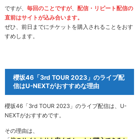
ですが、
毎回のことですが
、
配信・リピート配信の
直前はサイトが込み合います。
ぜひ、前日までにチケットを購入されることをおす
すめします。
櫻坂46「3rd TOUR 2023」のライブ配
信はU-NEXTがおすすめな理由
櫻坂46「3rd TOUR 2023」のライブ配信は、U-
NEXTがおすすめです。
その理由は、