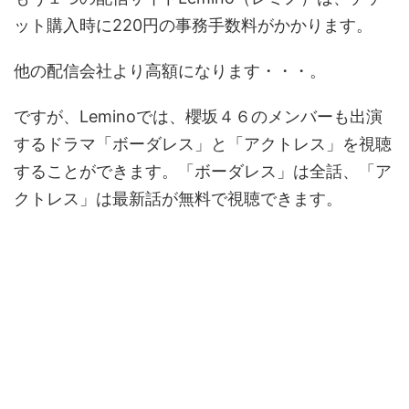
ット購入時に220円の事務手数料がかかります。
他の配信会社より高額になります・・・。
ですが、Leminoでは、櫻坂４６のメンバーも出演
するドラマ「ボーダレス」と「アクトレス」を視聴
することができます。「ボーダレス」は全話、「ア
クトレス」は最新話が無料で視聴できます。