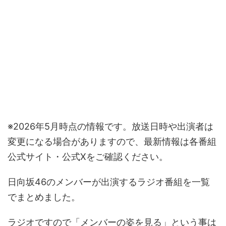
※2026年5月時点の情報です。放送日時や出演者は
変更になる場合がありますので、最新情報は各番組
公式サイト・公式Xをご確認ください。
日向坂46のメンバーが出演するラジオ番組を一覧
でまとめました。
ラジオですので「メンバーの姿を見る」という事は