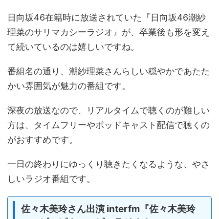
日向坂46在籍時に放送されていた『日向坂46潮紗
理菜のサリマカシーラジオ』が、卒業後も形を変え
て続いているのは嬉しいですね。
番組名の通り、潮紗理菜さんらしい穏やかであたた
かい雰囲気が魅力の番組です。
深夜の放送なので、リアルタイムで聴くのが難しい
方は、タイムフリーやポッドキャスト配信で聴くの
がおすすめです。
一日の終わりにゆっくり聴きたくなるような、やさ
しいラジオ番組です。
佐々木美玲さん出演 interfm『佐々木美玲