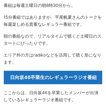
番組は毎週土曜日の朝8時30分から。
15分番組ではありますが、平尾帆夏さんのトークを
毎週楽しめる貴重なレギュラー番組です。
朝の番組なので、リアルタイムで聴くと土曜日のス
タートにぴったりです。
エリア外の方はradikoなどを活用して聴く形になり
ます。
日向坂46卒業生のレギュラーラジオ番組
ここからは、日向坂46を卒業したメンバーが出演
しているレギュラーラジオ番組です。