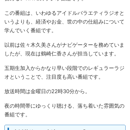
この番組は、いわゆるアイドルバラエティラジオと
いうよりも、経済やお金、世の中の仕組みについて
学んでいく番組です。
以前は佐々木久美さんがナビゲーターを務めていま
したが、現在は鶴崎仁香さんが担当しています。
五期生加入からかなり早い段階でのレギュラーラジ
オということで、注目度も高い番組です。
放送時間は金曜日の22時30分から。
夜の時間帯にゆっくり聴ける、落ち着いた雰囲気の
番組です。