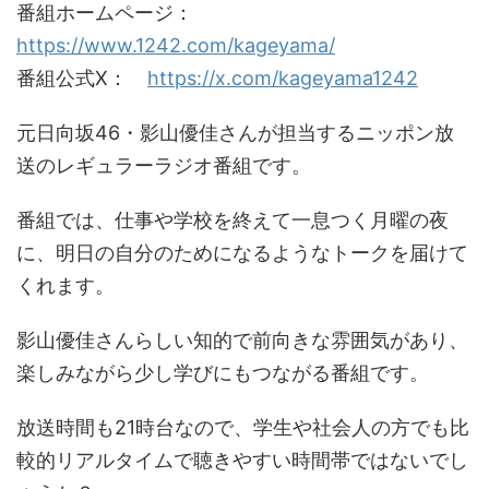
番組ホームページ：
https://www.1242.com/kageyama/
番組公式X：
https://x.com/kageyama1242
元日向坂46・影山優佳さんが担当するニッポン放
送のレギュラーラジオ番組です。
番組では、仕事や学校を終えて一息つく月曜の夜
に、明日の自分のためになるようなトークを届けて
くれます。
影山優佳さんらしい知的で前向きな雰囲気があり、
楽しみながら少し学びにもつながる番組です。
放送時間も21時台なので、学生や社会人の方でも比
較的リアルタイムで聴きやすい時間帯ではないでし