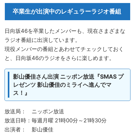
卒業生が出演中のレギュラーラジオ番組
日向坂46を卒業したメンバーも、現在さまざまな
ラジオ番組に出演しています。
現役メンバーの番組とあわせてチェックしておく
と、日向坂46のラジオをさらに楽しめます。
影山優佳さん出演 ニッポン放送『SMAS プ
レゼンツ 影山優佳のミライへ進んでマ
ス！』
放送局： ニッポン放送
放送日時：毎週月曜 21時00分～21時30分
出演者： 影山優佳