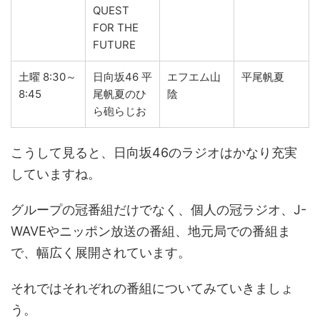
QUEST
FOR THE
FUTURE
土曜 8:30～
日向坂46 平
エフエム山
平尾帆夏
8:45
尾帆夏のひ
陰
ら砲らじお
こうして見ると、日向坂46のラジオはかなり充実
していますね。
グループの冠番組だけでなく、個人の冠ラジオ、J-
WAVEやニッポン放送の番組、地元局での番組ま
で、幅広く展開されています。
それではそれぞれの番組についてみていきましょ
う。