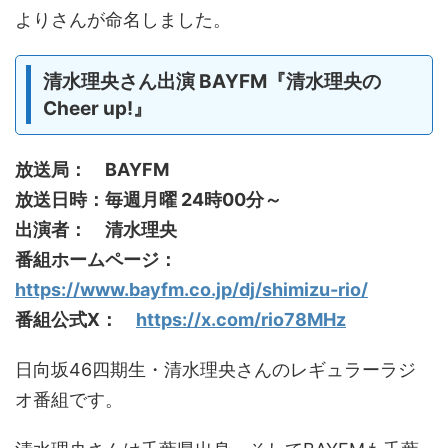
よりさんが命名しました。
清水理央さん出演 BAYFM『清水理央の
Cheer up!』
放送局： BAYFM
放送日時：毎週月曜 24時00分～
出演者： 清水理央
番組ホームページ：
https://www.bayfm.co.jp/dj/shimizu-rio/
番組公式X：
https://x.com/rio78MHz
日向坂46四期生・清水理央さんのレギュラーラジ
オ番組です。