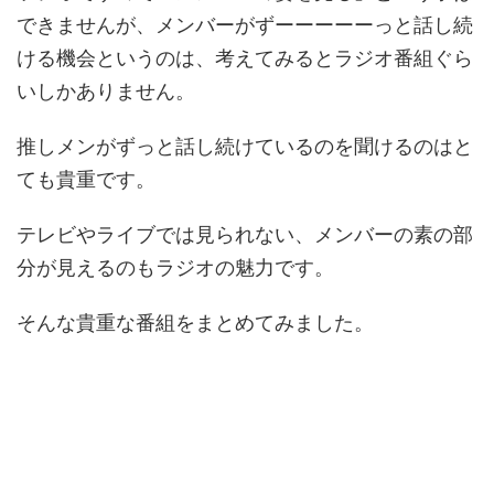
できませんが、メンバーがずーーーーーっと話し続
ける機会というのは、考えてみるとラジオ番組ぐら
いしかありません。
推しメンがずっと話し続けているのを聞けるのはと
ても貴重です。
テレビやライブでは見られない、メンバーの素の部
分が見えるのもラジオの魅力です。
そんな貴重な番組をまとめてみました。