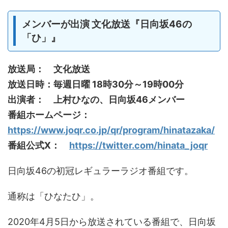
メンバーが出演 文化放送『日向坂46の
「ひ」』
放送局： 文化放送
放送日時：毎週日曜 18時30分～19時00分
出演者： 上村ひなの、日向坂46メンバー
番組ホームページ：
https://www.joqr.co.jp/qr/program/hinatazaka/
番組公式X：
https://twitter.com/hinata_joqr
日向坂46の初冠レギュラーラジオ番組です。
通称は「ひなたひ」。
2020年4月5日から放送されている番組で、日向坂