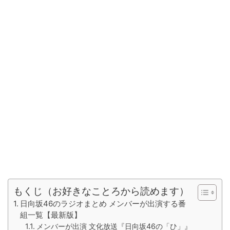
もくじ（お好きなことろから読めます）
日向坂46のラジオまとめ メンバーが出演する番
組一覧【最新版】
メンバーが出演 文化放送『日向坂46の「ひ」』