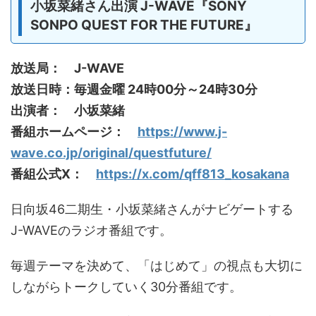
小坂菜緒さん出演 J-WAVE『SONY
SONPO QUEST FOR THE FUTURE』
放送局： J-WAVE
放送日時：毎週金曜 24時00分～24時30分
出演者： 小坂菜緒
番組ホームページ：
https://www.j-
wave.co.jp/original/questfuture/
番組公式X：
https://x.com/qff813_kosakana
日向坂46二期生・小坂菜緒さんがナビゲートする
J-WAVEのラジオ番組です。
毎週テーマを決めて、「はじめて」の視点も大切に
しながらトークしていく30分番組です。