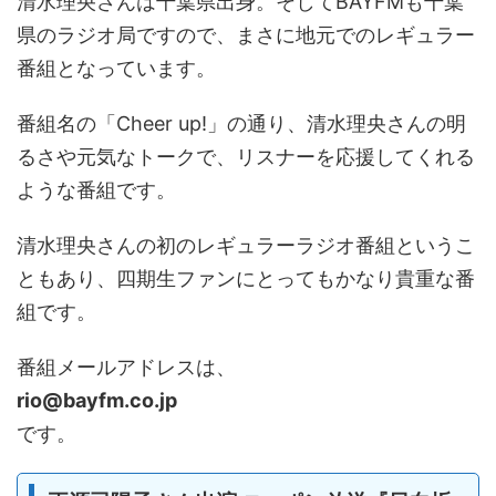
清水理央さんは千葉県出身。そしてBAYFMも千葉
県のラジオ局ですので、まさに地元でのレギュラー
番組となっています。
番組名の「Cheer up!」の通り、清水理央さんの明
るさや元気なトークで、リスナーを応援してくれる
ような番組です。
清水理央さんの初のレギュラーラジオ番組というこ
ともあり、四期生ファンにとってもかなり貴重な番
組です。
番組メールアドレスは、
rio@bayfm.co.jp
です。