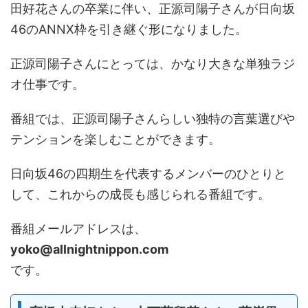
田好花さんの卒業に伴い、正源司陽子さんが日向坂
46のANNX枠を引き継ぐ形になりました。
正源司陽子さんにとっては、かなり大きな単独ラジ
オ仕事です。
番組では、正源司陽子さんらしい独特の言葉選びや
テンションを楽しむことができます。
日向坂46の四期生を代表するメンバーのひとりと
して、これからの成長も感じられる番組です。
番組メールアドレスは、
yoko@allnightnippon.com
です。