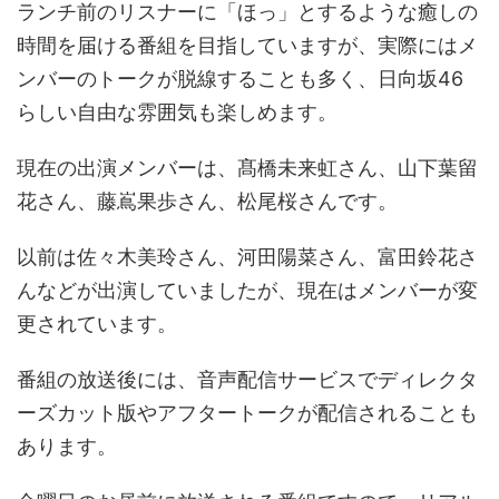
ランチ前のリスナーに「ほっ」とするような癒しの
時間を届ける番組を目指していますが、実際にはメ
ンバーのトークが脱線することも多く、日向坂46
らしい自由な雰囲気も楽しめます。
現在の出演メンバーは、髙橋未来虹さん、山下葉留
花さん、藤嶌果歩さん、松尾桜さんです。
以前は佐々木美玲さん、河田陽菜さん、富田鈴花さ
んなどが出演していましたが、現在はメンバーが変
更されています。
番組の放送後には、音声配信サービスでディレクタ
ーズカット版やアフタートークが配信されることも
あります。