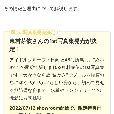
その情報と理由について解説します。
1st写真集発売決定！
東村芽依さんの1st写真集発売が決
定！
アイドルグループ・日向坂46に所属し、“めい
めい"の愛称で親しまれる東村芽依の1st写真集
です。犬かきならぬ“猫かき"でプールを縦横無
尽に泳ぐ“めいめい"らしい姿から、初めて見せ
る無防備な姿まで、水着やランジェリーでの
撮影にも初挑戦。
2022/07/12 showroom配信で、限定特典付