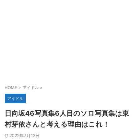
HOME
>
アイドル
>
アイドル
日向坂46写真集6人目のソロ写真集は東
村芽依さんと考える理由はこれ！
2022年7月12日