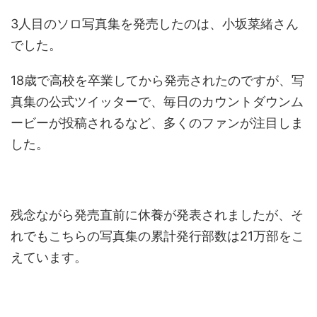
3人目のソロ写真集を発売したのは、小坂菜緒さん
でした。
18歳で高校を卒業してから発売されたのですが、写
真集の公式ツイッターで、毎日のカウントダウンム
ービーが投稿されるなど、多くのファンが注目しま
した。
残念ながら発売直前に休養が発表されましたが、そ
れでもこちらの写真集の累計発行部数は21万部をこ
えています。