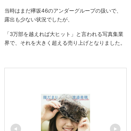
当時はまだ欅坂46のアンダーグループの扱いで、
露出も少ない状況でしたが、
「3万部を越えれば大ヒット」と言われる写真集業
界で、それを大きく超える売り上げとなりました。