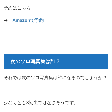
予約はこちら
→
Amazonで予約
次のソロ写真集は誰？
それでは次のソロ写真集は誰になるのでしょうか？
少なくとも3期生ではなさそうです。