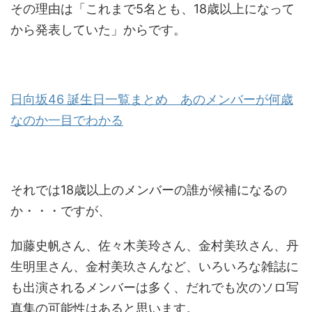
その理由は「これまで5名とも、18歳以上になって
から発表していた」からです。
日向坂46 誕生日一覧まとめ あのメンバーが何歳
なのか一目でわかる
それでは18歳以上のメンバーの誰が候補になるの
か・・・ですが、
加藤史帆さん、佐々木美玲さん、金村美玖さん、丹
生明里さん、金村美玖さんなど、いろいろな雑誌に
も出演されるメンバーは多く、だれでも次のソロ写
真集の可能性はあると思います。