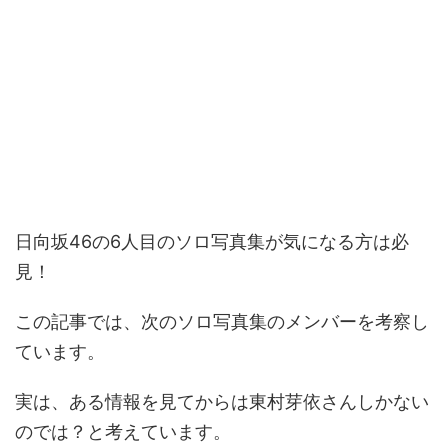
日向坂46の6人目のソロ写真集が気になる方は必
見！
この記事では、次のソロ写真集のメンバーを考察し
ています。
実は、ある情報を見てからは東村芽依さんしかない
のでは？と考えています。