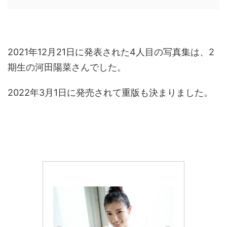
2021年12月21日に発表された4人目の写真集は、2
期生の河田陽菜さんでした。
2022年3月1日に発売されて重版も決まりました。