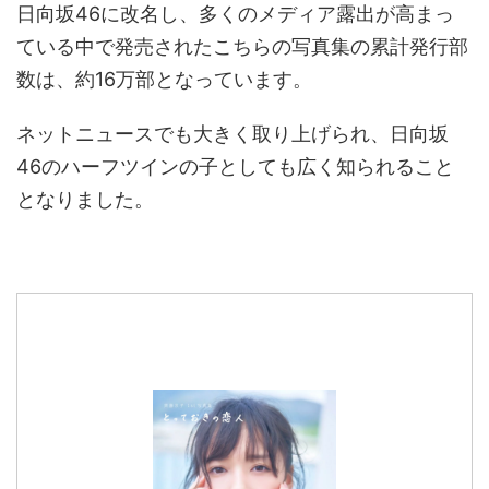
日向坂46に改名し、多くのメディア露出が高まっ
ている中で発売されたこちらの写真集の累計発行部
数は、約16万部となっています。
ネットニュースでも大きく取り上げられ、日向坂
46のハーフツインの子としても広く知られること
となりました。