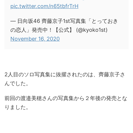
pic.twitter.com/n65tbfrTrH
— 日向坂46 齊藤京子1st写真集「とっておき
の恋人」発売中！【公式】 (@kyoko1st)
November 16, 2020
2人目のソロ写真集に抜擢されたのは、齊藤京子さ
んでした。
前回の渡邉美穂さんの写真集から２年後の発売とな
りました。