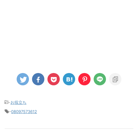
-
お役立ち
-
08097573612