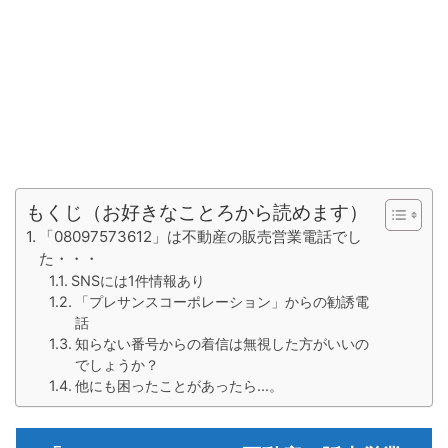
もくじ（お好きなことろから読めます）
「08097573612」は不動産の販売営業電話でし
た・・・
SNSには1件情報あり
「プレサンスコーポレーション」からの勧誘電
話
知らない番号からの着信は無視した方がいいの
でしょうか？
他にも困ったことがあったら...。