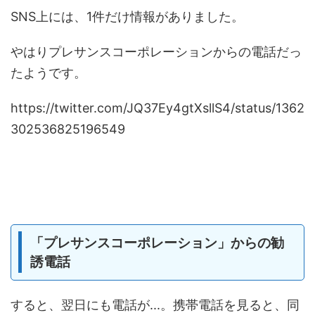
SNS上には、1件だけ情報がありました。
やはりプレサンスコーポレーションからの電話だっ
たようです。
https://twitter.com/JQ37Ey4gtXsllS4/status/1362
302536825196549
「プレサンスコーポレーション」からの勧
誘電話
すると、翌日にも電話が...。携帯電話を見ると、同