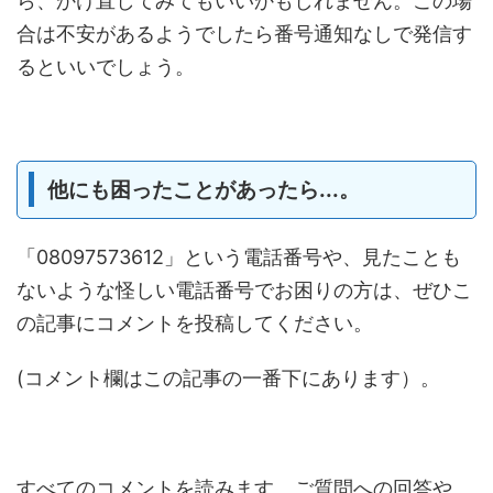
ら、かけ直してみてもいいかもしれません。この場
合は不安があるようでしたら番号通知なしで発信す
るといいでしょう。
他にも困ったことがあったら...。
「08097573612」という電話番号や、見たことも
ないような怪しい電話番号でお困りの方は、ぜひこ
の記事にコメントを投稿してください。
(コメント欄はこの記事の一番下にあります）。
すべてのコメントを読みます。ご質問への回答や、