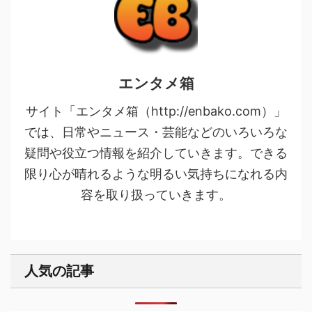
エンタメ箱
サイト「エンタメ箱（http://enbako.com）」
では、日常やニュース・芸能などのいろいろな
疑問や役立つ情報を紹介していきます。できる
限り心が晴れるような明るい気持ちになれる内
容を取り扱っていきます。
人気の記事