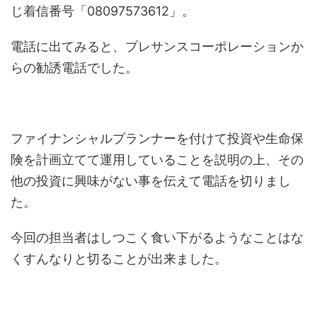
じ着信番号「08097573612」。
電話に出てみると、プレサンスコーポレーションか
らの勧誘電話でした。
ファイナンシャルプランナーを付けて投資や生命保
険を計画立てて運用していることを説明の上、その
他の投資に興味がない事を伝えて電話を切りまし
た。
今回の担当者はしつこく食い下がるようなことはな
くすんなりと切ることが出来ました。