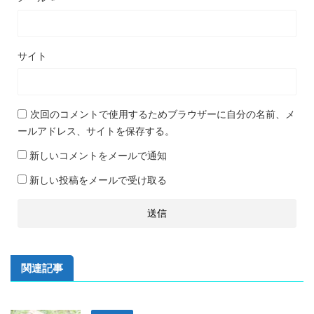
サイト
次回のコメントで使用するためブラウザーに自分の名前、メ
ールアドレス、サイトを保存する。
新しいコメントをメールで通知
新しい投稿をメールで受け取る
関連記事