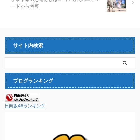
ードから考察
サイト内検索
ブログランキング
日向坂46ランキング