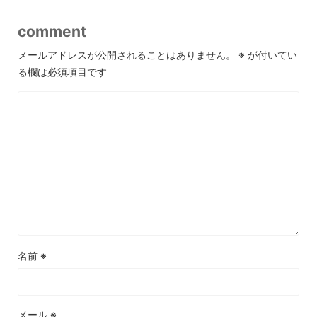
comment
メールアドレスが公開されることはありません。
※
が付いてい
る欄は必須項目です
名前
※
メール
※