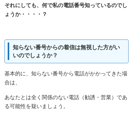
それにしても、何で私の電話番号知っているのでし
ょうか・・・・？
知らない番号からの着信は無視した方がい
いのでしょうか？
基本的に、知らない番号から電話がかかってきた場
合は、
あなたとは全く関係のない電話（勧誘・営業）であ
る可能性を疑いましょう。