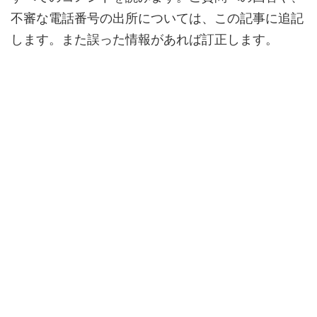
不審な電話番号の出所については、この記事に追記
します。また誤った情報があれば訂正します。