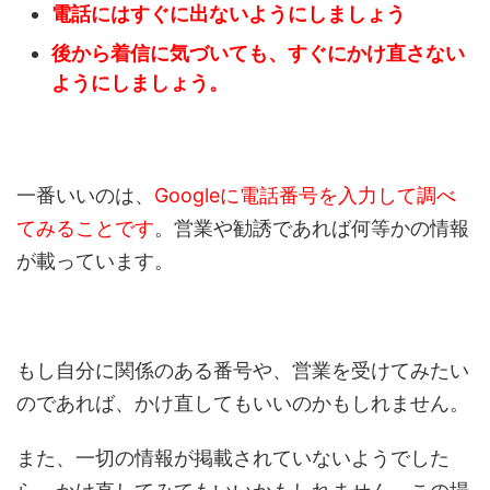
電話にはすぐに出ないようにしましょう
後から着信に気づいても、すぐにかけ直さない
ようにしましょう。
一番いいのは、
Googleに電話番号を入力して調べ
てみることです
。営業や勧誘であれば何等かの情報
が載っています。
もし自分に関係のある番号や、営業を受けてみたい
のであれば、かけ直してもいいのかもしれません。
また、一切の情報が掲載されていないようでした