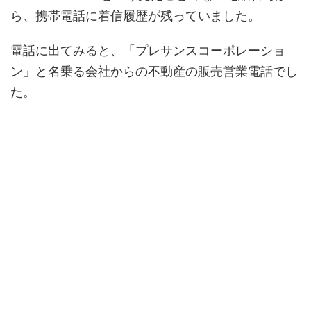
ら、携帯電話に着信履歴が残っていました。
電話に出てみると、「プレサンスコーポレーショ
ン」と名乗る会社からの不動産の販売営業電話でし
た。