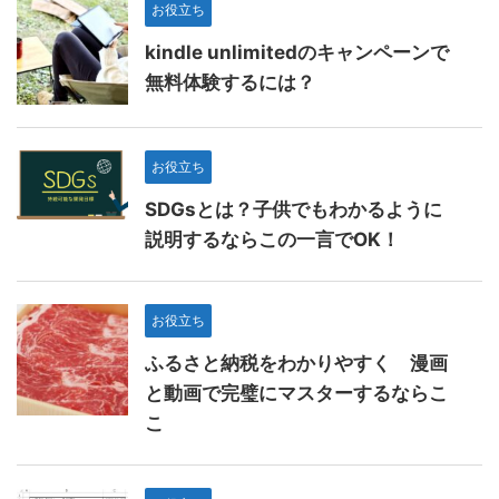
お役立ち
kindle unlimitedのキャンペーンで
無料体験するには？
お役立ち
SDGsとは？子供でもわかるように
説明するならこの一言でOK！
お役立ち
ふるさと納税をわかりやすく 漫画
と動画で完璧にマスターするならこ
こ