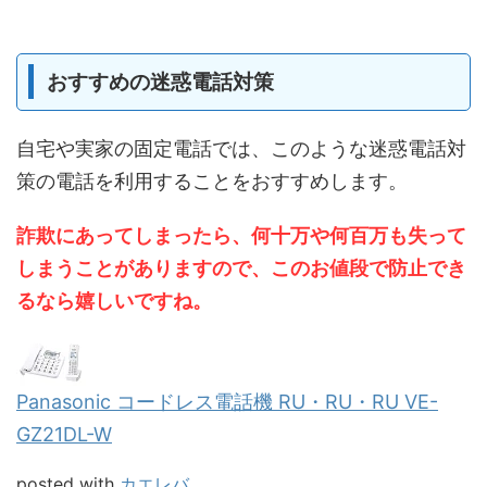
おすすめの迷惑電話対策
自宅や実家の固定電話では、このような迷惑電話対
策の電話を利用することをおすすめします。
詐欺にあってしまったら、何十万や何百万も失って
しまうことがありますので、このお値段で防止でき
るなら嬉しいですね。
Panasonic コードレス電話機 RU・RU・RU VE-
GZ21DL-W
posted with
カエレバ