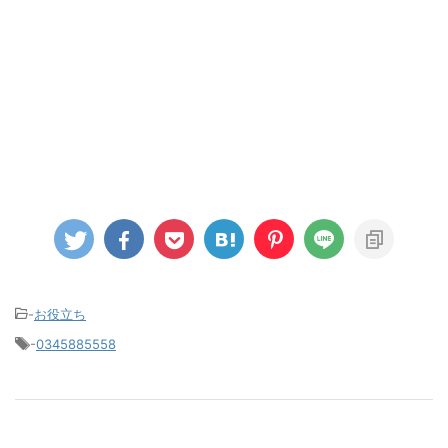
-
お役立ち
-
0345885558