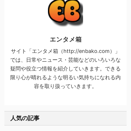
エンタメ箱
サイト「エンタメ箱（http://enbako.com）」
では、日常やニュース・芸能などのいろいろな
疑問や役立つ情報を紹介していきます。できる
限り心が晴れるような明るい気持ちになれる内
容を取り扱っていきます。
人気の記事