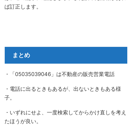
ば訂正します。
まとめ
・「05035039046」は不動産の販売営業電話
・電話に出るときもあるが、出ないときもある様
子。
・いずれにせよ、一度検索してからかけ直しを考え
たほうが良い。