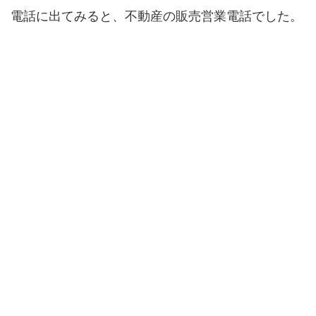
電話に出てみると、不動産の販売営業電話でした。