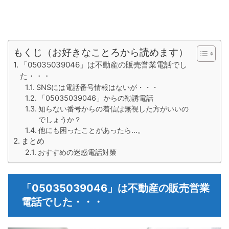
もくじ（お好きなことろから読めます）
「05035039046」は不動産の販売営業電話でし
た・・・
SNSには電話番号情報はないが・・・
「05035039046」からの勧誘電話
知らない番号からの着信は無視した方がいいの
でしょうか？
他にも困ったことがあったら...。
まとめ
おすすめの迷惑電話対策
「05035039046」は不動産の販売営業
電話でした・・・