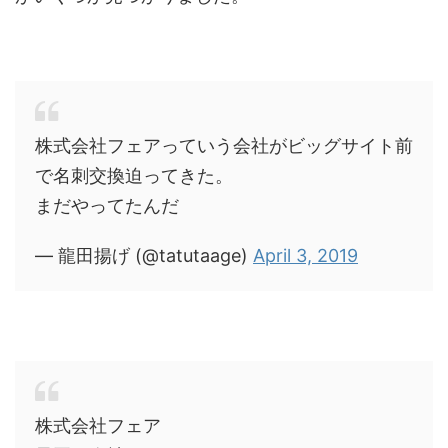
株式会社フェアっていう会社がビッグサイト前
で名刺交換迫ってきた。
まだやってたんだ
— 龍田揚げ (@tatutaage)
April 3, 2019
株式会社フェア