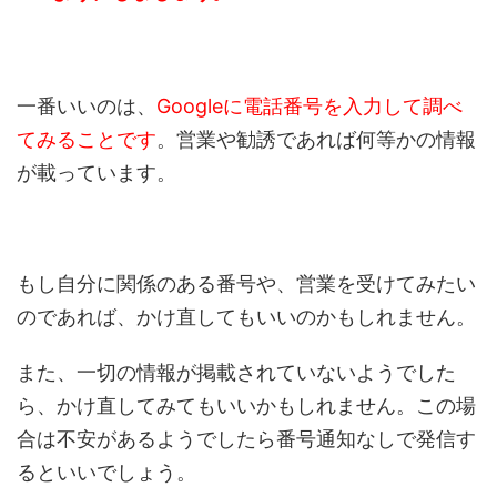
一番いいのは、
Googleに電話番号を入力して調べ
てみることです
。営業や勧誘であれば何等かの情報
が載っています。
もし自分に関係のある番号や、営業を受けてみたい
のであれば、かけ直してもいいのかもしれません。
また、一切の情報が掲載されていないようでした
ら、かけ直してみてもいいかもしれません。この場
合は不安があるようでしたら番号通知なしで発信す
るといいでしょう。