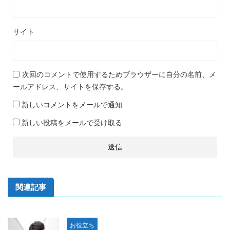
サイト
次回のコメントで使用するためブラウザーに自分の名前、メ
ールアドレス、サイトを保存する。
新しいコメントをメールで通知
新しい投稿をメールで受け取る
関連記事
お役立ち