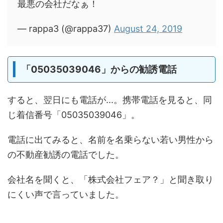
最悪の会社だなぁ！
— rappa3 (@rappa37)
August 24, 2019
「05035039046」からの勧誘電話
すると、翌日にも電話が...。携帯電話を見ると、同
じ着信番号「05035039046」。
電話に出てみると、名前を名乗らない若い男性から
の不動産勧誘の電話でした。
会社名を聞くと、「株式会社フェア？」と聞き取り
にくい声で言っていました。