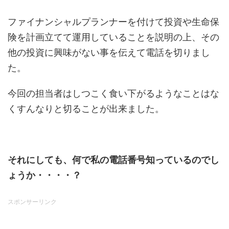
ファイナンシャルプランナーを付けて投資や生命保
険を計画立てて運用していることを説明の上、その
他の投資に興味がない事を伝えて電話を切りまし
た。
今回の担当者はしつこく食い下がるようなことはな
くすんなりと切ることが出来ました。
それにしても、何で私の電話番号知っているのでし
ょうか・・・・？
スポンサーリンク