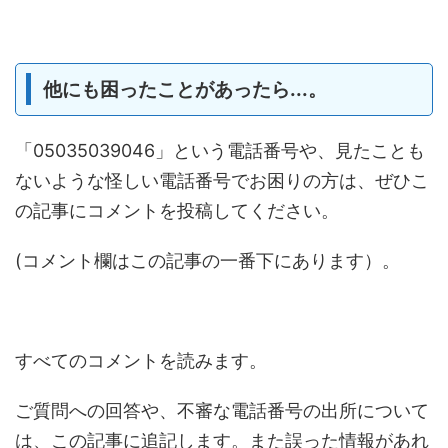
他にも困ったことがあったら...。
「05035039046」という電話番号や、見たことも
ないような怪しい電話番号でお困りの方は、ぜひこ
の記事にコメントを投稿してください。
(コメント欄はこの記事の一番下にあります）。
すべてのコメントを読みます。
ご質問への回答や、不審な電話番号の出所について
は、この記事に追記します。また誤った情報があれ