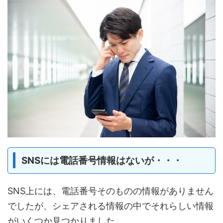
SNSには電話番号情報はないが・・・
SNS上には、電話番号そのものの情報がありません
でしたが、シェアされる情報の中でそれらしい情報
がいくつか見つかりました。