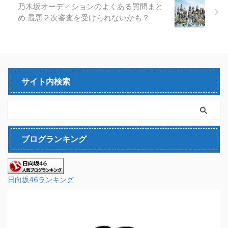
乃木坂オーディションのよくある質問まと
め 最悪２次審査を受けられないかも？
サイト内検索
ブログランキング
日向坂46ランキング