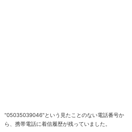
"05035039046"という見たことのない電話番号か
ら、携帯電話に着信履歴が残っていました。