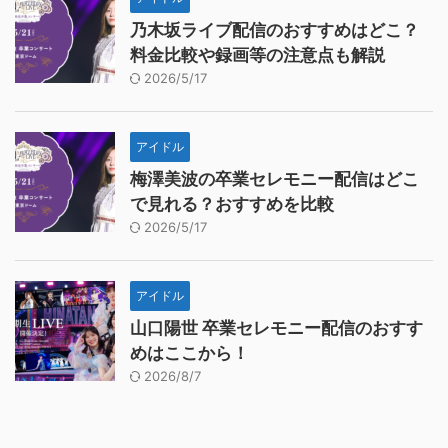
乃木坂ライブ配信のおすすめはどこ？
料金比較や録画等の注意点も解説
2026/5/17
アイドル
梅澤美波の卒業セレモニー配信はどこ
で見れる？おすすめを比較
2026/5/17
アイドル
山口陽世 卒業セレモニー配信のおすす
めはここから！
2026/8/7