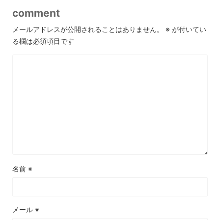
comment
メールアドレスが公開されることはありません。
※
が付いてい
る欄は必須項目です
名前
※
メール
※