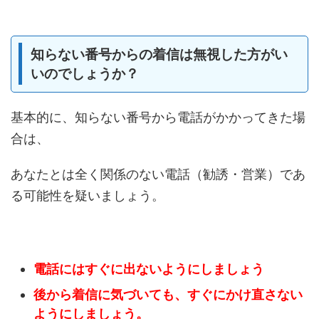
知らない番号からの着信は無視した方がい
いのでしょうか？
基本的に、知らない番号から電話がかかってきた場
合は、
あなたとは全く関係のない電話（勧誘・営業）であ
る可能性を疑いましょう。
電話にはすぐに出ないようにしましょう
後から着信に気づいても、すぐにかけ直さない
ようにしましょう。