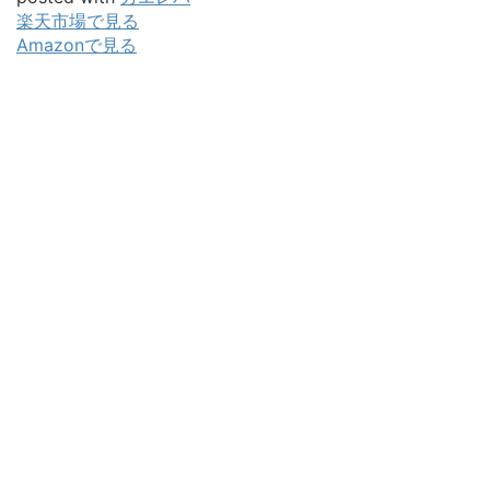
楽天市場で見る
Amazonで見る