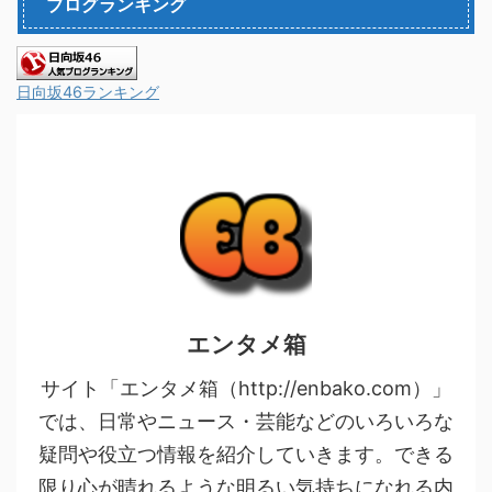
ブログランキング
日向坂46ランキング
エンタメ箱
サイト「エンタメ箱（http://enbako.com）」
では、日常やニュース・芸能などのいろいろな
疑問や役立つ情報を紹介していきます。できる
限り心が晴れるような明るい気持ちになれる内