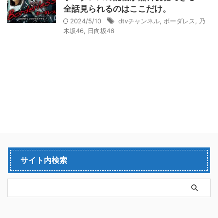
全話見られるのはここだけ。
2024/5/10
dtvチャンネル
,
ボーダレス
,
乃
木坂46
,
日向坂46
サイト内検索