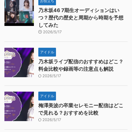
お役立ち
乃木坂46 7期生オーディションはい
つ？歴代の歴史と周期から時期を予想
してみた
2026/5/17
アイドル
乃木坂ライブ配信のおすすめはどこ？
料金比較や録画等の注意点も解説
2026/5/17
アイドル
梅澤美波の卒業セレモニー配信はどこ
で見れる？おすすめを比較
2026/5/17