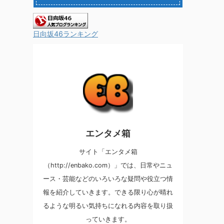
日向坂46ランキング
エンタメ箱
サイト「エンタメ箱
（http://enbako.com）」では、日常やニュ
ース・芸能などのいろいろな疑問や役立つ情
報を紹介していきます。できる限り心が晴れ
るような明るい気持ちになれる内容を取り扱
っていきます。