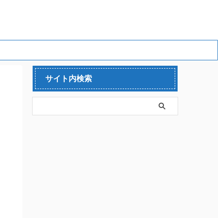
サイト内検索