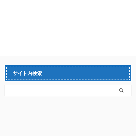
サイト内検索