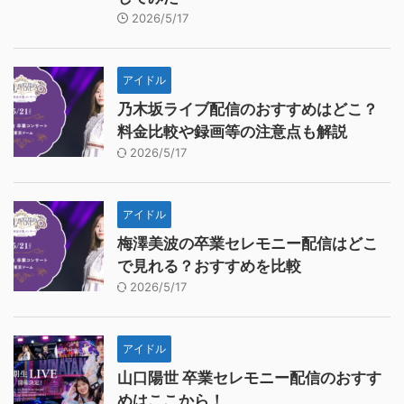
2026/5/17
アイドル
乃木坂ライブ配信のおすすめはどこ？
料金比較や録画等の注意点も解説
2026/5/17
アイドル
梅澤美波の卒業セレモニー配信はどこ
で見れる？おすすめを比較
2026/5/17
アイドル
山口陽世 卒業セレモニー配信のおすす
めはここから！