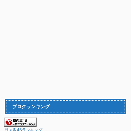
ブログランキング
日向坂46ランキング