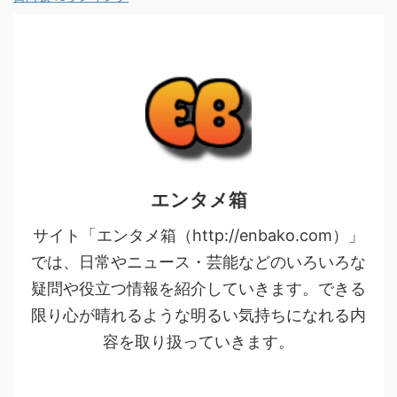
エンタメ箱
サイト「エンタメ箱（http://enbako.com）」
では、日常やニュース・芸能などのいろいろな
疑問や役立つ情報を紹介していきます。できる
限り心が晴れるような明るい気持ちになれる内
容を取り扱っていきます。