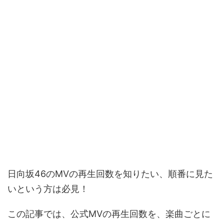
日向坂46のMVの再生回数を知りたい、順番に見た
いという方は必見！
この記事では、公式MVの再生回数を、楽曲ごとに