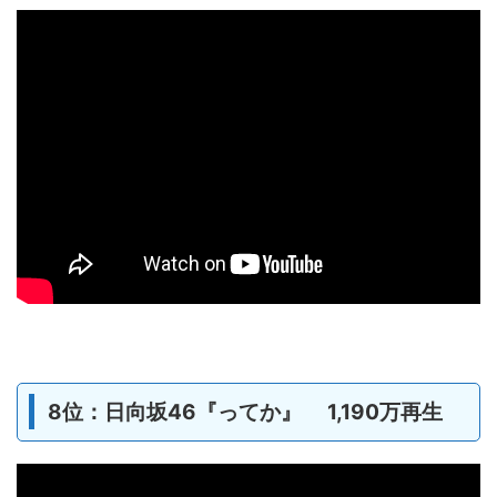
8位：日向坂46『ってか』 1,190万再生