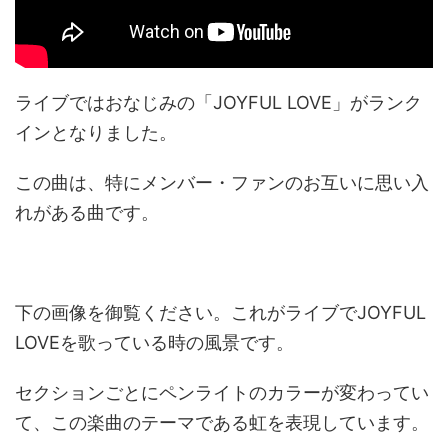
ライブではおなじみの「JOYFUL LOVE」がランク
インとなりました。
この曲は、特にメンバー・ファンのお互いに思い入
れがある曲です。
下の画像を御覧ください。これがライブでJOYFUL
LOVEを歌っている時の風景です。
セクションごとにペンライトのカラーが変わってい
て、この楽曲のテーマである虹を表現しています。