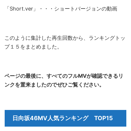
「Short.ver」・・・ショートバージョンの動画
このように集計した再生回数から、ランキングトッ
プ１５をまとめました。
ページの最後に、すべてのフルMVが確認できるリ
ンクを置来ましたのでぜひご覧ください。
日向坂46MV人気ランキング TOP15