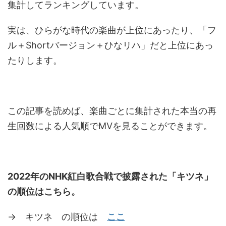
集計してランキングしています。
実は、ひらがな時代の楽曲が上位にあったり、「フ
ル＋Shortバージョン＋ひなリハ」だと上位にあっ
たりします。
この記事を読めば、楽曲ごとに集計された本当の再
生回数による人気順でMVを見ることができます。
2022年のNHK紅白歌合戦で披露された「キツネ」
の順位はこちら。
→ キツネ の順位は
ここ