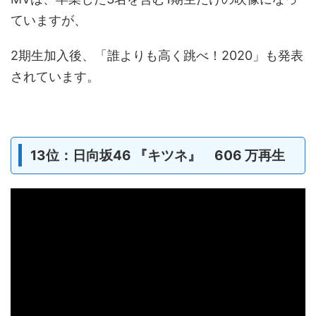
ていますが、
2期生加入後、「誰よりも高く跳べ！2020」も発表
されています。
13位：日向坂46 『キツネ』 606 万再生