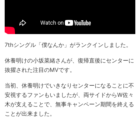
7thシングル「僕なんか」がランクインしました。
休養明けの小坂菜緒さんが、復帰直後にセンターに
抜擢された注目のMVです。
当初、休養明けでいきなりセンターになることに不
安視するファンもいましたが、両サイドからW佐々
木が支えることで、無事キャンペーン期間を終える
ことが出来ました。