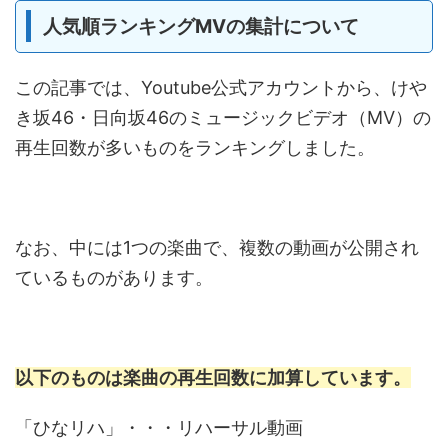
人気順ランキングMVの集計について
この記事では、Youtube公式アカウントから、けや
き坂46・日向坂46のミュージックビデオ（MV）の
再生回数が多いものをランキングしました。
なお、中には1つの楽曲で、複数の動画が公開され
ているものがあります。
以下のものは楽曲の再生回数に加算しています。
「ひなリハ」・・・リハーサル動画