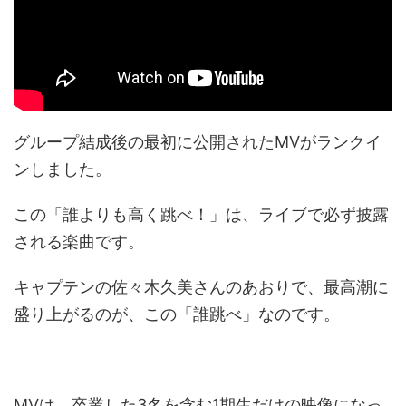
グループ結成後の最初に公開されたMVがランクイ
ンしました。
この「誰よりも高く跳べ！」は、ライブで必ず披露
される楽曲です。
キャプテンの佐々木久美さんのあおりで、最高潮に
盛り上がるのが、この「誰跳べ」なのです。
MVは、卒業した3名を含む1期生だけの映像になっ