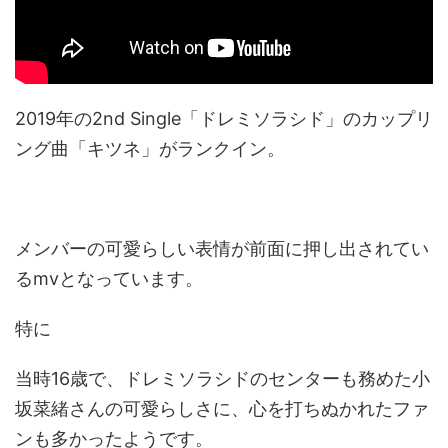
2019年の2nd Single「ドレミソラシド」のカップリ
ング曲「キツネ」がランクイン。
メンバーの可愛らしい表情が前面に押し出されてい
るmvとなっています。
特に
当時16歳で、ドレミソラシドのセンターも務めた小
坂菜緒さんの可愛らしさに、心を打ちぬかれたファ
ンも多かったようです。