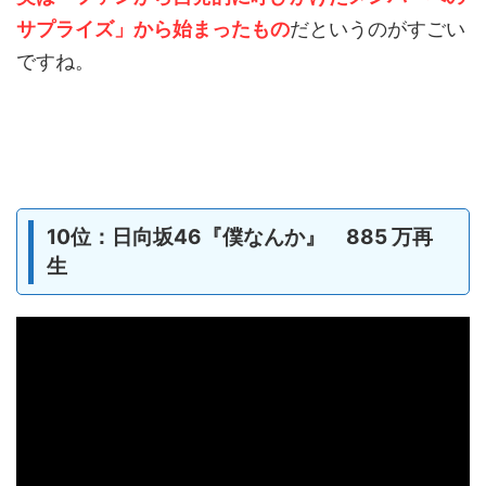
サプライズ」から始まったもの
だというのがすごい
ですね。
10位：日向坂46『僕なんか』 885 万再
生