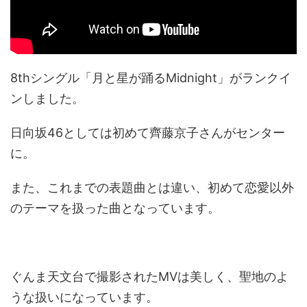
8thシングル「月と星が踊るMidnight」がランクイ
ンしました。
日向坂46としては初めて齊藤京子さんがセンター
に。
また、これまでの表題曲とは違い、初めて恋愛以外
のテーマを扱った曲となっています。
ぐんま天文台で撮影されたMVは美しく、聖地のよ
うな扱いになっています。