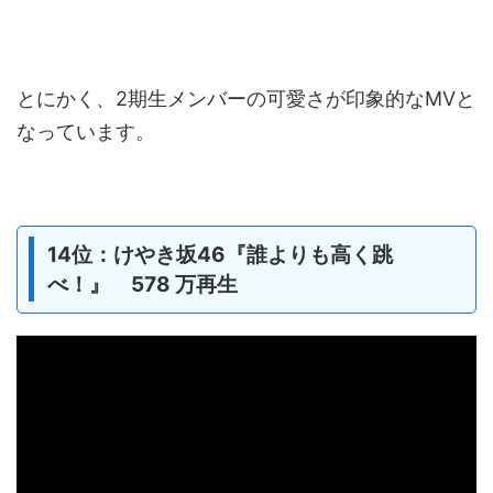
とにかく、2期生メンバーの可愛さが印象的なMVと
なっています。
14位：けやき坂46『誰よりも高く跳
べ！』 578 万再生