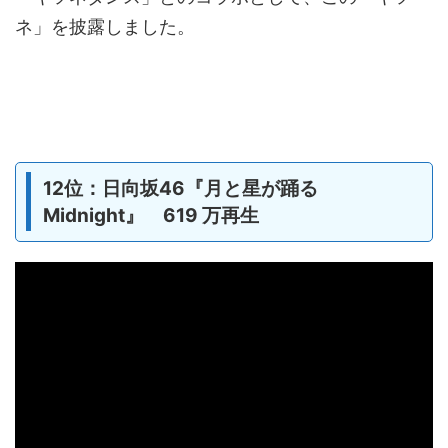
ネ」を披露しました。
12位：日向坂46『月と星が踊る
Midnight』 619 万再生