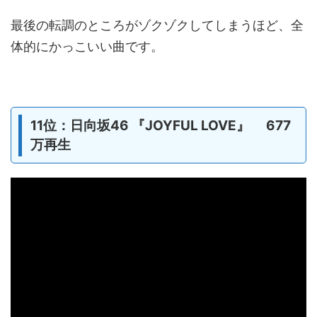
最後の転調のところがゾクゾクしてしまうほど、全
体的にかっこいい曲です。
11位：日向坂46 『JOYFUL LOVE』 677
万再生