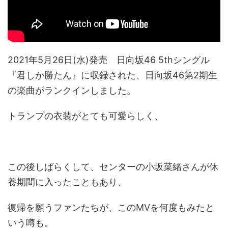
2021年5月26日(水)発売 日向坂46 5thシングル
『君しか勝たん』に収録された、日向坂46第2期生
の楽曲がランクインしました。
トランプの衣装がとても可愛らしく、
この後しばらくして、センターの小坂菜緒さんが休
養期間に入ったこともあり、
復帰を願うファンたちが、このMVを何度もみたと
いう噂も。