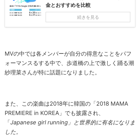
金とおすすめを比較
続きを見る
MVの中では各メンバーが自分の得意なことをパフ
ォーマンスるする中で、歩道橋の上で激しく踊る潮
紗理菜さんが特に話題になりました。
また、この楽曲は2018年に韓国の「2018 MAMA
PREMIERE in KOREA」でも披露され、
「
Japanese girl running」と世界的に有名になりま
した。