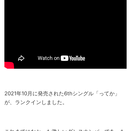
2021年10月に発売された6thシングル「ってか」
が、ランクインしました。