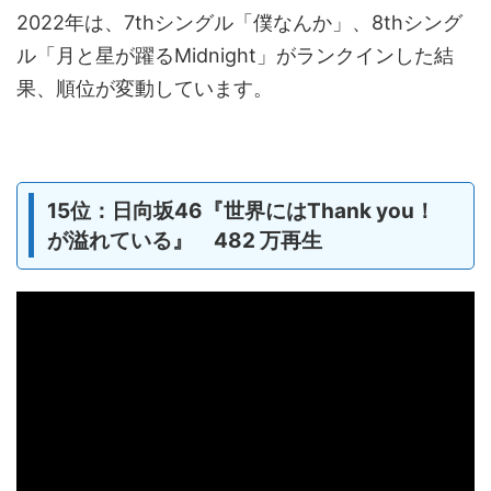
2022年は、7thシングル「僕なんか」、8thシング
ル「月と星が躍るMidnight」がランクインした結
果、順位が変動しています。
15位：日向坂46『世界にはThank you！
が溢れている』 482 万再生