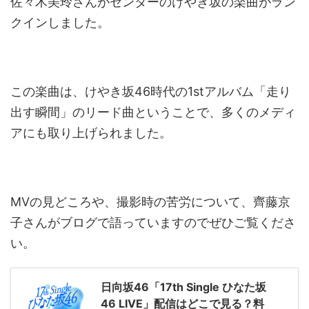
佐々木美玲さんがセンターのけやき坂の楽曲がラン
クインしました。
この楽曲は、けやき坂46時代の1stアルバム「走り
出す瞬間」のリード曲ということで、多くのメディ
アにも取り上げられました。
MVの見どころや、撮影時の苦労について、齊藤京
子さんがブログで語っていますのでぜひご覧くださ
い。
日向坂46「17th Single ひなた坂
46 LIVE」配信はどこで見る？料